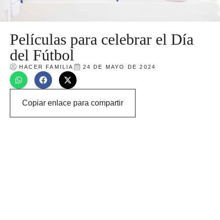
Películas para celebrar el Día
del Fútbol
HACER FAMILIA
24 DE MAYO DE 2024
Copiar enlace para compartir