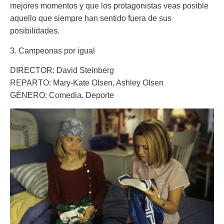
mejores momentos y que los protagonistas veas posible
aquello que siempre han sentido fuera de sus
posibilidades.
3. Campeonas por igual
DIRECTOR: David Steinberg
REPARTO: Mary-Kate Olsen, Ashley Olsen
GÉNERO: Comedia. Deporte