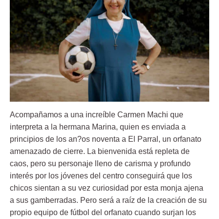
Acompañamos a una increíble Carmen Machi que
interpreta a la hermana Marina, quien es enviada a
principios de los an?os noventa a El Parral, un orfanato
amenazado de cierre. La bienvenida está repleta de
caos, pero su personaje lleno de carisma y profundo
interés por los jóvenes del centro conseguirá que los
chicos sientan a su vez curiosidad por esta monja ajena
a sus gamberradas. Pero será a raíz de la creación de su
propio equipo de fútbol del orfanato cuando surjan los