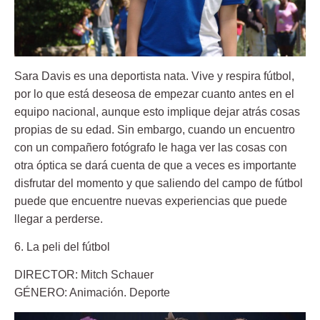
Sara Davis es una deportista nata. Vive y respira fútbol,
por lo que está deseosa de empezar cuanto antes en el
equipo nacional, aunque esto implique dejar atrás cosas
propias de su edad. Sin embargo, cuando un encuentro
con un compañero fotógrafo le haga ver las cosas con
otra óptica se dará cuenta de que a veces es importante
disfrutar del momento y que saliendo del campo de fútbol
puede que encuentre nuevas experiencias que puede
llegar a perderse.
6. La peli del fútbol
DIRECTOR: Mitch Schauer
GÉNERO: Animación. Deporte