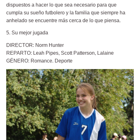
dispuestos a hacer lo que sea necesario para que
cumpla su sueño futbolero y la familia que siempre ha
anhelado se encuentre más cerca de lo que piensa.
5. Su mejor jugada
DIRECTOR: Norm Hunter
REPARTO: Leah Pipes, Scott Patterson, Lalaine
GÉNERO: Romance. Deporte