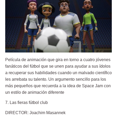
Película de animación que gira en torno a cuatro jóvenes
fanáticos del fútbol que se unen para ayudar a sus ídolos
a recuperar sus habilidades cuando un malvado científico
les arrebata su talento. Un argumento sencillo para los
más pequeños que recuerda a la idea de Space Jam con
un estilo de animación diferente
7. Las fieras fútbol club
DIRECTOR: Joachim Masannek