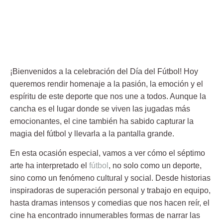
¡Bienvenidos a la celebración del
Día del Fútbol
! Hoy
queremos rendir homenaje a la pasión, la emoción y el
espíritu de este deporte que nos une a todos. Aunque la
cancha es el lugar donde se viven las jugadas más
emocionantes, el cine también ha sabido capturar la
magia del fútbol y llevarla a la pantalla grande.
En esta ocasión especial, vamos a ver cómo el séptimo
arte ha interpretado el
fútbol
, no solo como un deporte,
sino como un fenómeno cultural y social. Desde historias
inspiradoras de superación personal y trabajo en equipo,
hasta dramas intensos y comedias que nos hacen reír, el
cine ha encontrado innumerables formas de narrar las