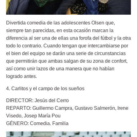
Divertida comedia de las adolescentes Olsen que,
siempre tan parecidas, en esta ocasión marcan la
diferencia al ser una de ellas una forofa del fútbol y la otra
todo lo contrario. Cuando tengan que intercambiarse por
el bien del equipo se darán una serie de circunstancias
que permitirán que ambas salgan de su zona de confort,
así como unir lazos de una manera que no habían
logrado antes.
4. Carlitos y el campo de los sueños
DIRECTOR: Jesús del Cerro
REPARTO: Guillermo Campra, Gustavo Salmerón, Irene
Visedo, Josep María Pou
GÉNERO: Comedia. Familia