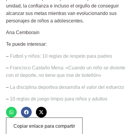
unidad, la confianza e incluso el orgullo de conseguir
alcanzar sus metas mientras van evolucionando sus
personajes de niños a adolescentes.
Ana Cemborain
Te puede interesar:
–
Futbol y niños: 10 reglas de respeto para padres
–
Francisco Castaño Mena: «Cuando un niño se divierte
con el deporte, no tiene que irse de botellón»
–
La disciplina deportiva desarrolla el valor del esfuerzo
–
10 reglas de juego limpio para niños y adultos
Copiar enlace para compartir