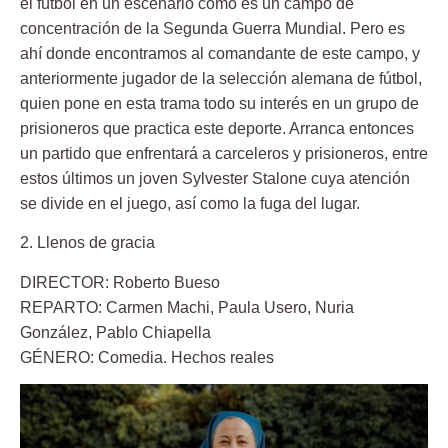
el fútbol en un escenario como es un campo de
concentración de la Segunda Guerra Mundial. Pero es
ahí donde encontramos al comandante de este campo, y
anteriormente jugador de la selección alemana de fútbol,
quien pone en esta trama todo su interés en un grupo de
prisioneros que practica este deporte. Arranca entonces
un partido que enfrentará a carceleros y prisioneros, entre
estos últimos un joven Sylvester Stalone cuya atención
se divide en el juego, así como la fuga del lugar.
2. Llenos de gracia
DIRECTOR: Roberto Bueso
REPARTO: Carmen Machi, Paula Usero, Nuria
González, Pablo Chiapella
GÉNERO: Comedia. Hechos reales