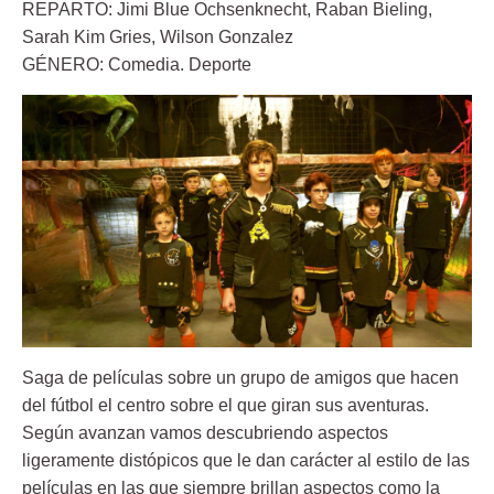
REPARTO: Jimi Blue Ochsenknecht, Raban Bieling,
Sarah Kim Gries, Wilson Gonzalez
GÉNERO: Comedia. Deporte
Saga de películas sobre un grupo de amigos que hacen
del fútbol el centro sobre el que giran sus aventuras.
Según avanzan vamos descubriendo aspectos
ligeramente distópicos que le dan carácter al estilo de las
películas en las que siempre brillan aspectos como la