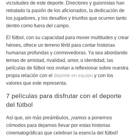
vicisitudes de este deporte. Directores y guionistas han
retratado la pasión de los aficionados, la dedicación de
los jugadores, y los desafíos y triunfos que ocurren tanto
dentro como fuera del campo.
El fútbol, con su capacidad para mover multitudes y crear
héroes, ofrece un terreno fértil para contar historias
humanas profundas y conmovedoras. Ya sea abordando
temas de amistad, rivalidad, amor, o identidad, las
películas de fútbol
nos invitan a reflexionar sobre nuestra
propia relación con el
deporte en equipo
y con los
valores que este representa.
7 películas para disfrutar con el deporte
del fútbol
Así que, sin más preámbulos, ¡vamos a ponernos
cómodos para dejarnos llevar por estas historias
cinematográficas que celebran la esencia del fútbol!