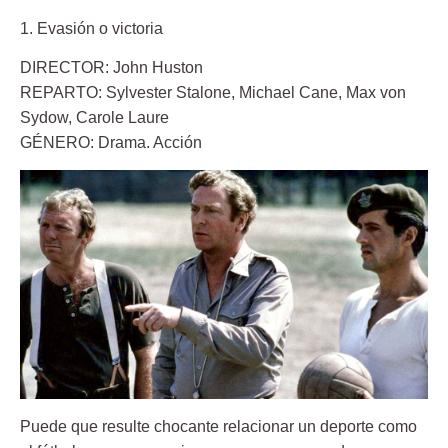
1. Evasión o victoria
DIRECTOR: John Huston
REPARTO: Sylvester Stalone, Michael Cane, Max von
Sydow, Carole Laure
GÉNERO: Drama. Acción
Puede que resulte chocante relacionar un deporte como