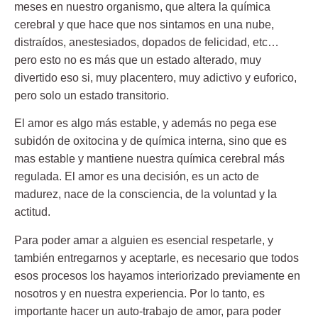
meses en nuestro organismo, que altera la química
cerebral y que hace que nos sintamos en una nube,
distraídos, anestesiados, dopados de felicidad, etc…
pero esto no es más que un estado alterado, muy
divertido eso si, muy placentero, muy adictivo y euforico,
pero solo un estado transitorio.
El
amor es algo más estable
, y además no pega ese
subidón de oxitocina y de química interna, sino que es
mas estable y mantiene nuestra química cerebral más
regulada. El amor es una decisión, es un acto de
madurez, nace de la consciencia, de la voluntad y la
actitud.
Para poder amar a alguien es esencial respetarle, y
también entregarnos y aceptarle, es necesario que todos
esos procesos los hayamos interiorizado previamente en
nosotros y en nuestra experiencia. Por lo tanto, es
importante hacer un auto-trabajo de amor, para poder