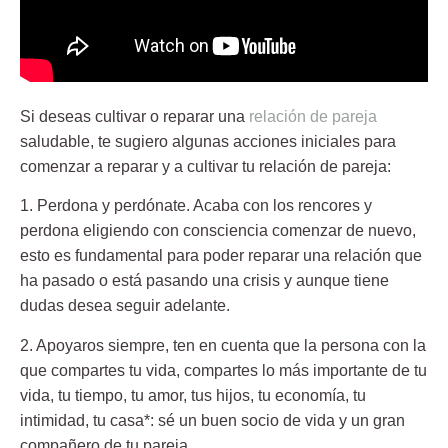
Si deseas cultivar o reparar una
relación de pareja
saludable, te sugiero algunas acciones iniciales para
comenzar a reparar y a cultivar tu relación de pareja:
1. Perdona y perdónate.
Acaba con los rencores y
perdona eligiendo con consciencia comenzar de nuevo,
esto es fundamental para poder reparar una relación que
ha pasado o está pasando una crisis y aunque tiene
dudas desea seguir adelante.
2. Apoyaros siempre,
ten en cuenta que la persona con la
que compartes tu vida, compartes lo más importante de tu
vida, tu tiempo, tu amor, tus hijos, tu economía, tu
intimidad, tu casa*: sé un buen socio de vida y un gran
compañero de tu pareja.