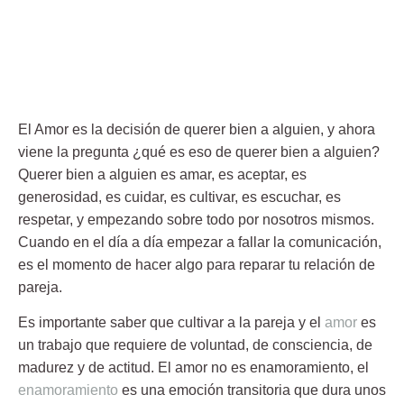
El Amor es la decisión de querer bien a alguien, y ahora
viene la pregunta ¿qué es eso de querer bien a alguien?
Querer bien a alguien es amar, es aceptar, es
generosidad, es cuidar, es cultivar, es escuchar, es
respetar, y empezando sobre todo por nosotros mismos.
Cuando en el día a día empezar a fallar la comunicación,
es el momento de hacer algo para
reparar tu relación de
pareja
.
Es importante saber que cultivar a la pareja y el
amor
es
un trabajo que requiere de voluntad, de consciencia, de
madurez y de actitud. El amor no es enamoramiento, el
enamoramiento
es una
emoción transitoria
que dura unos