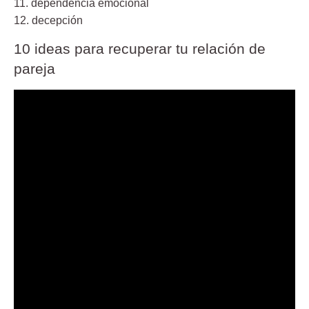
11. dependencia emocional
12. decepción
10 ideas para recuperar tu relación de
pareja