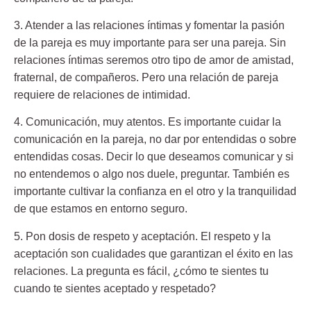
3. Atender a las relaciones íntimas
y fomentar la pasión
de la pareja es muy importante para ser una pareja. Sin
relaciones íntimas seremos otro tipo de amor de amistad,
fraternal, de compañeros. Pero una relación de pareja
requiere de relaciones de intimidad.
4. Comunicación, muy atentos.
Es importante cuidar la
comunicación en la pareja, no dar por entendidas o sobre
entendidas cosas. Decir lo que deseamos comunicar y si
no entendemos o algo nos duele, preguntar. También es
importante cultivar la confianza en el otro y la tranquilidad
de que estamos en entorno seguro.
5. Pon dosis de respeto y aceptación.
El respeto y la
aceptación son cualidades que garantizan el éxito en las
relaciones. La pregunta es fácil, ¿cómo te sientes tu
cuando te sientes aceptado y respetado?