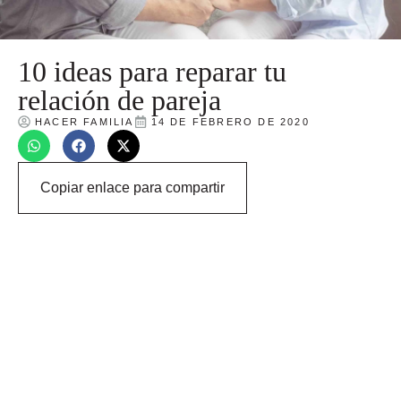
10 ideas para reparar tu
relación de pareja
HACER FAMILIA
14 DE FEBRERO DE 2020
Copiar enlace para compartir