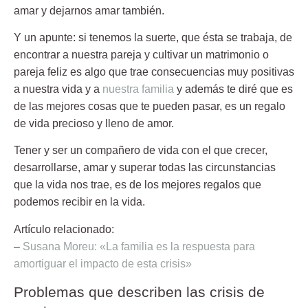
amar y dejarnos amar también.
Y un apunte: si tenemos la suerte, que ésta se trabaja, de
encontrar a nuestra pareja y cultivar un matrimonio o
pareja feliz es algo que trae consecuencias muy positivas
a nuestra vida y a
nuestra familia
y además te diré que es
de las mejores cosas que te pueden pasar, es un regalo
de vida precioso y lleno de amor.
Tener y ser un compañero de vida con el que crecer,
desarrollarse, amar y superar todas las circunstancias
que la vida nos trae, es de los mejores regalos que
podemos recibir en la vida.
Artículo relacionado:
–
Susana Moreu: «La familia es la respuesta para
amortiguar el impacto de esta crisis»
Problemas que describen las crisis de