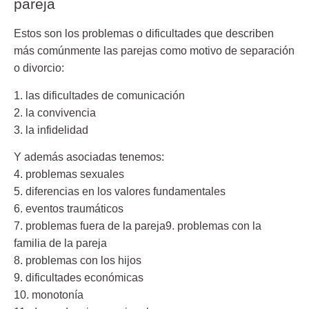
pareja
Estos son los problemas o dificultades que describen
más comúnmente las parejas como motivo de separación
o divorcio:
1. las dificultades de comunicación
2. la convivencia
3. la infidelidad
Y además asociadas tenemos:
4. problemas sexuales
5. diferencias en los valores fundamentales
6. eventos traumáticos
7. problemas fuera de la pareja9. problemas con la
familia de la pareja
8. problemas con los hijos
9. dificultades económicas
10. monotonía