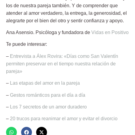
los de nuestra pareja también. Y de comprender que
atender al amor verdadero, la entrega, la generosidad, el
alegrarte por el bien del otro y sentir confianza y apoyo.
Ana Asensio
. Psicóloga y fundadora de
Vidas en Positivo
Te puede interesar:
–
Entrevista a Álex Rovira: «Días como San Valentín
permiten preservar en el tiempo nuestra relación de
pareja»
–
Las etapas del amor en la pareja
–
Gestos románticos para el día a día
–
Los 7 secretos de un amor duradero
–
20 trucos para reanimar el amor y evitar el divorcio