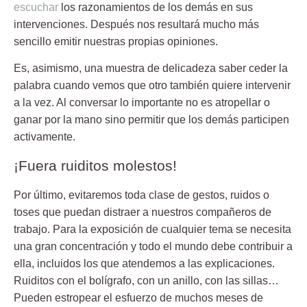
escuchar
los razonamientos de los demás en sus
intervenciones. Después nos resultará mucho más
sencillo emitir nuestras propias opiniones.
Es, asimismo, una muestra de delicadeza saber ceder la
palabra cuando vemos que otro también quiere intervenir
a la vez. Al conversar lo importante no es atropellar o
ganar por la mano sino permitir que los demás participen
activamente.
¡Fuera ruiditos molestos!
Por último, evitaremos toda clase de gestos, ruidos o
toses que puedan distraer a nuestros compañeros de
trabajo. Para la exposición de cualquier tema se necesita
una gran concentración y todo el mundo debe contribuir a
ella, incluidos los que atendemos a las explicaciones.
Ruiditos con el bolígrafo, con un anillo, con las sillas…
Pueden estropear el esfuerzo de muchos meses de