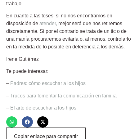
trabajo.
En cuanto a las toses, si no nos encontramos en
disposición de
atender,
mejor será que nos retiremos
discretamente. Si por el contrario se trata de un tic o de
una manía procuraremos evitarla o, al menos, controlarlo
en la medida de lo posible en deferencia a los demás.
Irene Gutiérrez
Te puede interesar:
–
Padres: cómo escuchar a los hijos
–
Trucos para fomentar la comunicación en familia
–
El arte de escuchar a los hijos
Copiar enlace para compartir