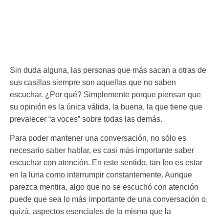
Sin duda alguna, las personas que más sacan a otras de
sus casillas siempre son aquellas que no saben
escuchar. ¿Por qué? Simplemente porque piensan que
su opinión es la única válida, la buena, la que tiene que
prevalecer “a voces” sobre todas las demás.
Para poder mantener una conversación, no sólo es
necesario saber hablar, es casi más importante saber
escuchar con atención. En este sentido, tan feo es estar
en la luna como interrumpir constantemente. Aunque
parezca mentira, algo que no se escuchó con atención
puede que sea lo más importante de una conversación o,
quizá, aspectos esenciales de la misma que la