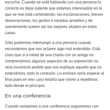
escucha. Cuando se está hablando con una persona lo
correcto es dejar patente que estamos interesados en lo
que se nos está comentando: las exclamaciones, breves
observaciones, los gestos o miradas amables y de
asentimiento suelen ser los mejores aliados en estos
casos.
Sólo podremos interrumpir a una persona cuando
necesitemos que nos aclaren algo mal entendido. Está
claro que si a mitad de una charla con un amigo no
comprendimos algunos aspectos de su exposición no
será incorrecto pedirle que nos explique aquello que no
entendimos, todo lo contrario. Lo erróneo sería esperar al
final pues en ese caso tendría que volver a repetirnos
todo desde el principio.
En una conferencia
Cuando asistamos a una conferencia seguiremos con