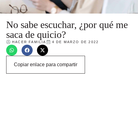
No sabe escuchar, ¿por qué me
saca de quicio?
HACER FAMILIA
4 DE MARZO DE 2022
Copiar enlace para compartir