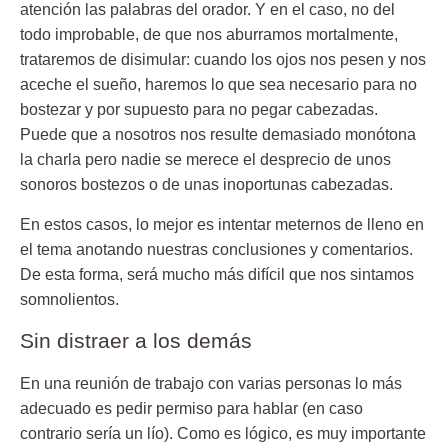
atención las palabras del orador. Y en el caso, no del
todo improbable, de que nos aburramos mortalmente,
trataremos de disimular: cuando los ojos nos pesen y nos
aceche el sueño, haremos lo que sea necesario para no
bostezar y por supuesto para no pegar cabezadas.
Puede que a nosotros nos resulte demasiado monótona
la charla pero nadie se merece el desprecio de unos
sonoros bostezos o de unas inoportunas cabezadas.
En estos casos, lo mejor es intentar meternos de lleno en
el tema anotando nuestras conclusiones y comentarios.
De esta forma, será mucho más difícil que nos sintamos
somnolientos.
Sin distraer a los demás
En una reunión de trabajo con varias personas lo más
adecuado es pedir permiso para hablar (en caso
contrario sería un lío). Como es lógico, es muy importante