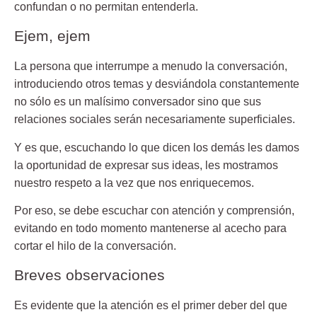
confundan o no permitan entenderla.
Ejem, ejem
La persona que interrumpe a menudo la conversación,
introduciendo otros temas y desviándola constantemente
no sólo es un malísimo conversador sino que sus
relaciones sociales serán necesariamente superficiales.
Y es que, escuchando lo que dicen los demás les damos
la oportunidad de expresar sus ideas, les mostramos
nuestro respeto a la vez que nos enriquecemos.
Por eso, se debe escuchar con atención y comprensión,
evitando en todo momento mantenerse al acecho para
cortar el hilo de la conversación.
Breves observaciones
Es evidente que la atención es el primer deber del que