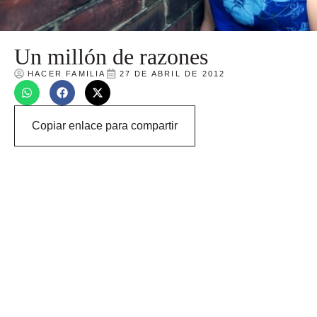
Un millón de razones
HACER FAMILIA
27 DE ABRIL DE 2012
Copiar enlace para compartir