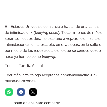
En Estados Unidos se comienza a hablar de una «crisis
de intimidación» (
bullying crisis
). Trece millones de niños
serán sometidos durante este año a vejaciones, insultos,
intimidaciones, en la escuela, en el autobús, en la calle o
por medio de las redes sociales, lo que se conoce desde
hace ya tiempo como
bullying
.
Fuente: Familia Actual
Leer más: http://blogs.aceprensa.com/familiaactual/un-
millon-de-razones/
Copiar enlace para compartir