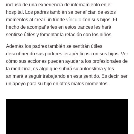
incluso de una experiencia de internamiento en el
hospital. Los padres también se benefician de estos
momentos al crear un fuerte
vínculo
con sus hijos. El
hecho de acompañarles en estos trances les hará
sentirse útiles y fomentar la relación con los niños.
Además los padres también se sentirán útiles
descubriendo sus
poderes terapéuticos
con sus hijos. Ver
cómo sus acciones pueden ayudar a los profesionales de
la medicina, es algo que subirá su autoestima y les
animará a seguir trabajando en este sentido. Es decir, ser
un apoyo para su hijo en otros malos momentos.