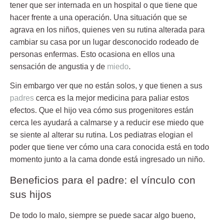
tener que ser internada en un hospital o que tiene que
hacer frente a una operación. Una situación que se
agrava en los niños, quienes ven
su rutina alterada
para
cambiar su casa por un lugar desconocido rodeado de
personas enfermas. Esto ocasiona en ellos una
sensación de angustia y de
miedo
.
Sin embargo ver que no están solos, y que tienen a sus
padres
cerca es la mejor medicina para paliar estos
efectos. Que el hijo vea cómo sus progenitores están
cerca les ayudará a calmarse y a
reducir ese miedo
que
se siente al alterar su rutina. Los pediatras elogian el
poder que tiene ver cómo una cara conocida está en todo
momento junto a la cama donde está ingresado un niño.
Beneficios para el padre: el vínculo con
sus hijos
De todo lo malo, siempre se puede
sacar algo bueno
,