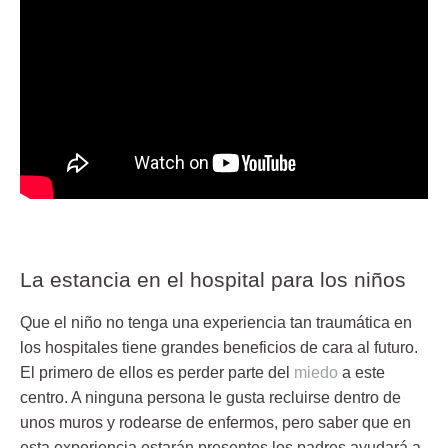
La estancia en el hospital para los niños
Que el niño no tenga una experiencia tan traumática en
los hospitales tiene grandes beneficios de cara al futuro.
El primero de ellos es perder parte del
miedo
a este
centro. A ninguna persona le gusta recluirse dentro de
unos muros y rodearse de enfermos, pero saber que en
esta experiencia estarán presentes los padres ayudará a