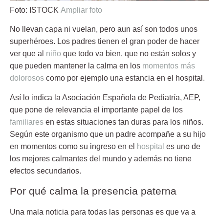
Foto: ISTOCK
Ampliar foto
No llevan capa ni vuelan, pero aun así son todos unos
superhéroes. Los
padres
tienen el gran poder de hacer
ver que al
niño
que todo va bien, que no están solos y
que pueden mantener la calma en los
momentos más
dolorosos
como por ejemplo una estancia en el hospital.
Así lo indica la Asociación Española de Pediatría, AEP,
que pone de relevancia el importante papel de los
familiares
en estas situaciones tan duras para los niños.
Según este organismo que un
padre
acompañe a su hijo
en momentos como su ingreso en el
hospital
es uno de
los mejores calmantes del mundo y además no tiene
efectos secundarios.
Por qué calma la presencia paterna
Una mala noticia para todas las personas es que va a