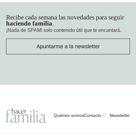
Recibe cada semana las novedades para seguir
haciendo familia
.
¡Nada de SPAM!
solo contenido útil que te encantará.
Apuntarme a la newsletter
Quiénes somos
Contacto
Newsletter