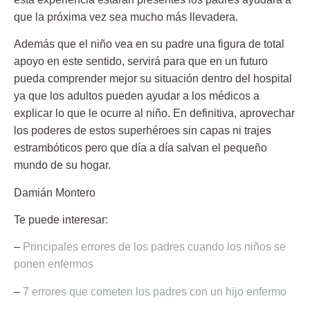
que la próxima vez sea
mucho más llevadera
.
Además que el niño vea en su padre una figura de total
apoyo en este sentido, servirá para que en un futuro
pueda comprender mejor su situación dentro del hospital
ya que los adultos pueden ayudar a los médicos a
explicar lo que le ocurre al niño. En definitiva, aprovechar
los poderes de estos
superhéroes sin capas
ni trajes
estrambóticos pero que día a día salvan el pequeño
mundo de su hogar.
Damián Montero
Te puede interesar:
–
Principales errores de los padres cuando los niños se
ponen enfermos
–
7 errores que cometen los padres con un hijo enfermo