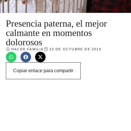
Presencia paterna, el mejor
calmante en momentos
dolorosos
HACER FAMILIA
23 DE OCTUBRE DE 2016
Copiar enlace para compartir