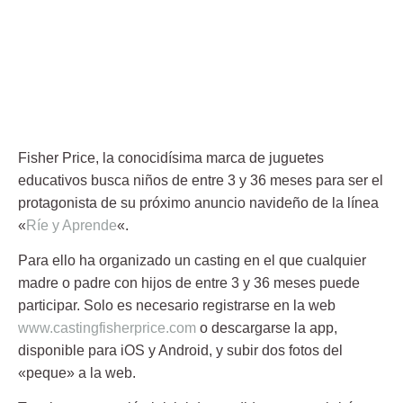
Fisher Price, la conocidísima marca de juguetes
educativos busca niños de entre 3 y 36 meses para ser el
protagonista de su próximo anuncio navideño de la línea
«
Ríe y Aprende
«.
Para ello ha organizado un casting en el que cualquier
madre o padre con hijos de entre 3 y 36 meses puede
participar. Solo es necesario registrarse en la web
www.castingfisherprice.com
o descargarse la app,
disponible para iOS y Android, y subir dos fotos del
«peque» a la web.