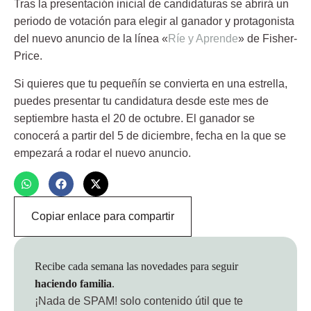
Tras la presentación inicial de candidaturas se abrirá un
periodo de votación para elegir al ganador y protagonista
del nuevo anuncio de la línea «
Ríe y Aprende
» de Fisher-
Price.
Si quieres que tu pequeñín se convierta en una estrella,
puedes presentar tu candidatura desde este mes de
septiembre hasta el 20 de octubre. El ganador se
conocerá a partir del 5 de diciembre, fecha en la que se
empezará a rodar el nuevo anuncio.
Copiar enlace para compartir
Recibe cada semana las novedades para seguir
haciendo familia
.
¡Nada de SPAM!
solo contenido útil que te