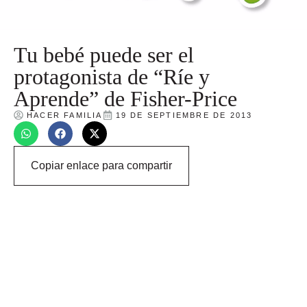
Tu bebé puede ser el
protagonista de “Ríe y
Aprende” de Fisher-Price
HACER FAMILIA
19 DE SEPTIEMBRE DE 2013
Copiar enlace para compartir