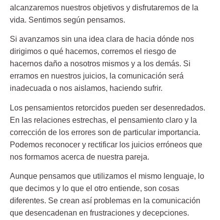
alcanzaremos nuestros objetivos y disfrutaremos de la
vida. Sentimos según pensamos.
Si avanzamos sin una idea clara de hacia dónde nos
dirigimos o qué hacemos, corremos el riesgo de
hacernos daño a nosotros mismos y a los demás. Si
erramos en nuestros juicios, la comunicación será
inadecuada o nos aislamos, haciendo sufrir.
Los pensamientos retorcidos pueden ser desenredados.
En las relaciones estrechas, el pensamiento claro y la
corrección de los errores son de particular importancia.
Podemos reconocer y rectificar los juicios erróneos que
nos formamos acerca de nuestra pareja.
Aunque pensamos que utilizamos el mismo lenguaje, lo
que decimos y lo que el otro entiende, son cosas
diferentes. Se crean así problemas en la comunicación
que desencadenan en frustraciones y decepciones.