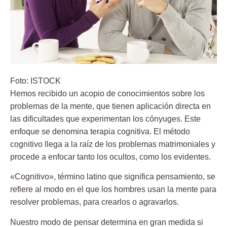
Foto: ISTOCK
Hemos recibido un acopio de conocimientos sobre los
problemas de la mente, que tienen aplicación directa en
las dificultades que experimentan los cónyuges. Este
enfoque se denomina
terapia cognitiva
. El método
cognitivo llega a la raíz de los problemas matrimoniales y
procede a enfocar tanto los ocultos, como los evidentes.
«Cognitivo», término latino que significa pensamiento,
se
refiere al modo en el que los hombres usan la mente para
resolver problemas, para crearlos o agravarlos.
Nuestro modo de pensar determina en gran medida si