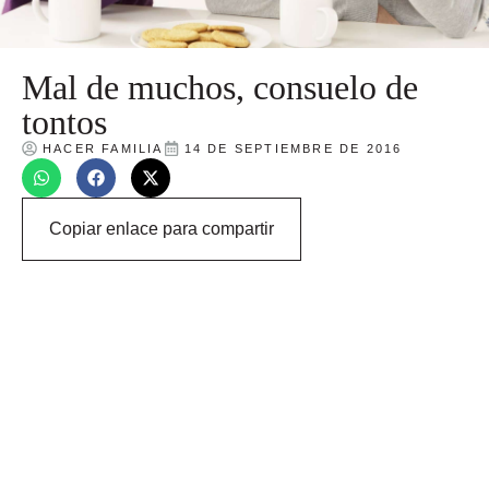
Mal de muchos, consuelo de
tontos
HACER FAMILIA
14 DE SEPTIEMBRE DE 2016
Copiar enlace para compartir