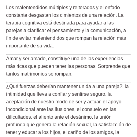
Los malentendidos múltiples y reiterados y el enfado
constante desgastan los cimientos de una relación. La
terapia cognitiva está destinada para ayudar a las
parejas a clarificar el pensamiento y la comunicación, a
fin de evitar malentendidos que rompan la relación más
importante de su vida.
Amar y ser amado, constituye una de las experiencias
más ricas que pueden tener las personas. Sorprende que
tantos matrimonios se rompan.
¿Qué fuerzas deberían mantener unida a una pareja?: la
intimidad que lleva a confiar y sentirse seguro, la
aceptación de nuestro modo de ser y actuar, el apoyo
incondicional ante las ilusiones, el consuelo en las
dificultades, el aliento ante el desánimo, la unión
profunda que genera la relación sexual, la satisfacción de
tener y educar a los hijos, el cariño de los amigos, la