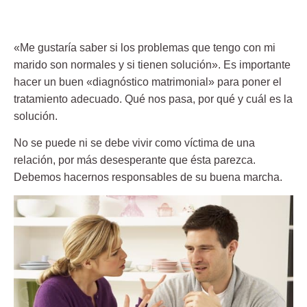
«Me gustaría saber si los problemas que tengo con mi
marido son normales y si tienen solución». Es importante
hacer un buen «diagnóstico matrimonial» para poner el
tratamiento adecuado. Qué nos pasa, por qué y cuál es la
solución.
No se puede ni se debe vivir como víctima de una
relación, por más desesperante que ésta parezca.
Debemos hacernos responsables de su buena marcha.