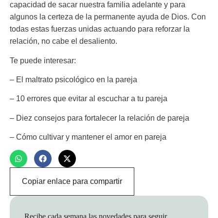
capacidad de sacar nuestra familia adelante y para
algunos la certeza de la permanente ayuda de Dios. Con
todas estas fuerzas unidas actuando para reforzar la
relación, no cabe el desaliento.
Te puede interesar:
– El maltrato psicológico en la pareja
– 10 errores que evitar al escuchar a tu pareja
– Diez consejos para fortalecer la relación de pareja
– Cómo cultivar y mantener el amor en pareja
Copiar enlace para compartir
Recibe cada semana las novedades para seguir