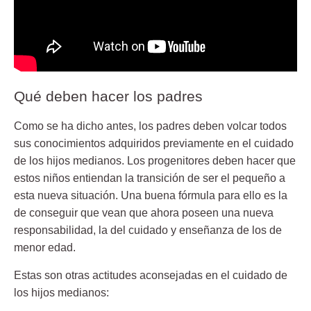
Qué deben hacer los padres
Como se ha dicho antes, los padres deben volcar todos
sus conocimientos adquiridos previamente en el cuidado
de los hijos medianos. Los progenitores deben hacer que
estos niños entiendan la transición de ser el pequeño a
esta
nueva situación
. Una buena fórmula para ello es la
de conseguir que vean que ahora poseen una nueva
responsabilidad, la del cuidado y enseñanza de los de
menor edad.
Estas son otras actitudes aconsejadas en el cuidado de
los hijos medianos: