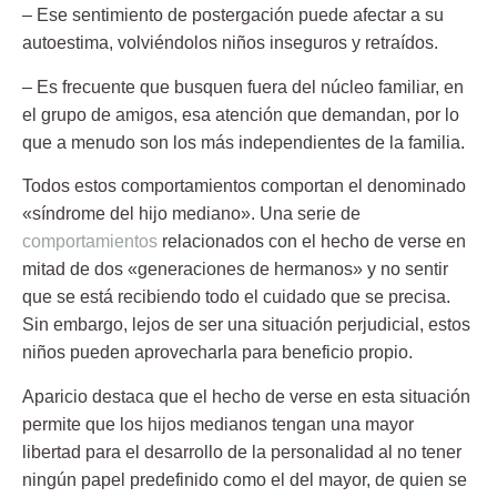
– Ese sentimiento de postergación puede afectar a su
autoestima, volviéndolos niños inseguros y retraídos.
– Es frecuente que busquen fuera del núcleo familiar, en
el grupo de amigos, esa atención que demandan, por lo
que a menudo son los más independientes de la familia.
Todos estos comportamientos comportan el denominado
«síndrome del hijo mediano». Una serie de
comportamientos
relacionados con el hecho de verse en
mitad de dos «generaciones de hermanos» y no sentir
que se está recibiendo todo el cuidado que se precisa.
Sin embargo, lejos de ser una situación perjudicial, estos
niños pueden aprovecharla para
beneficio propio
.
Aparicio destaca que el hecho de verse en esta situación
permite que los hijos medianos tengan una mayor
libertad para el desarrollo de la personalidad al no tener
ningún papel predefinido como el del mayor, de quien se