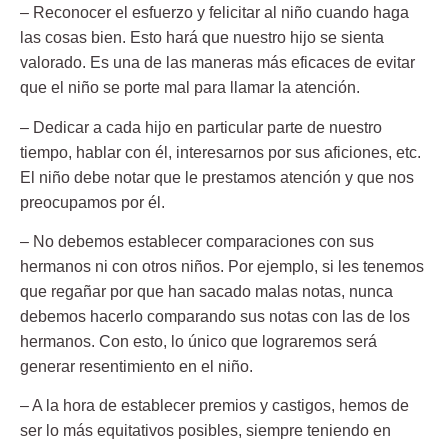
– Reconocer el esfuerzo y felicitar al niño cuando haga
las cosas bien. Esto hará que nuestro hijo se sienta
valorado. Es una de las maneras más eficaces de evitar
que el niño se porte mal para llamar la atención.
– Dedicar a cada hijo en particular parte de nuestro
tiempo, hablar con él, interesarnos por sus aficiones, etc.
El niño debe notar que le prestamos atención y que nos
preocupamos por él.
– No debemos establecer comparaciones con sus
hermanos ni con otros niños. Por ejemplo, si les tenemos
que regañar por que han sacado malas notas, nunca
debemos hacerlo comparando sus notas con las de los
hermanos. Con esto, lo único que lograremos será
generar resentimiento en el niño.
– A la hora de establecer premios y castigos, hemos de
ser lo más equitativos posibles, siempre teniendo en