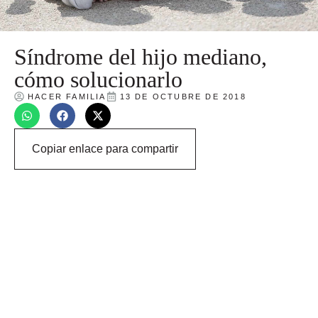
Síndrome del hijo mediano,
cómo solucionarlo
HACER FAMILIA
13 DE OCTUBRE DE 2018
Copiar enlace para compartir