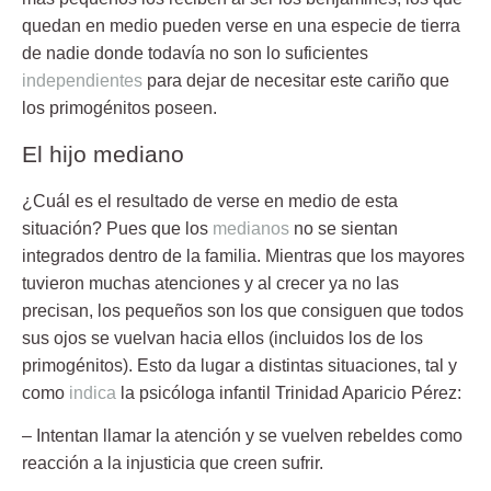
quedan en medio pueden verse en una especie de tierra
de nadie donde todavía no son lo suficientes
independientes
para dejar de necesitar este cariño que
los primogénitos poseen.
El hijo mediano
¿Cuál es el
resultado
de verse en medio de esta
situación? Pues que los
medianos
no se sientan
integrados dentro de la familia. Mientras que los mayores
tuvieron muchas atenciones y al crecer ya no las
precisan, los pequeños son los que consiguen que todos
sus ojos se vuelvan hacia ellos (incluidos los de los
primogénitos). Esto da lugar a distintas situaciones, tal y
como
indica
la psicóloga infantil
Trinidad Aparicio Pérez
:
– Intentan llamar la atención y se vuelven rebeldes como
reacción a la injusticia que creen sufrir.