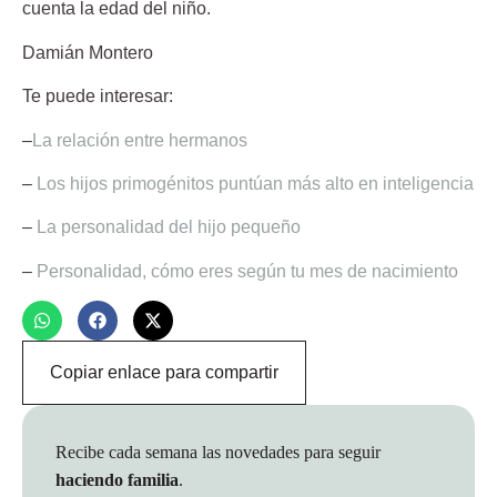
cuenta la edad del niño.
Damián Montero
Te puede interesar:
–
La relación entre hermanos
–
Los hijos primogénitos puntúan más alto en inteligencia
–
La personalidad del hijo pequeño
–
Personalidad, cómo eres según tu mes de nacimiento
Copiar enlace para compartir
Recibe cada semana las novedades para seguir
haciendo familia
.