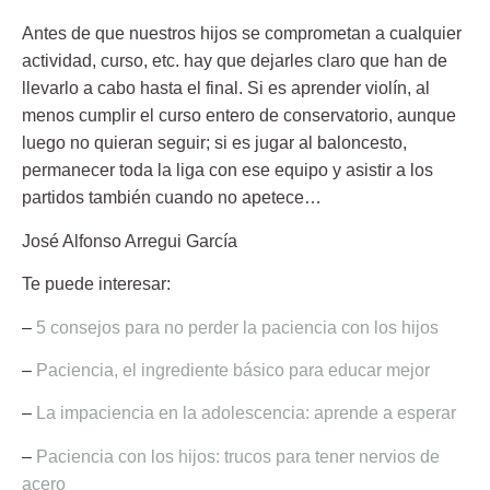
Antes de que nuestros hijos se comprometan a cualquier
actividad, curso, etc. hay que dejarles claro que han de
llevarlo a cabo hasta el final. Si es aprender violín, al
menos cumplir el curso entero de conservatorio, aunque
luego no quieran seguir; si es jugar al baloncesto,
permanecer toda la liga con ese equipo y asistir a los
partidos también cuando no apetece…
José Alfonso Arregui García
Te puede interesar:
–
5 consejos para no perder la paciencia con los hijos
–
Paciencia, el ingrediente básico para educar mejor
–
La impaciencia en la adolescencia: aprende a esperar
–
Paciencia con los hijos: trucos para tener nervios de
acero