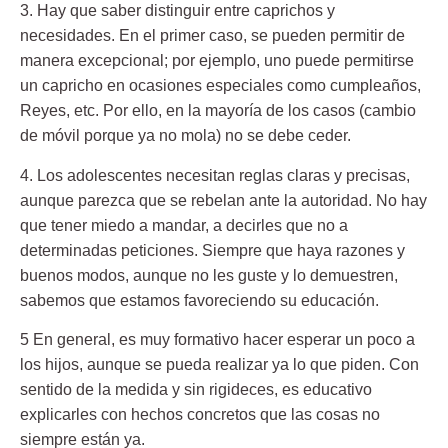
3. Hay que saber distinguir entre caprichos y
necesidades.
En el primer caso, se pueden permitir de
manera excepcional; por ejemplo, uno puede permitirse
un capricho en ocasiones especiales como cumpleaños,
Reyes, etc. Por ello, en la mayoría de los casos (cambio
de móvil porque ya no mola) no se debe ceder.
4. Los adolescentes necesitan reglas claras y precisas,
aunque parezca que se rebelan ante la autoridad. No hay
que tener miedo a mandar, a decirles que no a
determinadas peticiones. Siempre que haya razones y
buenos modos, aunque no les guste y lo demuestren,
sabemos que estamos favoreciendo su educación.
5 En general, es muy formativo hacer esperar un poco a
los hijos,
aunque se pueda realizar ya lo que piden. Con
sentido de la medida y sin rigideces, es educativo
explicarles con hechos concretos que las cosas no
siempre están ya.