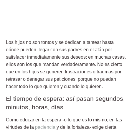
Los hijos no son tontos y se dedican a tantear hasta
dónde pueden llegar con sus padres en el afán por
satisfacer inmediatamente sus deseos; en muchas casas,
ellos son los que mandan verdaderamente. No es cierto
que en los hijos se generen frustraciones o traumas por
retrasar o denegar sus peticiones, porque no puedan
hacer todo lo que quieren y cuando lo quieren.
El tiempo de espera: así pasan segundos,
minutos, horas, días…
Como educar en la espera -o lo que es lo mismo, en las
virtudes de la
paciencia
y de la fortaleza- exige cierta