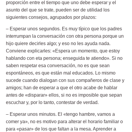
proporción entre el tiempo que uno debe esperar y el
asunto del que se trate, pueden ser de utilidad los
siguientes consejos, agrupados por plazos:
– Esperar unos segundos.
Es muy típico que los padres
interrumpan la conversación con otra persona porque un
hijo quiere decirles algo; y eso no les ayuda nada.
Conviene explicarles: «Espera un momento, que estoy
hablando con eta persona; enseguida te atiendo». Si no
saben respetar esa conversación, no es que sean
espontáneos, es que están mal educados. Lo mismo
sucede cuando dialogan con sus compañeros de clase y
amigos; han de esperar a que el otro acabe de hablar
antes de «disparar» ellos, si no es imposible que sepan
escuchar y, por lo tanto, contestar de verdad.
– Esperar unos minutos.
El «tengo hambre, vamos a
comer ya», no es motivo para alterar el horario familiar o
para «pasar» de los que faltan a la mesa. Aprender a