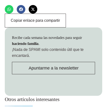
Copiar enlace para compartir
Recibe cada semana las novedades para seguir
haciendo familia
.
¡Nada de SPAM!
solo contenido útil que te
encantará.
Apuntarme a la newsletter
Otros artículos interesantes