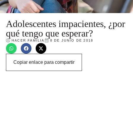
Adolescentes impacientes, ¿por
qué tengo que esperar?
HACER FAMILIA
8 DE JUNIO DE 2018
Copiar enlace para compartir