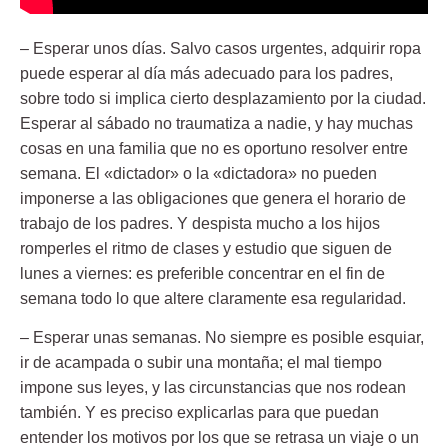
– Esperar unos días.
Salvo casos urgentes, adquirir ropa
puede esperar al día más adecuado para los padres,
sobre todo si implica cierto desplazamiento por la ciudad.
Esperar al sábado no traumatiza a nadie, y hay muchas
cosas en una familia que no es oportuno resolver entre
semana. El «dictador» o la «dictadora» no pueden
imponerse a las obligaciones que genera el horario de
trabajo de los padres. Y despista mucho a los hijos
romperles el ritmo de clases y estudio que siguen de
lunes a viernes: es preferible concentrar en el fin de
semana todo lo que altere claramente esa regularidad.
– Esperar unas semanas.
No siempre es posible esquiar,
ir de acampada o subir una montaña; el mal tiempo
impone sus leyes, y las circunstancias que nos rodean
también. Y es preciso explicarlas para que puedan
entender los motivos por los que se retrasa un viaje o un