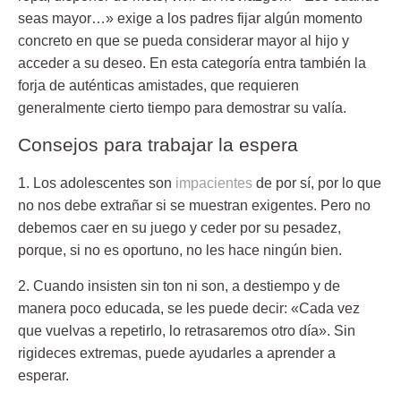
seas mayor…» exige a los padres fijar algún momento
concreto en que se pueda considerar mayor al hijo y
acceder a su deseo. En esta categoría entra también la
forja de auténticas amistades, que requieren
generalmente cierto tiempo para demostrar su valía.
Consejos para trabajar la espera
1. Los adolescentes son
impacientes
de por sí,
por lo que
no nos debe extrañar si se muestran exigentes. Pero no
debemos caer en su juego y ceder por su pesadez,
porque, si no es oportuno, no les hace ningún bien.
2. Cuando insisten sin ton ni son
, a destiempo y de
manera poco educada, se les puede decir: «Cada vez
que vuelvas a repetirlo, lo retrasaremos otro día». Sin
rigideces extremas, puede ayudarles a aprender a
esperar.