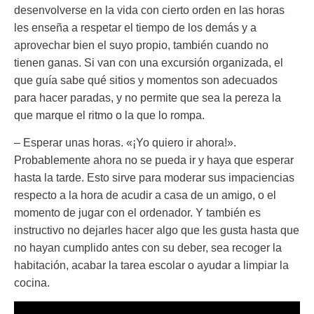
desenvolverse en la vida con cierto orden en las horas
les enseña a respetar el tiempo de los demás y a
aprovechar bien el suyo propio, también cuando no
tienen ganas. Si van con una excursión organizada, el
que guía sabe qué sitios y momentos son adecuados
para hacer paradas, y no permite que sea la pereza la
que marque el ritmo o la que lo rompa.
– Esperar unas horas.
«¡Yo quiero ir ahora!».
Probablemente ahora no se pueda ir y haya que esperar
hasta la tarde. Esto sirve para moderar sus impaciencias
respecto a la hora de acudir a casa de un amigo, o el
momento de jugar con el ordenador. Y también es
instructivo no dejarles hacer algo que les gusta hasta que
no hayan cumplido antes con su deber, sea recoger la
habitación, acabar la tarea escolar o ayudar a limpiar la
cocina.