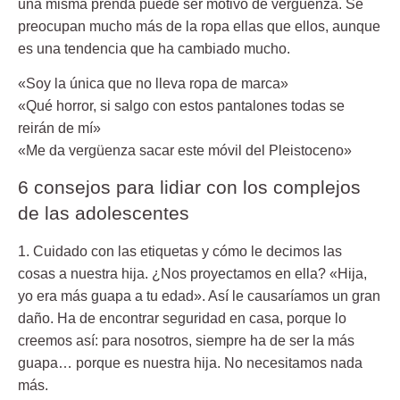
una misma prenda puede ser motivo de vergüenza. Se
preocupan mucho más de la ropa ellas que ellos, aunque
es una tendencia que ha cambiado mucho.
«Soy la única que no lleva ropa de marca»
«Qué horror, si salgo con estos pantalones todas se
reirán de mí»
«Me da vergüenza sacar este móvil del Pleistoceno»
6 consejos para lidiar con los complejos
de las adolescentes
1. Cuidado con las etiquetas y cómo le decimos las
cosas a nuestra hija.
¿Nos proyectamos en ella? «Hija,
yo era más guapa a tu edad». Así le causaríamos un gran
daño. Ha de encontrar seguridad en casa, porque lo
creemos así: para nosotros, siempre ha de ser la más
guapa… porque es nuestra hija. No necesitamos nada
más.