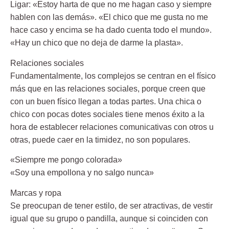
Ligar: «Estoy harta de que no me hagan caso y siempre
hablen con las demás». «El chico que me gusta no me
hace caso y encima se ha dado cuenta todo el mundo».
«Hay un chico que no deja de darme la plasta».
Relaciones sociales
Fundamentalmente, los complejos se centran en el físico
más que en las relaciones sociales, porque creen que
con un buen físico llegan a todas partes. Una chica o
chico con pocas dotes sociales tiene menos éxito a la
hora de establecer relaciones comunicativas con otros u
otras, puede caer en la timidez, no son populares.
«Siempre me pongo colorada»
«Soy una empollona y no salgo nunca»
Marcas y ropa
Se preocupan de tener estilo, de ser atractivas, de vestir
igual que su grupo o pandilla, aunque si coinciden con