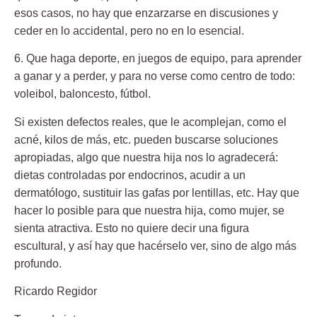
esos casos, no hay que enzarzarse en discusiones y
ceder en lo accidental, pero no en lo esencial.
6. Que haga deporte,
en juegos de equipo, para aprender
a ganar y a perder, y para no verse como centro de todo:
voleibol, baloncesto, fútbol.
Si existen defectos reales, que le acomplejan, como el
acné, kilos de más, etc. pueden buscarse soluciones
apropiadas, algo que nuestra hija nos lo agradecerá:
dietas controladas por endocrinos, acudir a un
dermatólogo, sustituir las gafas por lentillas, etc. Hay que
hacer lo posible para que nuestra hija, como mujer, se
sienta atractiva. Esto no quiere decir una figura
escultural, y así hay que hacérselo ver, sino de algo más
profundo.
Ricardo Regidor