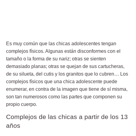
Es muy común que las
chicas adolescentes
tengan
complejos físicos. Algunas están disconformes con el
tamaño o la forma de su nariz; otras se sienten
demasiado planas; otras se quejan de sus cartucheras,
de su silueta, del cutis y los granitos que lo cubren… Los
complejos físicos que una
chica adolescente
puede
enumerar, en contra de la imagen que tiene de sí misma,
son tan numerosos como las partes que componen su
propio cuerpo.
Complejos de las chicas a partir de los 13
años