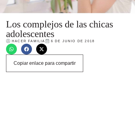
Los complejos de las chicas
adolescentes
HACER FAMILIA
6 DE JUNIO DE 2018
Copiar enlace para compartir