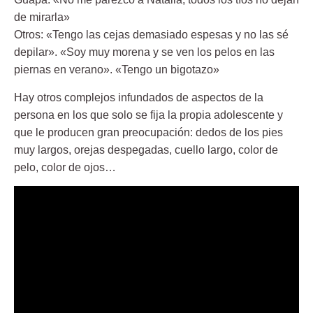
de mirarla»
Otros: «Tengo las cejas demasiado espesas y no las sé
depilar». «Soy muy morena y se ven los pelos en las
piernas en verano». «Tengo un bigotazo»
Hay otros complejos infundados de aspectos de la
persona en los que solo se fija la propia adolescente y
que le producen gran preocupación: dedos de los pies
muy largos, orejas despegadas, cuello largo, color de
pelo, color de ojos…