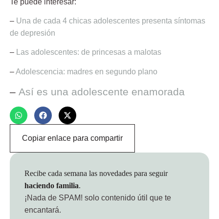
Te puede interesar:
–
Una de cada 4 chicas adolescentes presenta síntomas
de depresión
–
Las adolescentes: de princesas a malotas
–
Adolescencia: madres en segundo plano
–
Así es una adolescente enamorada
Copiar enlace para compartir
Recibe cada semana las novedades para seguir
haciendo familia
.
¡Nada de SPAM!
solo contenido útil que te
encantará.