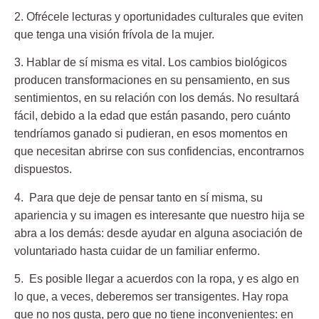
2. Ofrécele lecturas y oportunidades culturales
que eviten
que tenga una visión frívola de la mujer.
3. Hablar de sí misma es vital.
Los cambios biológicos
producen transformaciones en su pensamiento, en sus
sentimientos, en su relación con los demás. No resultará
fácil, debido a la edad que están pasando, pero cuánto
tendríamos ganado si pudieran, en esos momentos en
que necesitan abrirse con sus confidencias, encontrarnos
dispuestos.
4. Para que deje de pensar tanto en sí misma,
su
apariencia y su imagen es interesante que nuestro hija se
abra a los demás: desde ayudar en alguna asociación de
voluntariado hasta cuidar de un familiar enfermo.
5. Es posible llegar a acuerdos con la ropa,
y es algo en
lo que, a veces, deberemos ser transigentes. Hay ropa
que no nos gusta, pero que no tiene inconvenientes: en