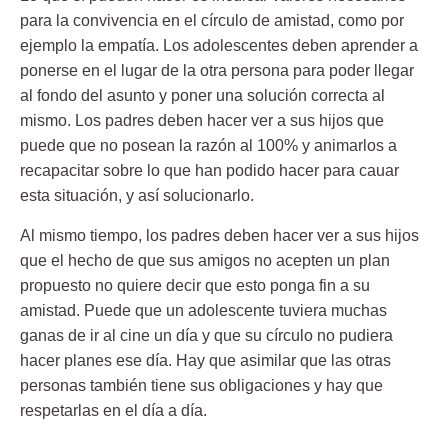
para la
convivencia
en el círculo de amistad, como por
ejemplo la empatía. Los adolescentes deben aprender a
ponerse en el lugar de la otra persona para poder llegar
al fondo del asunto y poner una solución correcta al
mismo. Los padres deben hacer ver a sus hijos que
puede que no posean la razón al 100% y animarlos a
recapacitar sobre lo que han podido hacer para cauar
esta situación, y así solucionarlo.
Al mismo tiempo, los padres deben hacer ver a sus hijos
que el hecho de que sus amigos no acepten un
plan
propuesto
no quiere decir que esto ponga fin a su
amistad. Puede que un adolescente tuviera muchas
ganas de ir al cine un día y que su círculo no pudiera
hacer planes ese día. Hay que asimilar que las otras
personas también tiene sus obligaciones y hay que
respetarlas en el día a día.