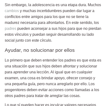
Sin embargo, la adolescencia es una etapa dura. Muchos
cambios
y muchas incertidumbres pueden dar lugar a
conflictos entre
amigos
para los que no se tiene la
madurez necesaria para afrontarlos. En este sentido, los
padres
pueden aconsejar a sus hijos para que no pierdan
estos vínculos y puedan seguir desarrollando su lado
social junto con este círculo.
Ayudar, no solucionar por ellos
Lo primero que deben entender los padres es que esta es
una situación que sus hijos deben afrontar y solucionar
para aprender una
lección
. Al igual que en cualquier
examen, una cosa es brindar apoyo, ofrecer consejo y
una pequeña guía, pero nunca arreglarlo por ello. Los
progenitores deben evitar acciones como llamadas a los
otros padres para tratar de arreglar las cosas.
Lo que sí pueden hacer es inculcar valores necesarios