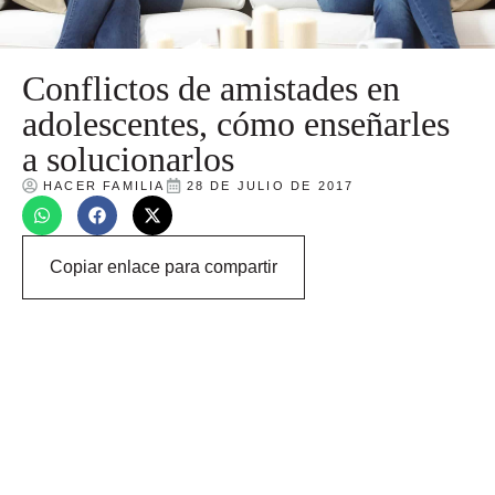
Conflictos de amistades en
adolescentes, cómo enseñarles
a solucionarlos
HACER FAMILIA
28 DE JULIO DE 2017
Copiar enlace para compartir