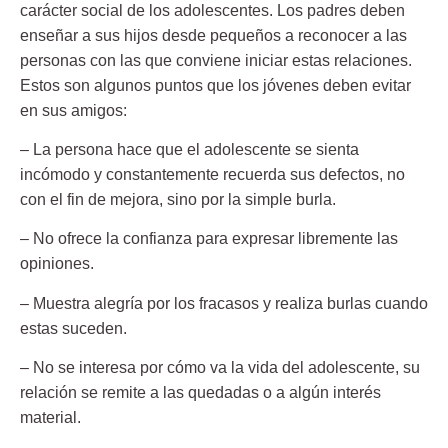
carácter social de los adolescentes. Los padres deben
enseñar a sus hijos desde pequeños a reconocer a las
personas con las que conviene iniciar estas relaciones.
Estos son algunos puntos que los jóvenes deben evitar
en sus amigos:
– La persona hace que el adolescente se sienta
incómodo y constantemente recuerda sus defectos, no
con el fin de mejora, sino por la simple burla.
– No ofrece la confianza para expresar libremente las
opiniones.
– Muestra alegría por los fracasos y realiza burlas cuando
estas suceden.
– No se interesa por cómo va la vida del adolescente, su
relación se remite a las quedadas o a algún interés
material.