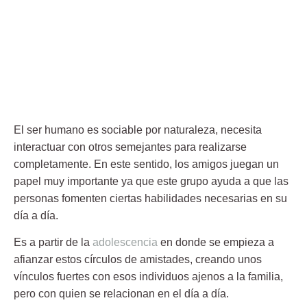
El ser humano es sociable por naturaleza, necesita
interactuar con otros semejantes para realizarse
completamente. En este sentido, los
amigos
juegan un
papel muy importante ya que este grupo ayuda a que las
personas fomenten ciertas habilidades necesarias en su
día a día.
Es a partir de la
adolescencia
en donde se empieza a
afianzar estos círculos de amistades, creando unos
vínculos fuertes con esos individuos ajenos a la familia,
pero con quien se relacionan en el día a día.