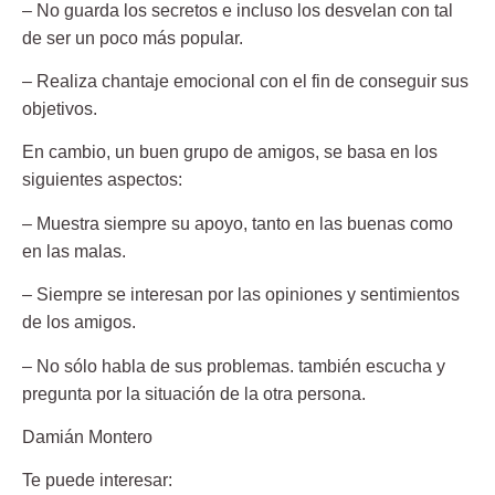
– No guarda los secretos e incluso los desvelan con tal
de ser un poco más popular.
– Realiza chantaje emocional con el fin de conseguir sus
objetivos.
En cambio, un
buen grupo
de amigos, se basa en los
siguientes aspectos:
– Muestra siempre su apoyo, tanto en las buenas como
en las malas.
– Siempre se interesan por las opiniones y sentimientos
de los amigos.
– No sólo habla de sus problemas. también escucha y
pregunta por la situación de la otra persona.
Damián Montero
Te puede interesar: