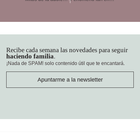
Recibe cada semana las novedades para seguir
haciendo familia
.
¡Nada de SPAM!
solo contenido útil que te encantará.
Apuntarme a la newsletter