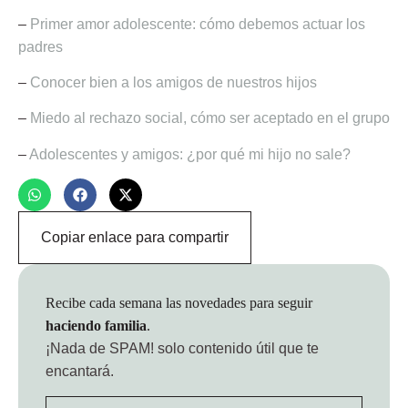
–
Primer amor adolescente: cómo debemos actuar los
padres
–
Conocer bien a los amigos de nuestros hijos
–
Miedo al rechazo social, cómo ser aceptado en el grupo
–
Adolescentes y amigos: ¿por qué mi hijo no sale?
Copiar enlace para compartir
Recibe cada semana las novedades para seguir
haciendo familia
.
¡Nada de SPAM!
solo contenido útil que te
encantará.