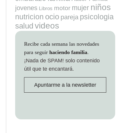
niños
mujer
jovenes
motor
Libros
ocio
nutricion
psicologia
pareja
videos
salud
Recibe cada semana las novedades
para seguir
haciendo familia
.
¡Nada de SPAM!
solo contenido
útil que te encantará.
Apuntarme a la newsletter