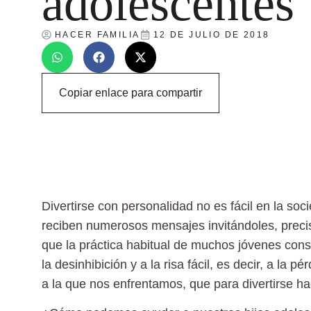
adolescentes
HACER FAMILIA
12 DE JULIO DE 2018
Copiar enlace para compartir
Divertirse con personalidad no es fácil en la so
reciben numerosos mensajes invitándoles, precis
que la práctica habitual de muchos jóvenes con
la desinhibición y a la risa fácil, es decir, a la 
a la que nos enfrentamos, que para divertirse ha