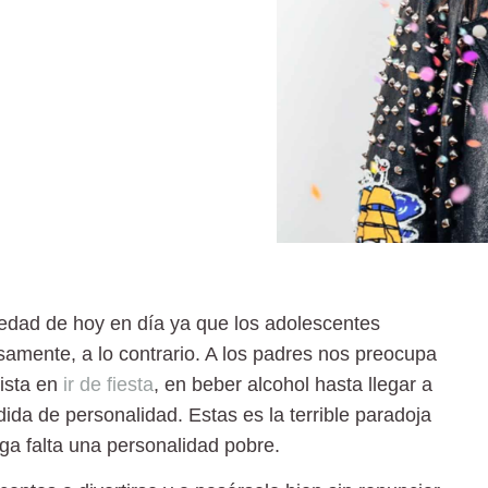
ciedad de hoy en día ya que los adolescentes
amente, a lo contrario. A los padres nos preocupa
sista en
ir de fiesta
, en beber alcohol hasta llegar a
pérdida de personalidad. Estas es la terrible paradoja
ga falta una personalidad pobre.