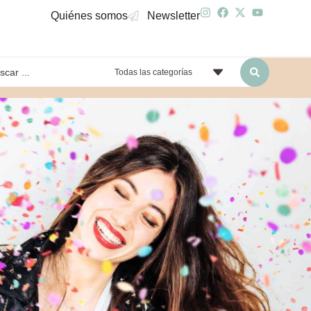
Quiénes somos
Newsletter
Todas las categorías
yendo