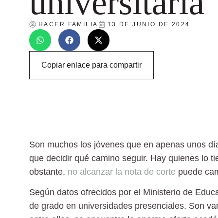
universitaria
HACER FAMILIA
13 DE JUNIO DE 2024
Copiar enlace para compartir
Son muchos los jóvenes que en apenas unos días
que decidir qué camino seguir. Hay quienes lo 
obstante,
no alcanzar la nota de corte
puede camb
Según datos ofrecidos por el
Ministerio de Educ
de grado en universidades presenciales.
Son var