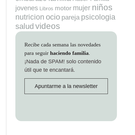
niños
mujer
jovenes
motor
Libros
ocio
nutricion
psicologia
pareja
videos
salud
Recibe cada semana las novedades
para seguir
haciendo familia
.
¡Nada de SPAM!
solo contenido
útil que te encantará.
Apuntarme a la newsletter