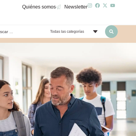
Quiénes somos
Newsletter
Todas las categorías
yendo