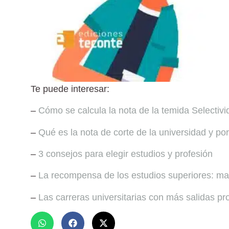
Te puede interesar:
–
Cómo se calcula la nota de la temida Selectivi
–
Qué es la nota de corte de la universidad y por
–
3 consejos para elegir estudios y profesión
–
La recompensa de los estudios superiores: m
–
Las carreras universitarias con más salidas pr