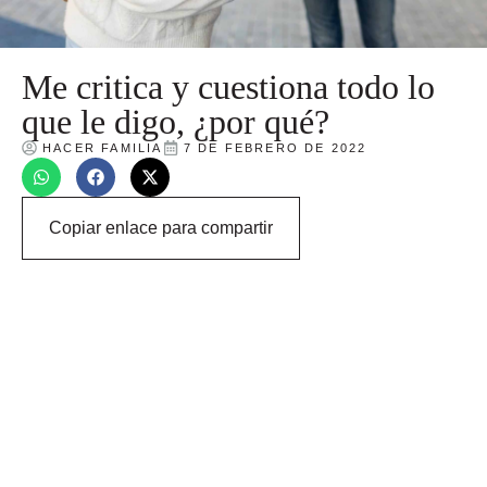
Me critica y cuestiona todo lo
que le digo, ¿por qué?
HACER FAMILIA
7 DE FEBRERO DE 2022
Copiar enlace para compartir