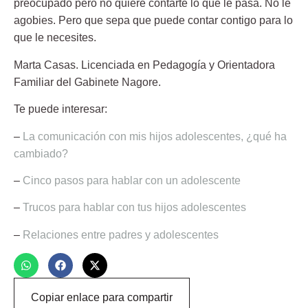
preocupado pero no quiere contarte lo que le pasa. No le
agobies. Pero que sepa que puede contar contigo para lo
que le necesites.
Marta Casas.
Licenciada en Pedagogía y Orientadora
Familiar del Gabinete Nagore.
Te puede interesar:
–
La comunicación con mis hijos adolescentes, ¿qué ha
cambiado?
–
Cinco pasos para hablar con un adolescente
–
Trucos para hablar con tus hijos adolescentes
–
Relaciones entre padres y adolescentes
Copiar enlace para compartir