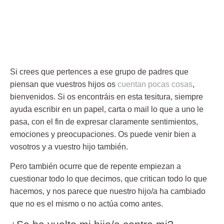
Si crees que pertences a ese grupo de padres que
piensan que vuestros hijos os
cuentan pocas cosas
,
bienvenidos. Si os encontráis en esta tesitura, siempre
ayuda escribir en un papel, carta o mail lo que a uno le
pasa, con el fin de expresar claramente sentimientos,
emociones y preocupaciones. Os puede venir bien a
vosotros y a vuestro hijo también.
Pero también ocurre que de repente empiezan a
cuestionar todo lo que decimos, que critican todo lo que
hacemos, y nos parece que nuestro hijo/a ha cambiado
que no es el mismo o no actúa como antes.