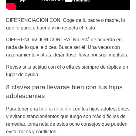
DIFERENCIACIÓN CON: Coge de ti, padre o madre, lo
que le parece bueno y no respeta el resto.
DIFERENCIACIÓN CONTRA: No está de acuerdo en
nada de lo que le dices. Busca ser él. Una veces con
razonamiento y otras, dejándose llevar por sus impulsos.
Revisa si tu actitud con él o ella es siempre de réplica en
lugar de ayuda.
8 claves para llevarse bien con tus hijos
adolescentes
Para tener una
buena relación
con tus hijos adolescentes
y evitar distanciamientos que luego son más dificiles de
remediar, toma nota de estos ocho consejos que pueden
evitar roces y conflictos: