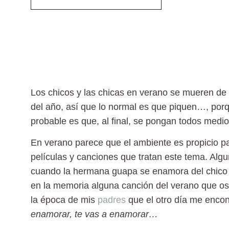
Los chicos y las chicas en verano se mueren d
del año, así que lo normal es que piquen…, po
probable es que, al final, se pongan todos medio
En verano parece que el ambiente es propicio p
películas y canciones que tratan este tema. Algu
cuando la hermana guapa se enamora del chico g
en la memoria alguna canción del verano que os
la época de mis
padres
que el otro día me encon
enamorar, te vas a enamorar…