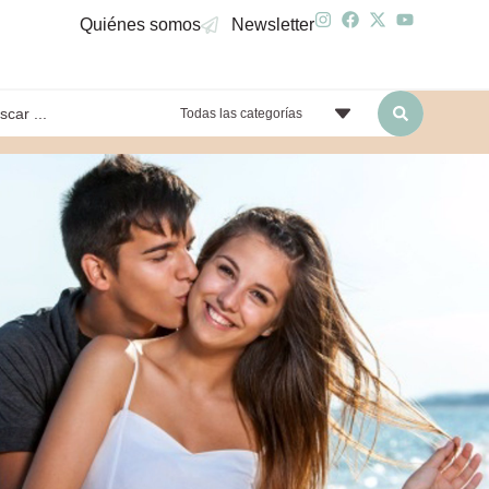
Quiénes somos
Newsletter
Todas las categorías
yendo