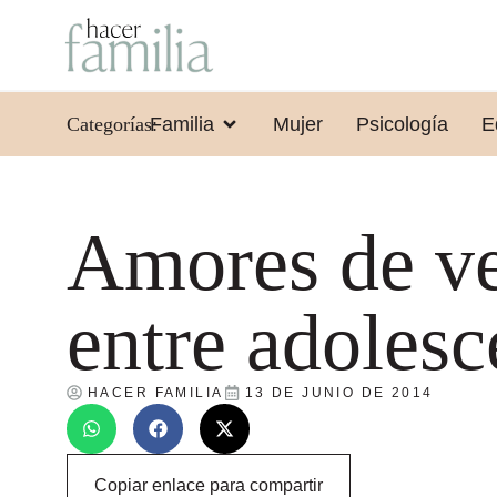
Categorías:
Familia
Mujer
Psicología
E
Amores de v
entre adolesc
HACER FAMILIA
13 DE JUNIO DE 2014
Copiar enlace para compartir