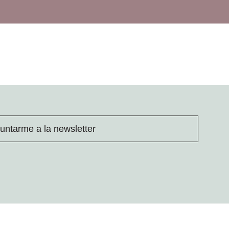
untarme a la newsletter