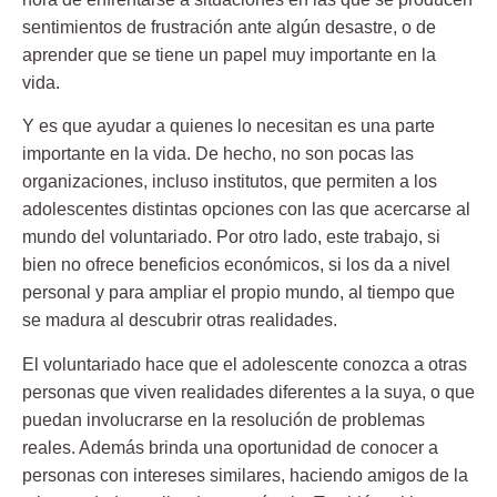
sentimientos de frustración ante algún desastre, o de
aprender que se tiene un papel muy importante en la
vida.
Y es que ayudar a quienes lo necesitan es una parte
importante en la vida. De hecho, no son pocas las
organizaciones, incluso institutos, que permiten a los
adolescentes distintas opciones con las que acercarse al
mundo del
voluntariado
. Por otro lado, este trabajo, si
bien no ofrece beneficios económicos, si los da a nivel
personal y para ampliar el propio mundo, al tiempo que
se madura al descubrir otras realidades.
El voluntariado hace que el adolescente conozca a otras
personas que viven realidades diferentes a la suya, o que
puedan involucrarse en la resolución de
problemas
reales
. Además brinda una oportunidad de conocer a
personas con intereses similares, haciendo amigos de la