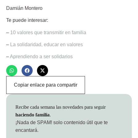
Damián Montero
Te puede interesar:
–
10 valores que transmitir en familia
–
La solidaridad, educar en valores
–
Aprendiendo a ser solidarios
Copiar enlace para compartir
Recibe cada semana las novedades para seguir
haciendo familia
.
¡Nada de SPAM!
solo contenido útil que te
encantará.