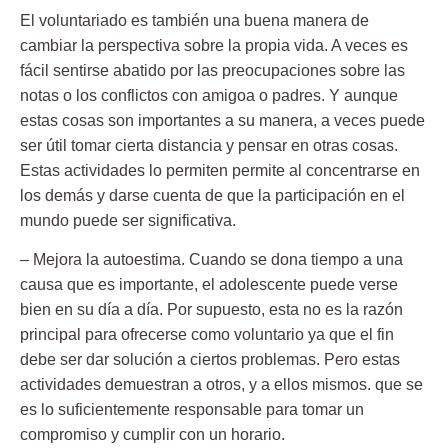
El voluntariado es también una buena manera de
cambiar la perspectiva sobre la propia vida. A veces es
fácil sentirse abatido por las preocupaciones sobre las
notas o los conflictos con amigoa o padres. Y aunque
estas cosas son importantes a su manera, a veces puede
ser útil tomar cierta distancia y pensar en otras cosas.
Estas actividades lo permiten permite al concentrarse en
los demás y darse cuenta de que la participación en el
mundo puede ser significativa.
–
Mejora la autoestima
. Cuando se dona tiempo a una
causa que es importante, el adolescente puede verse
bien en su día a día. Por supuesto, esta no es la razón
principal para ofrecerse como voluntario ya que el fin
debe ser dar solución a ciertos problemas. Pero estas
actividades demuestran a otros, y a ellos mismos. que se
es lo suficientemente responsable para tomar un
compromiso y cumplir con un horario.