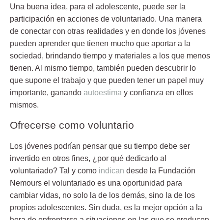
Una buena idea, para el adolescente, puede ser la
participación en acciones de
voluntariado
. Una manera
de conectar con otras realidades y en donde los jóvenes
pueden aprender que tienen mucho que aportar a la
sociedad, brindando tiempo y materiales a los que menos
tienen. Al mismo tiempo, también pueden descubrir lo
que supone el trabajo y que pueden tener un papel muy
importante, ganando
autoestima
y confianza en ellos
mismos.
Ofrecerse como voluntario
Los jóvenes podrían pensar que su tiempo debe ser
invertido en otros fines, ¿por qué dedicarlo al
voluntariado
? Tal y como
indican
desde la Fundación
Nemours el voluntariado es una oportunidad para
cambiar vidas, no solo la de los demás, sino la de los
propios adolescentes. Sin duda, es la mejor opción a la
hora de enfrentarse a situaciones en las que se producen