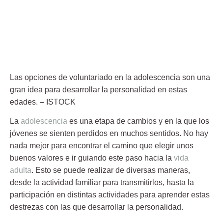
Las opciones de voluntariado en la adolescencia son una
gran idea para desarrollar la personalidad en estas
edades.
– ISTOCK
La
adolescencia
es una etapa de cambios y en la que los
jóvenes
se sienten perdidos
en muchos sentidos. No hay
nada mejor para encontrar el camino que elegir unos
buenos valores e ir guiando este paso hacia la
vida
adulta
. Esto se puede realizar de diversas maneras,
desde la actividad familiar para transmitirlos, hasta la
participación en distintas actividades para aprender estas
destrezas con las que desarrollar la personalidad.