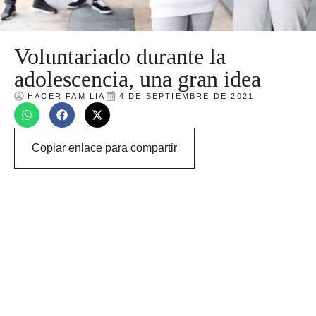
Voluntariado durante la
adolescencia, una gran idea
HACER FAMILIA
4 DE SEPTIEMBRE DE 2021
Copiar enlace para compartir