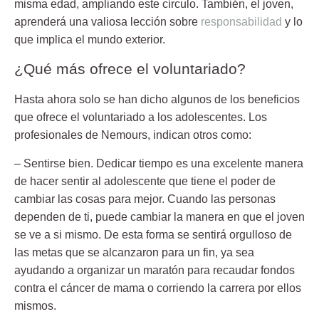
misma edad, ampliando este círculo. También, el joven,
aprenderá una valiosa lección sobre
responsabilidad
y lo
que implica el mundo exterior.
¿Qué más ofrece el voluntariado?
Hasta ahora solo se han dicho algunos de los beneficios
que ofrece el voluntariado a los adolescentes. Los
profesionales de Nemours, indican otros como:
–
Sentirse bien
. Dedicar tiempo es una excelente manera
de hacer sentir al adolescente que tiene el poder de
cambiar las cosas para mejor. Cuando las personas
dependen de ti, puede cambiar la manera en que el joven
se ve a si mismo. De esta forma se sentirá orgulloso de
las metas que se alcanzaron para un fin, ya sea
ayudando a organizar un maratón para recaudar fondos
contra el cáncer de mama o corriendo la carrera por ellos
mismos.