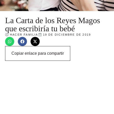
La Carta de los Reyes Magos
que escribiría tu bebé
HACER FAMILIA
19 DE DICIEMBRE DE 2019
Copiar enlace para compartir