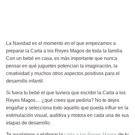
La Navidad es el momento en el que empezamos a
preparar la
Carta a los Reyes Magos
de toda la familia.
Con un bebé en casa, es más importante que nunca
pensar en qué juguetes potencian la imaginación, la
creatividad y muchos otros aspectos positivos para el
desarrollo infantil.
Si fuera tu bebé el que tuviera que escribir la Carta a los
Reyes Magos… ¿qué crees que pediría? No te dejes
engañar y selecciona todo aquello que pueda influir en la
estimulación visual, auditiva y motora en cada una de sus
etapas de desarrollo.
Te ayudarnos a elaborar la
carta a los Reyes Magos
de tu