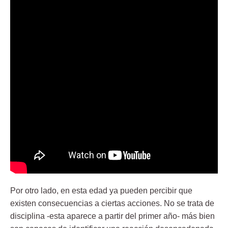
Por otro lado, en esta edad ya pueden percibir que
existen consecuencias a ciertas acciones. No se trata de
disciplina -esta aparece a partir del primer año- más bien