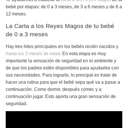
bebé por etapas: de 0 a 3 meses, de 3 a 6 meses y de 6 a
12 meses.
La Carta a los Reyes Magos de tu bebé
de 0 a 3 meses
Hay tres hitos principales en los bebés recién nacidos y
hasta los 3 meses de edad
. En esta etapa es muy
importante la sensación de seguridad en el ambiente y
de que los padres estén disponibles para ayudarles con
sus necesidades. Para lograrlo, lo principal es tratar de
hacer una rutina para que el bebé sepa qué va a pasar a
continuación. Como dormir, después comer, y a
continuación jugar. Esto aporta una gran sensación de
seguridad.