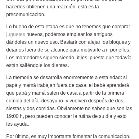
hacerlos obtienen una reacción: esta es la
precomunicación.
Lo bueno de esta etapa es que
no tenemos que comprar
juguetes
nuevos
, podemos emplear los antiguos
dándoles un nuevo uso. Bastará con alejar los bloques y
dejarlos fuera de su alcance para motivarle a ir por ellos.
Los
mordedores
siguen siendo útiles, puesto que todavía
están saliéndole los dientes.
La memoria se desarrolla enormemente a esta edad: si
papá y mamá trabajan fuera de casa, el bebé aprenderá
que papá y mamá salen de casa a partir de la primera
comida del día -desayuno- y vuelven después de dos
siestas y dos comidas. Obviamente no saben que son las
19:00 h, pero pueden conocer la rutina de su día y esto
les ayuda.
Por último, es muy importante fomentar la comunicación.