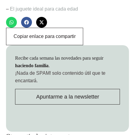
–
El juguete ideal para cada edad
Copiar enlace para compartir
Recibe cada semana las novedades para seguir
haciendo familia
.
¡Nada de SPAM!
solo contenido útil que te
encantará.
Apuntarme a la newsletter