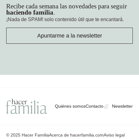
Recibe cada semana las novedades para seguir
haciendo familia
.
¡Nada de SPAM!
solo contenido útil que te encantará.
Apuntarme a la newsletter
Quiénes somos
Contacto
Newsletter
© 2025 Hacer Familia
Acerca de hacerfamilia.com
Aviso legal