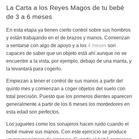
La Carta a los Reyes Magos de tu bebé
de 3 a 6 meses
En esta etapa ya tienen cierto control sobre sus hombros
y están trabajando en el de brazos y manos. Comienzan
a sentarse con algo de apoyo y a los
4 meses
son
capaces de saber que un objeto está ahí aunque no se
encuentre a la vista, por ejemplo, debajo de una manta, y
la levantará para cogerlo.
Empiezan a tener el control de sus manos a partir del
quinto mes y comienzan a coger objetos del suelo con
total precisión. Puesto que los primeros dientes aparecen
generalmente a partir de los 6 meses los mordedores en
esta edad son perfectos.
Los juguetes como los
sonajeros
hacen ruido cuando el
bebé mueve sus manos. Con este ejercicio se produce