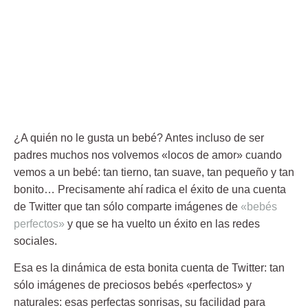
¿A quién no le gusta un bebé? Antes incluso de ser
padres mucho
s nos volvemos «locos de amor» cuando
vemos a un bebé:
tan tierno, tan suave, tan pequeño y tan
bonito… Precisamente ahí radica el éxito de una cuenta
de Twitter que tan sólo
comparte imágenes de
«bebés
perfectos»
y que se ha vuelto un éxito en las redes
sociales.
Esa es la dinámica de esta bonita cuenta de Twitter: tan
sólo
imágenes de preciosos bebés «perfectos» y
naturales:
esas perfectas sonrisas, su facilidad para