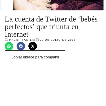
La cuenta de Twitter de ‘bebés
perfectos’ que triunfa en
Internet
HACER FAMILIA
20 DE JULIO DE 2015
Copiar enlace para compartir