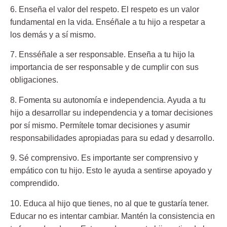
6. Enseña el valor del respeto.
El respeto es un valor
fundamental en la vida. Enséñale a tu hijo a respetar a
los demás y a sí mismo.
7. Ensséñale a ser responsable.
Enseña a tu hijo la
importancia de ser responsable y de cumplir con sus
obligaciones.
8. Fomenta su autonomía e independencia.
Ayuda a tu
hijo a desarrollar su independencia y a tomar decisiones
por sí mismo. Permítele tomar decisiones y asumir
responsabilidades apropiadas para su edad y desarrollo.
9. Sé comprensivo.
Es importante ser comprensivo y
empático con tu hijo. Esto le ayuda a sentirse apoyado y
comprendido.
10. Educa al hijo que tienes, no al que te gustaría tener.
Educar no es intentar cambiar. Mantén la consistencia en