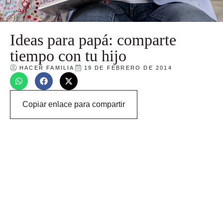
Ideas para papá: comparte
tiempo con tu hijo
HACER FAMILIA
19 DE FEBRERO DE 2014
Copiar enlace para compartir