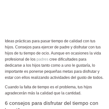
Ideas prácticas para pasar tiempo de calidad con tus
hijos. Consejos para ejercer de padre y disfrutar con tus
hijos de tu tiempo de ocio. Aunque en ocasiones la vida
profesional de los
padres
cree dificultades para
dedicarse a los hijos tanto como a uno le gustaría, lo
importante es ponerse pequeñas metas para disfrutar y
estar con ellos realizando actividades del gusto de todos.
Cuando la falta de tiempo es el problema, tus hijos
agradecerán más la calidad que la cantidad.
6 consejos para disfrutar del tiempo con