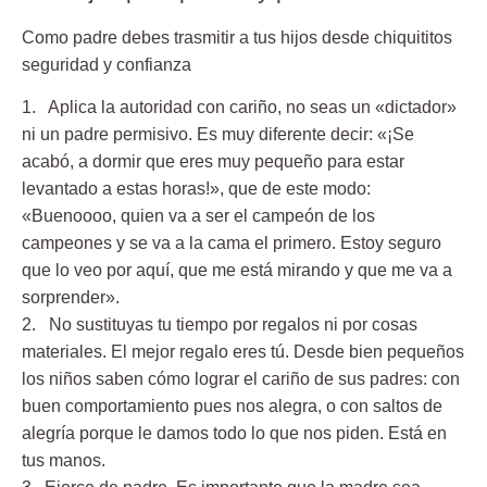
Como padre debes trasmitir a tus hijos desde chiquititos
seguridad y confianza
1. Aplica la autoridad con cariño
, no seas un «dictador»
ni un padre permisivo. Es muy diferente decir: «¡Se
acabó, a dormir que eres muy pequeño para estar
levantado a estas horas!», que de este modo:
«Buenoooo, quien va a ser el campeón de los
campeones y se va a la cama el primero. Estoy seguro
que lo veo por aquí, que me está mirando y que me va a
sorprender».
2. No sustituyas tu tiempo por regalos
ni por cosas
materiales. El mejor regalo eres tú. Desde bien pequeños
los niños saben cómo lograr el cariño de sus padres: con
buen comportamiento pues nos alegra, o con saltos de
alegría porque le damos todo lo que nos piden. Está en
tus manos.