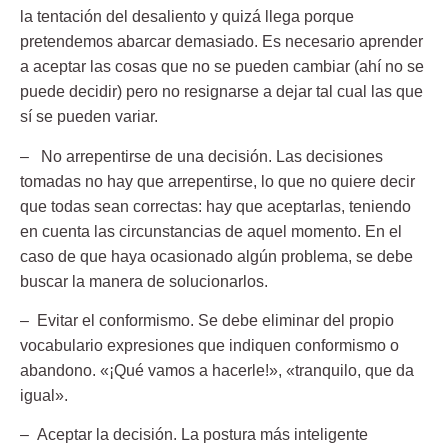
la tentación del desaliento y quizá llega porque
pretendemos abarcar demasiado. Es necesario aprender
a aceptar las cosas que no se pueden cambiar (ahí no se
puede decidir) pero no resignarse a dejar tal cual las que
sí se pueden variar.
– No arrepentirse de una decisión.
Las decisiones
tomadas no hay que arrepentirse, lo que no quiere decir
que todas sean correctas: hay que aceptarlas, teniendo
en cuenta las circunstancias de aquel momento. En el
caso de que haya ocasionado algún problema, se debe
buscar la manera de solucionarlos.
– Evitar el conformismo.
Se debe eliminar del propio
vocabulario expresiones que indiquen conformismo o
abandono. «¡Qué vamos a hacerle!», «tranquilo, que da
igual».
– Aceptar la decisión.
La postura más inteligente