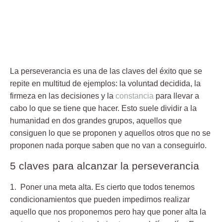
La perseverancia es una de las claves del éxito que se
repite en multitud de ejemplos: la voluntad decidida, la
firmeza en las decisiones y la
constancia
para llevar a
cabo lo que se tiene que hacer. Esto suele dividir a la
humanidad en dos grandes grupos, aquellos que
consiguen lo que se proponen y aquellos otros que no se
proponen nada porque saben que no van a conseguirlo.
5 claves para alcanzar la perseverancia
1. Poner una meta alta.
Es cierto que todos tenemos
condicionamientos que pueden impedirnos realizar
aquello que nos proponemos pero hay que poner alta la