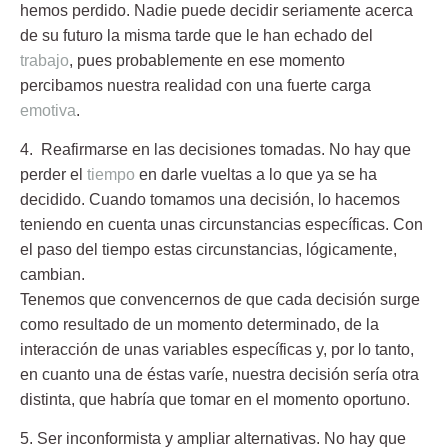
hemos perdido. Nadie puede decidir seriamente acerca
de su futuro la misma tarde que le han echado del
trabajo
, pues probablemente en ese momento
percibamos nuestra realidad con una fuerte carga
emotiva
.
4. Reafirmarse en las decisiones tomadas.
No hay que
perder el
tiempo
en darle vueltas a lo que ya se ha
decidido. Cuando tomamos una decisión, lo hacemos
teniendo en cuenta unas circunstancias específicas. Con
el paso del tiempo estas circunstancias, lógicamente,
cambian.
Tenemos que convencernos de que cada decisión surge
como resultado de un momento determinado, de la
interacción de unas variables específicas y, por lo tanto,
en cuanto una de éstas varíe, nuestra decisión sería otra
distinta, que habría que tomar en el momento oportuno.
5. Ser inconformista y ampliar alternativas.
No hay que