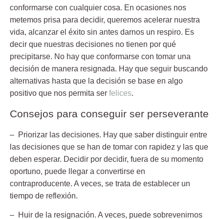
conformarse con cualquier cosa. En ocasiones nos
metemos prisa para decidir, queremos acelerar nuestra
vida, alcanzar el éxito sin antes darnos un respiro. Es
decir que nuestras decisiones no tienen por qué
precipitarse. No hay que conformarse con tomar una
decisión de manera resignada. Hay que seguir buscando
alternativas hasta que la decisión se base en algo
positivo que nos permita ser
felices
.
Consejos para conseguir ser perseverante
– Priorizar las decisiones.
Hay que saber distinguir entre
las decisiones que se han de tomar con rapidez y las que
deben esperar. Decidir por decidir, fuera de su momento
oportuno, puede llegar a convertirse en
contraproducente. A veces, se trata de establecer un
tiempo de reflexión.
– Huir de la resignación.
A veces, puede sobrevenirnos