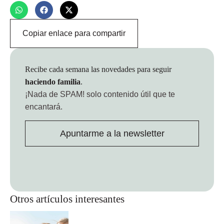
Copiar enlace para compartir
Recibe cada semana las novedades para seguir
haciendo familia
.
¡Nada de SPAM!
solo contenido útil que te
encantará.
Apuntarme a la newsletter
Otros artículos interesantes