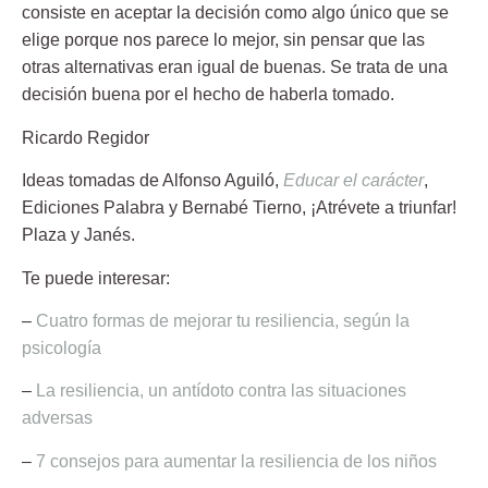
consiste en aceptar la decisión como algo único que se
elige porque nos parece lo mejor, sin pensar que las
otras alternativas eran igual de buenas. Se trata de una
decisión buena por el hecho de haberla tomado.
Ricardo Regidor
Ideas tomadas de
Alfonso Aguiló
,
Educar el carácter
,
Ediciones Palabra y
Bernabé Tierno
, ¡Atrévete a triunfar!
Plaza y Janés.
Te puede interesar:
–
Cuatro formas de mejorar tu resiliencia, según la
psicología
–
La resiliencia, un antídoto contra las situaciones
adversas
–
7 consejos para aumentar la resiliencia de los niños