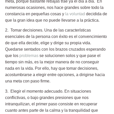
meta, porque bastante rebajas trae ya el día a día. En
numerosas ocasiones, nos hace grandes sobre todo la
constancia en pequeñas cosas y
la voluntad
decidida de
que la gran idea que no puede llevarse a la práctica.
2. Tomar decisiones.
Una de las características
esenciales de la persona con éxito es el convencimiento
de que ella decide, elige y dirige su propia vida.
Quedarse sentados con los brazos cruzados esperando
que los
problemas
se solucionen solos y que pase el
tiempo sin más, es la mejor manera de no conseguir
nada en la vida. Por ello, hay que tomar decisiones,
acostumbrarse a elegir entre opciones, a dirigirse hacia
una meta con paso firme.
3. Elegir el momento adecuado.
En situaciones
conflictivas, o bajo grandes presiones que nos
intranquilizan, el primer paso consiste en recuperar
cuanto antes parte de la calma y la tranquilidad que