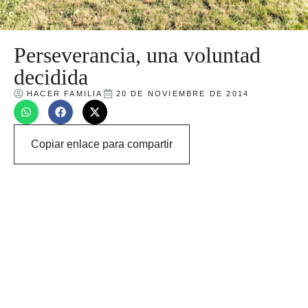
Perseverancia, una voluntad
decidida
HACER FAMILIA
20 DE NOVIEMBRE DE 2014
Copiar enlace para compartir