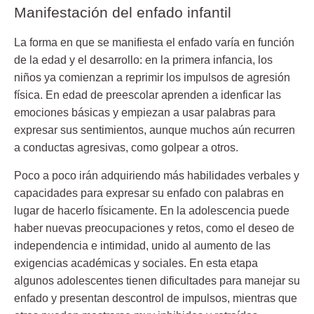
Manifestación del enfado infantil
La forma en que se manifiesta el enfado varía en función
de la edad y el desarrollo: en la primera infancia, los
niños ya comienzan a reprimir los impulsos de agresión
física. En edad de preescolar aprenden a idenficar las
emociones básicas y empiezan a usar palabras para
expresar sus sentimientos, aunque muchos aún recurren
a conductas agresivas, como golpear a otros.
Poco a poco irán adquiriendo más habilidades verbales y
capacidades para expresar su enfado con palabras en
lugar de hacerlo físicamente. En la adolescencia puede
haber nuevas preocupaciones y retos, como el deseo de
independencia e intimidad, unido al aumento de las
exigencias académicas y sociales. En esta etapa
algunos adolescentes tienen dificultades para manejar su
enfado y presentan descontrol de impulsos, mientras que