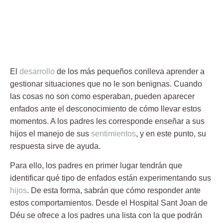
El
desarrollo
de los más pequeños conlleva aprender a
gestionar situaciones que no le son benignas. Cuando
las cosas no son como esperaban, pueden aparecer
enfados
ante el desconocimiento de cómo llevar estos
momentos. A los padres les corresponde enseñar a sus
hijos el manejo de sus
sentimientos
, y en este punto, su
respuesta sirve de ayuda.
Para ello, los padres en primer lugar tendrán que
identificar qué tipo de
enfados
están experimentando sus
hijos
. De esta forma, sabrán que cómo responder ante
estos comportamientos. Desde el Hospital Sant Joan de
Déu se ofrece a los padres una lista con la que podrán