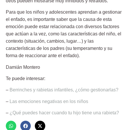
otros pueden mostrarse muy inhibidos y retraídos.
Para que los niños y adolescentes aprendan a gestionar
el enfado, es importante saber que la causa de esta
emoción puede estar relacionada con diversos factores
que actúan a la vez, como las características del niño, el
contexto (situación, cambios, lugar…) y las
características de los padres (su temperamento y su
forma de reaccionar ante el enfado).
Damián Montero
Te puede interesar:
–
Berrinches y rabietas infantiles, ¿cómo gestionarlas?
–
Las emociones negativas en los niños
–
¿Qué puedes hacer cuando tu hijo tiene una rabieta?