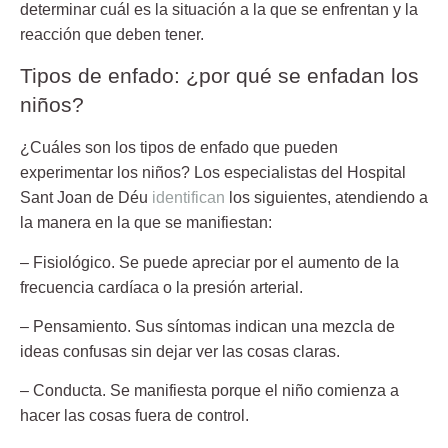
determinar cuál es la situación a la que se enfrentan y la
reacción que deben tener.
Tipos de enfado: ¿por qué se enfadan los
niños?
¿Cuáles son los tipos de enfado que pueden
experimentar los niños? Los especialistas del
Hospital
Sant Joan de Déu
identifican
los siguientes, atendiendo a
la manera en la que se manifiestan:
– Fisiológico.
Se puede apreciar por el aumento de la
frecuencia cardíaca o la presión arterial.
– Pensamiento.
Sus síntomas indican una mezcla de
ideas confusas sin dejar ver las cosas claras.
– Conducta.
Se manifiesta porque el niño comienza a
hacer las cosas fuera de control.