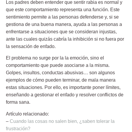
Los padres deben entender que sentir rabia es normal y
que este comportamiento representa una función. Este
sentimiento permite a las personas defenderse y, si se
gestiona de una buena manera, ayuda a las personas a
enfrentarse a situaciones que se consideran injustas,
ante las cuales quizás cabría la inhibición si no fuera por
la sensación de enfado.
El problema no surge por la la emoción, sino el
comportamiento que puede asociarse a la misma.
Golpes, insultos, conductas abusivas… son algunos
ejemplos de cómo pueden terminar, de mala manera
estas situaciones. Por ello, es importante poner límites,
enseñando a gestionar el enfado y resolver conflictos de
forma sana.
Artículo relacionado:
–
Cuando las cosas no salen bien, ¿saben tolerar la
frustración?