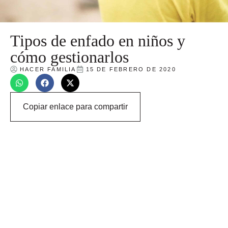
Tipos de enfado en niños y
cómo gestionarlos
HACER FAMILIA
15 DE FEBRERO DE 2020
Copiar enlace para compartir