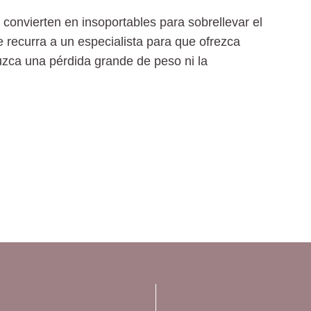
 convierten en insoportables para sobrellevar el
 recurra a un especialista para que ofrezca
duzca una
pérdida grande de peso
ni la