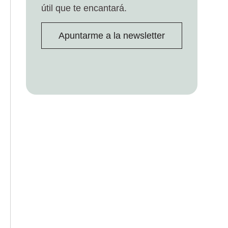
útil que te encantará.
Apuntarme a la newsletter