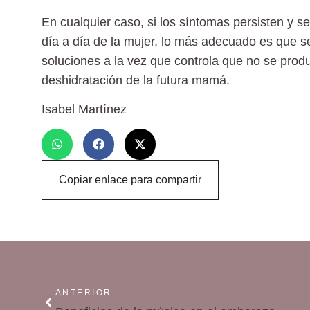
En cualquier caso, si los
síntomas persisten
y se
día a día de la mujer, lo más adecuado es que se
soluciones a la vez que controla que no se pro
deshidratación
de la futura mamá.
Isabel Martínez
Copiar enlace para compartir
ANTERIOR