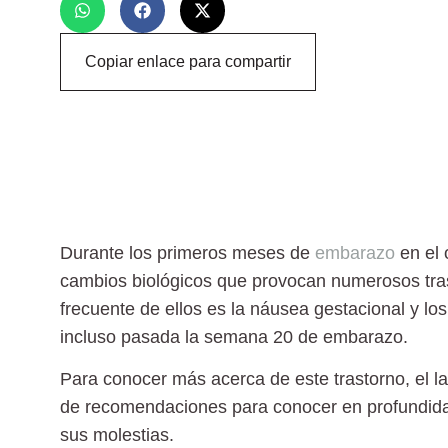
Copiar enlace para compartir
Durante los
primeros meses de
embarazo
en el 
cambios biológicos
que provocan numerosos trast
frecuente de ellos es la
náusea gestacional y los
incluso pasada la
semana 20 de embarazo.
Para conocer más acerca de este trastorno, el l
de recomendaciones para conocer en profundi
sus molestias.