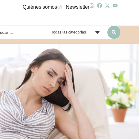
Quiénes somos
Newsletter
Todas las categorías
yendo