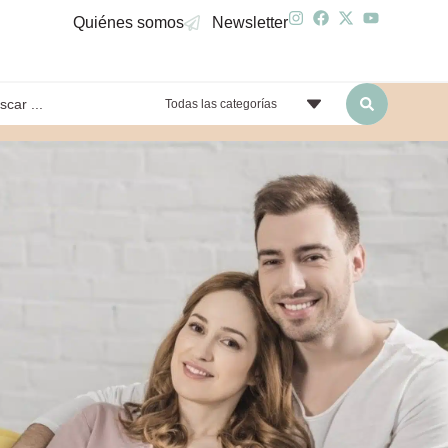
Quiénes somos
Newsletter
Todas las categorías
yendo