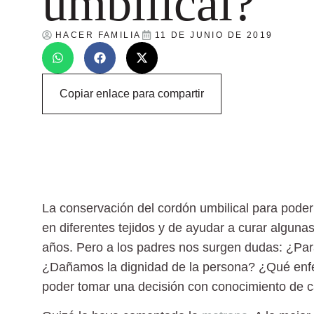
umbilical?
HACER FAMILIA
11 DE JUNIO DE 2019
Copiar enlace para compartir
La conservación del cordón umbilical para poder
en diferentes tejidos y de ayudar a curar algun
años. Pero a los padres nos surgen dudas: ¿Pa
¿Dañamos la dignidad de la persona? ¿Qué en
poder tomar una decisión con conocimiento de 