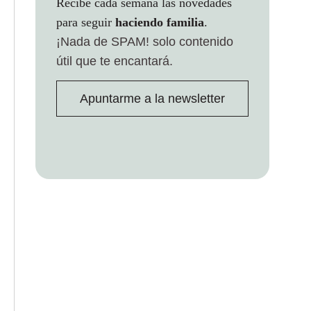
Recibe cada semana las novedades
para seguir
haciendo familia
.
¡Nada de SPAM!
solo contenido
útil que te encantará.
Apuntarme a la newsletter