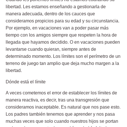
libertad. Les estamos enseñando a gestionarla de
manera adecuada, dentro de los cauces que
consideramos propicios para su edad y su circunstancia.
Por ejemplo, en vacaciones van a poder pasar más
tiempo con los amigos siempre que respeten la hora de
llegada que hayamos decidido. O en vacaciones pueden
levantarse cuando quieran, siempre antes de
determinado momento. Los límites son el perímetro de un
terreno de juego tan amplio que deja mucho margen a la
libertad.
Dónde está el límite
A veces cometemos el error de establecer los límites de
manera reactiva, es decir, tras una transgresión que
consideramos inaceptable. Es natural que nos pase esto.
Los padres también tenemos que aprender y nos pasa
muchas veces que solo cuando nuestros hijos se portan