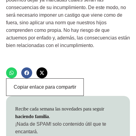
consecuencias de su incumplimiento. De este modo, no
será necesario imponer un castigo que viene como de
fuera, sino aplicar una norm que nuestros hijos
comprenden como propia. No hay riesgo de que
actuemos por enfado y, además, las consecuencias están
bien relacionadas con el incumplimiento.
Copiar enlace para compartir
Recibe cada semana las novedades para seguir
haciendo familia
.
¡Nada de SPAM!
solo contenido útil que te
encantará.