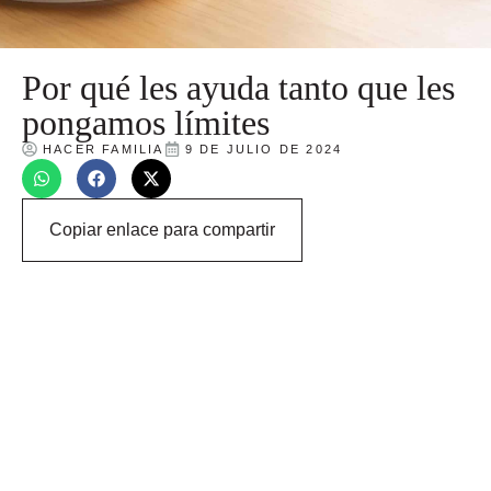
Por qué les ayuda tanto que les
pongamos límites
HACER FAMILIA
9 DE JULIO DE 2024
Copiar enlace para compartir