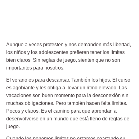
Aunque a veces protesten y nos demanden más libertad,
los niños y los adolescentes prefieren tener los límites
bien claros. Sin reglas de juego, sienten que no son
importantes para nosotros.
El verano es para descansar. También los hijos. El curso
es agobiante y les obliga a llevar un ritmo elevado. Las
vacaciones son buen momento para la desconexión sin
muchas obligaciones. Pero también hacen falta límites.
Pocos y claros. Es el camino para que aprendan a
desenvolverse en un mundo que está lleno de reglas de
juego.
Cuando les ponemos límites no estamos coartando su