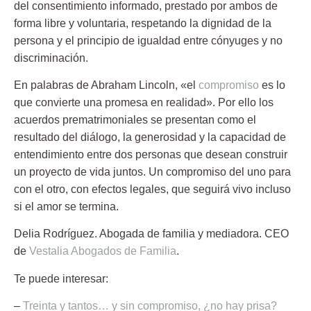
del consentimiento informado, prestado por ambos de
forma libre y voluntaria, respetando la dignidad de la
persona y el principio de igualdad entre cónyuges y no
discriminación.
En palabras de Abraham Lincoln, «el
compromiso
es lo
que convierte una promesa en realidad». Por ello los
acuerdos prematrimoniales se presentan como el
resultado del diálogo, la generosidad y la capacidad de
entendimiento entre dos personas que desean construir
un proyecto de vida juntos. Un compromiso del uno para
con el otro, con efectos legales, que seguirá vivo incluso
si el amor se termina.
Delia Rodríguez.
Abogada de familia y mediadora. CEO
de
Vestalia Abogados de Familia
.
Te puede interesar:
–
Treinta y tantos… y sin compromiso, ¿no hay prisa?