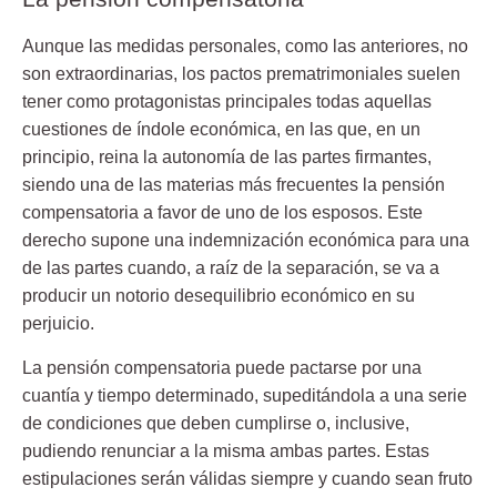
Aunque las medidas personales, como las anteriores, no
son extraordinarias, los pactos prematrimoniales suelen
tener como protagonistas principales todas aquellas
cuestiones de índole económica, en las que, en un
principio, reina la autonomía de las partes firmantes,
siendo una de las materias más frecuentes la pensión
compensatoria a favor de uno de los esposos. Este
derecho supone una indemnización económica para una
de las partes cuando, a raíz de la separación, se va a
producir un notorio desequilibrio económico en su
perjuicio.
La pensión compensatoria puede pactarse por una
cuantía y tiempo determinado, supeditándola a una serie
de condiciones que deben cumplirse o, inclusive,
pudiendo renunciar a la misma ambas partes. Estas
estipulaciones serán válidas siempre y cuando sean fruto