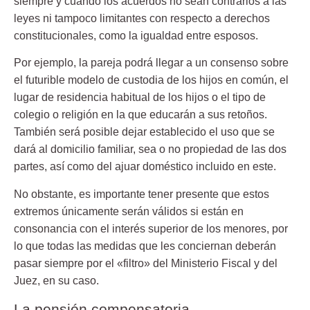
siempre y cuando los acuerdos no sean contrarios a las
leyes ni tampoco limitantes con respecto a derechos
constitucionales, como la igualdad entre esposos.
Por ejemplo, la pareja podrá llegar a un consenso sobre
el futurible modelo de custodia de los hijos en común, el
lugar de residencia habitual de los hijos o el tipo de
colegio o religión en la que educarán a sus retoños.
También será posible dejar establecido el uso que se
dará al domicilio familiar, sea o no propiedad de las dos
partes, así como del ajuar doméstico incluido en este.
No obstante, es importante tener presente que estos
extremos únicamente serán válidos si están en
consonancia con el interés superior de los menores, por
lo que todas las medidas que les conciernan deberán
pasar siempre por el «filtro» del Ministerio Fiscal y del
Juez, en su caso.
La pensión compensatoria