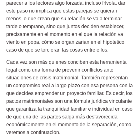
parecer a los lectores algo forzada, incluso frívola, dar
este paso no implica que estas parejas se quieran
menos, o que crean que su relación se va a terminar
tarde o temprano, sino que juntos deciden establecer,
precisamente en el momento en el que la relación va
viento en popa, cómo se organizarían en el hipotético
caso de que se torcieran las cosas entre ellos.
Cada vez son más quienes conciben esta herramienta
legal como una forma de prevenir conflictos ante
situaciones de crisis matrimonial. También representan
un compromiso real a largo plazo con esa persona con la
que decides emprender un proyecto familiar. Es decir, los
pactos matrimoniales son una fórmula jurídica
vinculante
que garantiza la tranquilidad familiar e individual en caso
de que una de las partes salga más desfavorecida
económicamente en el momento de la separación, como
veremos a continuación.