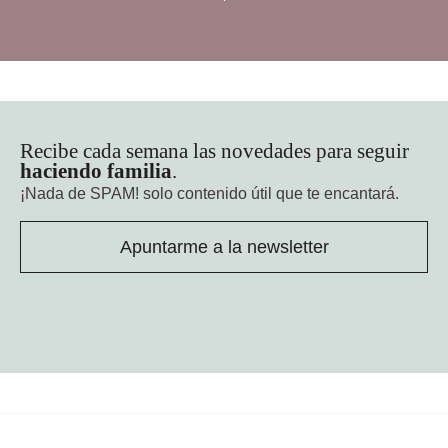
Recibe cada semana las novedades para seguir
haciendo familia
.
¡Nada de SPAM!
solo contenido útil que te encantará.
Apuntarme a la newsletter