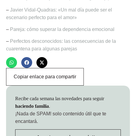
–
Javier Vidal-Quadras: «Un mal día puede ser el
escenario perfecto para el amor»
–
Pareja: cómo superar la dependencia emocional
–
Perfectos desconocidos: las consecuencias de la
cuarentena para algunas parejas
Copiar enlace para compartir
Recibe cada semana las novedades para seguir
haciendo familia
.
¡Nada de SPAM!
solo contenido útil que te
encantará.