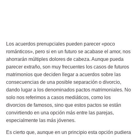
Los acuerdos prenupciales pueden parecer «poco
románticos», pero si en un futuro se acabase el amor, nos
ahorrarán múltiples dolores de cabeza. Aunque pueda
parecer extraño, son muy frecuentes los casos de futuros
matrimonios que deciden llegar a acuerdos sobre las
consecuencias de una posible separación o divorcio,
dando lugar a los denominados pactos matrimoniales. No
solo nos referimos a casos mediáticos, como los
divorcios de famosos, sino que estos pactos se están
convirtiendo en una opción más entre las parejas,
especialmente las más jóvenes.
Es cierto que, aunque en un principio esta opción pudiera