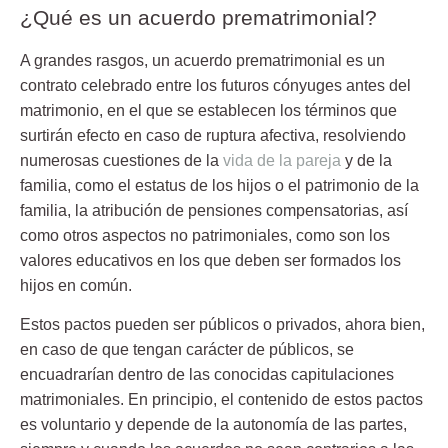
¿Qué es un acuerdo prematrimonial?
A grandes rasgos, un acuerdo prematrimonial es un
contrato celebrado entre los futuros cónyuges antes del
matrimonio, en el que se establecen los términos que
surtirán efecto en caso de ruptura afectiva, resolviendo
numerosas cuestiones de la
vida de la pareja
y de la
familia, como el estatus de los hijos o el patrimonio de la
familia, la atribución de pensiones compensatorias, así
como otros aspectos no patrimoniales, como son los
valores educativos en los que deben ser formados los
hijos en común.
Estos pactos pueden ser públicos o privados, ahora bien,
en caso de que tengan carácter de públicos, se
encuadrarían dentro de las conocidas capitulaciones
matrimoniales. En principio, el contenido de estos pactos
es voluntario y depende de la autonomía de las partes,