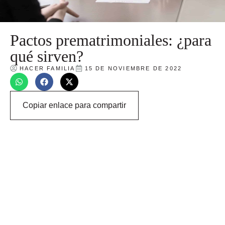
Pactos prematrimoniales: ¿para
qué sirven?
HACER FAMILIA
15 DE NOVIEMBRE DE 2022
Copiar enlace para compartir