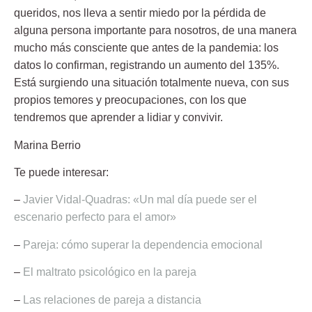
queridos, nos lleva a sentir miedo por la pérdida de
alguna persona importante para nosotros, de una manera
mucho más consciente que antes de la pandemia: los
datos lo confirman, registrando un aumento del 135%.
Está surgiendo una situación totalmente nueva, con sus
propios temores y preocupaciones, con los que
tendremos que aprender a lidiar y convivir.
Marina Berrio
Te puede interesar:
–
Javier Vidal-Quadras: «Un mal día puede ser el
escenario perfecto para el amor»
–
Pareja: cómo superar la dependencia emocional
–
El maltrato psicológico en la pareja
–
Las relaciones de pareja a distancia