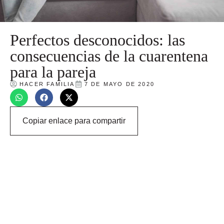
Perfectos desconocidos: las
consecuencias de la cuarentena
para la pareja
HACER FAMILIA
7 DE MAYO DE 2020
Copiar enlace para compartir