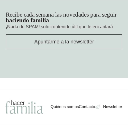
Recibe cada semana las novedades para seguir
haciendo familia
.
¡Nada de SPAM!
solo contenido útil que te encantará.
Apuntarme a la newsletter
Quiénes somos
Contacto
Newsletter