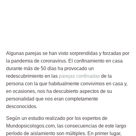
Algunas parejas se han visto sorprendidas y forzadas por
la pandemia de coronavirus. El confinamiento en casa
durante más de 50 días ha provocado un
redescubrimiento en las
parejas confinadas
de la
persona con la que habitualmente convivimos en casa y,
en ocasiones, nos ha descubierto aspectos de su
personalidad que nos eran completamente
desconocidos.
Según un estudio realizado por los expertos de
Mundopsicologos.com, las consecuencias de este largo
período de aislamiento son múltiples. En primer lugar,