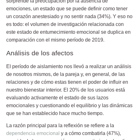
sorprende la preocupación por la ausencia de
emociones, un estado que se puede definir como tener
un corazón anestesiado y no sentir nada (34%). Y eso no
es todo: el volumen de investigación relacionada con
este estado de entumecimiento emocional se duplica en
comparación con el mismo período de 2019.
Análisis de los afectos
El período de aislamiento nos llevó a realizar un análisis
de nosotros mismos, de la pareja y, en general, de las
relaciones y de cómo estas tienen el poder de influir en
nuestro bienestar interior. El 20% de los usuarios está
evaluando activamente el estado de sus lazos
emocionales y cuestionando el equilibrio y las dinámicas
que se han establecido hace mucho tiempo.
La razón principal para la reflexión se refiere a la
dependencia emocional
y a cómo combatirla (47%),