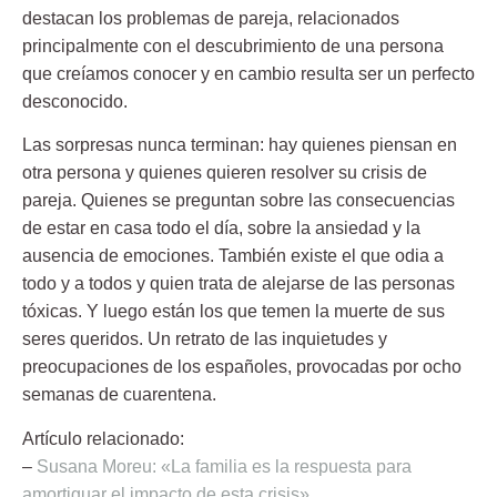
destacan los problemas de pareja, relacionados
principalmente con el descubrimiento de una persona
que creíamos conocer y en cambio resulta ser un perfecto
desconocido.
Las sorpresas nunca terminan: hay quienes piensan en
otra persona y quienes quieren resolver su crisis de
pareja. Quienes se preguntan sobre las consecuencias
de estar en casa todo el día, sobre la ansiedad y la
ausencia de emociones. También existe el que odia a
todo y a todos y quien trata de alejarse de las personas
tóxicas. Y luego están los que temen la muerte de sus
seres queridos. Un retrato de las inquietudes y
preocupaciones de los españoles, provocadas por ocho
semanas de cuarentena.
Artículo relacionado:
–
Susana Moreu: «La familia es la respuesta para
amortiguar el impacto de esta crisis»