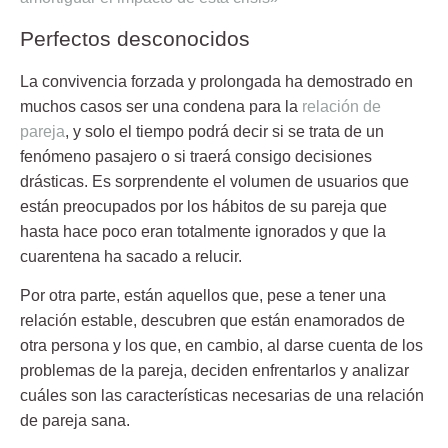
Perfectos desconocidos
La convivencia forzada y prolongada ha demostrado en
muchos casos ser una condena para la
relación de
pareja
, y solo el tiempo podrá decir si se trata de un
fenómeno pasajero o si traerá consigo decisiones
drásticas. Es sorprendente el volumen de usuarios que
están preocupados por los hábitos de su pareja que
hasta hace poco eran totalmente ignorados y que la
cuarentena ha sacado a relucir.
Por otra parte, están aquellos que, pese a tener una
relación estable, descubren que están enamorados de
otra persona y los que, en cambio, al darse cuenta de los
problemas de la pareja, deciden enfrentarlos y analizar
cuáles son las características necesarias de una relación
de pareja sana.