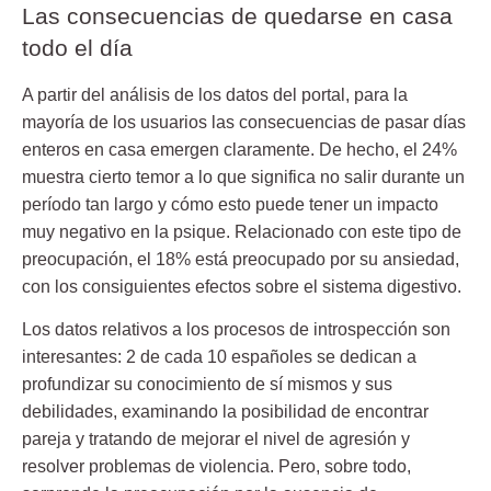
Las consecuencias de quedarse en casa
todo el día
A partir del análisis de los datos del portal, para la
mayoría de los usuarios las consecuencias de pasar días
enteros en casa emergen claramente. De hecho, el 24%
muestra cierto temor a lo que significa no salir durante un
período tan largo y cómo esto puede tener un impacto
muy negativo en la psique. Relacionado con este tipo de
preocupación, el 18% está preocupado por su ansiedad,
con los consiguientes efectos sobre el sistema digestivo.
Los datos relativos a los procesos de introspección son
interesantes: 2 de cada 10 españoles se dedican a
profundizar su conocimiento de sí mismos y sus
debilidades, examinando la posibilidad de encontrar
pareja y tratando de mejorar el nivel de agresión y
resolver problemas de violencia. Pero, sobre todo,