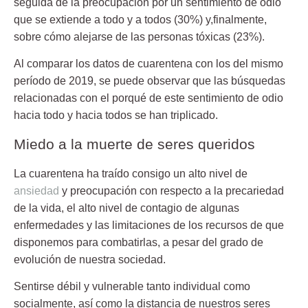
seguida de la preocupación por un sentimiento de odio
que se extiende a todo y a todos (30%) y,finalmente,
sobre cómo alejarse de las personas tóxicas (23%).
Al comparar los datos de cuarentena con los del mismo
período de 2019, se puede observar que las búsquedas
relacionadas con el porqué de este sentimiento de odio
hacia todo y hacia todos se han triplicado.
Miedo a la muerte de seres queridos
La cuarentena ha traído consigo un alto nivel de
ansiedad
y preocupación con respecto a la precariedad
de la vida, el alto nivel de contagio de algunas
enfermedades y las limitaciones de los recursos de que
disponemos para combatirlas, a pesar del grado de
evolución de nuestra sociedad.
Sentirse débil y vulnerable tanto individual como
socialmente, así como la distancia de nuestros seres