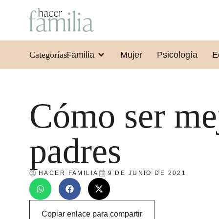
Categorías:
Familia
Mujer
Psicología
E
Cómo ser me
padres
HACER FAMILIA
9 DE JUNIO DE 2021
Copiar enlace para compartir