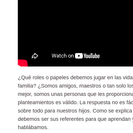
¿Qué roles o papeles debemos jugar en las vidas
familia? ¿Somos amigos, maestros o tan solo los
mejor, somos unas personas que les proporcion
planteamientos es válido. La respuesta no es fá
sobre todo para nuestros hijos. Como se explica 
debemos ser sus referentes para que aprendan 
hablábamos.