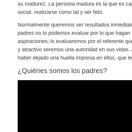
su madurez. La persona madura es la que es capa
social, realizarse como tal y ser feliz.
Normalmente queremos ver resultados inmediatos
padres no lo podemos evaluar por lo que hagan 
aspiraciones; lo evaluaremos por el referente qu
y atractivo seremos una autoridad en sus vidas. 
haber dejado una huella impresa en ellos, que les 
¿Quiénes somos los padres?