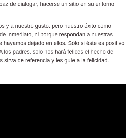
z de dialogar, hacerse un sitio en su entorno
 y a nuestro gusto, pero nuestro éxito como
de inmediato, ni porque respondan a nuestras
e hayamos dejado en ellos. Sólo si éste es positivo
A los padres, solo nos hará felices el hecho de
sirva de referencia y les guíe a la felicidad.