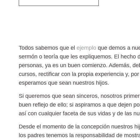
Todos sabemos que el
ejemplo
que demos a nuest
sermón o teoría que les expliquemos. El hecho 
personas, ya es un buen comienzo. Además, deb
cursos, rectificar con la propia experiencia y, 
esperamos que sean nuestros hijos.
Si queremos que sean sinceros, nosotros prime
buen reflejo de ello; si aspiramos a que dejen 
así con cualquier faceta de sus vidas y de las nu
Desde el momento de la concepción nuestros hi
los padres tenemos la responsabilidad de mostra