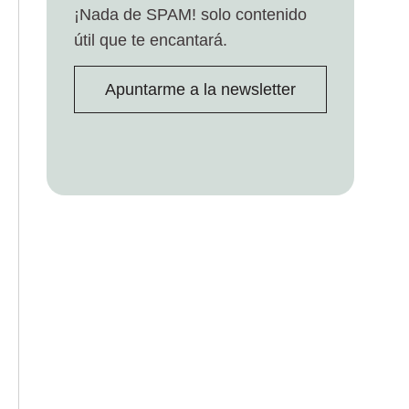
¡Nada de SPAM!
solo contenido
útil que te encantará.
Apuntarme a la newsletter