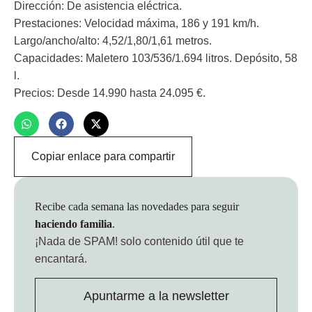
Dirección:
De asistencia eléctrica.
Prestaciones
: Velocidad máxima, 186 y 191 km/h.
Largo/ancho/alto
: 4,52/1,80/1,61 metros.
Capacidades
: Maletero 103/536/1.694 litros. Depósito, 58
l.
Precios
: Desde 14.990 hasta 24.095 €.
Copiar enlace para compartir
Recibe cada semana las novedades para seguir
haciendo familia
.
¡Nada de SPAM!
solo contenido útil que te
encantará.
Apuntarme a la newsletter