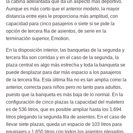
la cabina adelantada que da un aspecto más deportivo.
Aunque es más corto que el anterior modelo, la mayor
distancia entre ejes le proporciona más amplitud, con
capacidad para cinco pasajeros o siete si se pide la
opción de tercera fila de asientos, de serie en la
terminación superior, Emotion.
En la disposición interior, las banquetas de la segunda y
tercera fila son corridas y en el caso de la segunda, la
plaza central es algo más estrecha y toda la banqueta se
puede desplazar para dar más espacio a los pasajeros
de la tercera fila. Esta última fila no es tan amplia como la
anterior, correcta para niños pero no tanto para adultos,
puesto que la banqueta es más baja de lo normal. En la
configuración de cinco plazas la capacidad del maletero
es de 536 litros, que es posible ampliar hasta los 1.694
litros plegando la segunda fila de asientos. En el caso de
llevar siete plazas, queda un espacio de 103 litros para
equipajes y 1.650 litros con todos los asientos plegados.