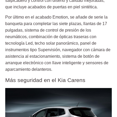
salpicadero y control con diseño y calidad mejoradas,
que incluye acabados de puertas en piel sintética.
Por último en el acabado Emotion, se añade de serie la
banqueta para completar las siete plazas, llantas de 17
pulgadas, sistema de control de presión de los
neumáticos, combinación de ópticas traseras con
tecnología Led, techo solar panorámico, panel de
instrumentos tipo Supervisión, navegador con cámara de
asistencia al estacionamiento, sistema de botón de
arranque electrónico con llave inteligente y sensores de
aparcamiento delanteros.
Más seguridad en el Kia Carens