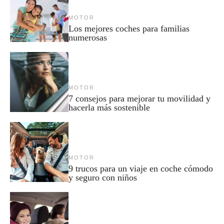
MOTOR
Los mejores coches para familias
numerosas
MOTOR
7 consejos para mejorar tu movilidad y
hacerla más sostenible
MOTOR
9 trucos para un viaje en coche cómodo
y seguro con niños