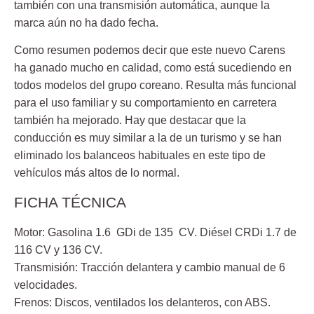
también con una transmisión automática, aunque la
marca aún no ha dado fecha.
Como resumen podemos decir que este nuevo Carens
ha ganado mucho en calidad, como está sucediendo en
todos modelos del grupo coreano. Resulta más funcional
para el uso familiar y su comportamiento en carretera
también ha mejorado. Hay que destacar que la
conducción es muy similar a la de un turismo y se han
eliminado los balanceos habituales en este tipo de
vehículos más altos de lo normal.
FICHA TÉCNICA
Motor:
Gasolina 1.6 GDi de 135 CV. Diésel CRDi 1.7 de
116 CV y 136 CV.
Transmisión
: Tracción delantera y cambio manual de 6
velocidades.
Frenos:
Discos, ventilados los delanteros, con ABS.