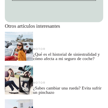
Otros artículos interesantes
MOTOR
¿Qué es el historial de siniestralidad y
cómo afecta a mi seguro de coche?
MOTOR
¿Sabes cambiar una rueda? Evita sufrir
un pinchazo