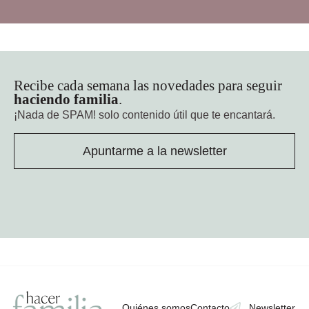
Recibe cada semana las novedades para seguir
haciendo familia
.
¡Nada de SPAM!
solo contenido útil que te encantará.
Apuntarme a la newsletter
Quiénes somos
Contacto
Newsletter