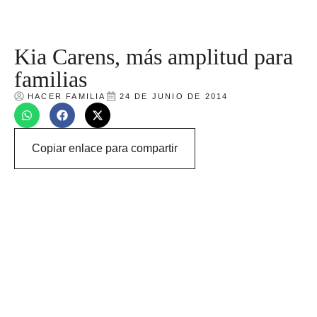
Kia Carens, más amplitud para
familias
HACER FAMILIA
24 DE JUNIO DE 2014
Copiar enlace para compartir