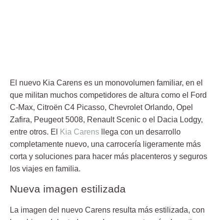
El nuevo Kia Carens es un monovolumen familiar, en el
que militan muchos competidores de altura como el Ford
C-Max, Citroën C4 Picasso, Chevrolet Orlando, Opel
Zafira, Peugeot 5008, Renault Scenic o el Dacia Lodgy,
entre otros. El
Kia Carens
llega con un desarrollo
completamente nuevo, una carrocería ligeramente más
corta y soluciones para hacer más placenteros y seguros
los viajes en familia.
Nueva imagen estilizada
La imagen del nuevo Carens resulta más estilizada, con