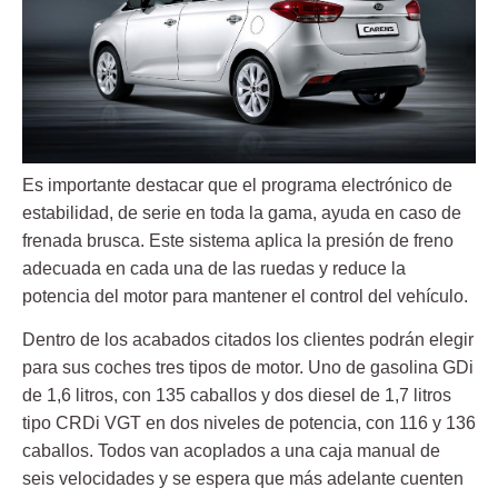
Es importante destacar que el programa electrónico de
estabilidad, de serie en toda la gama, ayuda en caso de
frenada brusca. Este sistema aplica la presión de freno
adecuada en cada una de las ruedas y reduce la
potencia del motor para mantener el control del vehículo.
Dentro de los acabados citados los clientes podrán elegir
para sus coches tres tipos de motor. Uno de gasolina GDi
de 1,6 litros, con 135 caballos y dos diesel de 1,7 litros
tipo CRDi VGT en dos niveles de potencia, con 116 y 136
caballos. Todos van acoplados a una caja manual de
seis velocidades y se espera que más adelante cuenten