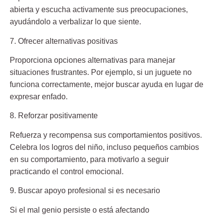
abierta y escucha activamente sus preocupaciones,
ayudándolo a verbalizar lo que siente.
7. Ofrecer alternativas positivas
Proporciona opciones alternativas para manejar
situaciones frustrantes. Por ejemplo, si un juguete no
funciona correctamente, mejor buscar ayuda en lugar de
expresar enfado.
8. Reforzar positivamente
Refuerza y recompensa sus comportamientos positivos.
Celebra los logros del niño, incluso pequeños cambios
en su comportamiento, para motivarlo a seguir
practicando el control emocional.
9. Buscar apoyo profesional si es necesario
Si el mal genio persiste o está afectando