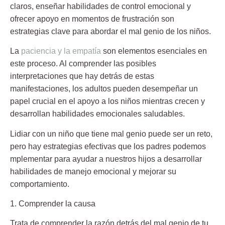
claros, enseñar habilidades de control emocional y
ofrecer apoyo en momentos de frustración son
estrategias clave para abordar el mal genio de los niños.
La
paciencia y la empatía
son elementos esenciales en
este proceso. Al comprender las posibles
interpretaciones que hay detrás de estas
manifestaciones, los adultos pueden desempeñar un
papel crucial en el apoyo a los niños mientras crecen y
desarrollan habilidades emocionales saludables.
Lidiar con un niño que tiene mal genio puede ser un reto,
pero hay estrategias efectivas que los padres podemos
mplementar para ayudar a nuestros hijos a desarrollar
habilidades de manejo emocional y mejorar su
comportamiento.
1. Comprender la causa
Trata de comprender la razón detrás del mal genio de tu