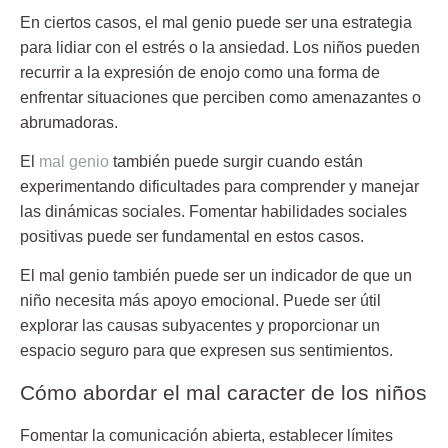
En ciertos casos,
el mal genio puede ser una estrategia
para lidiar con el estrés o la ansieda
d. Los niños pueden
recurrir a la expresión de enojo como una forma de
enfrentar situaciones que perciben como amenazantes o
abrumadoras.
El
mal genio
también puede surgir cuando están
experimentando dificultades para
comprender y manejar
las dinámicas sociales
. Fomentar habilidades sociales
positivas puede ser fundamental en estos casos.
El mal genio también puede ser un indicador de que un
niño
necesita más apoyo emocional
. Puede ser útil
explorar las causas subyacentes y proporcionar un
espacio seguro para que expresen sus sentimientos.
Cómo abordar el mal caracter de los niños
Fomentar la comunicación abierta, establecer límites