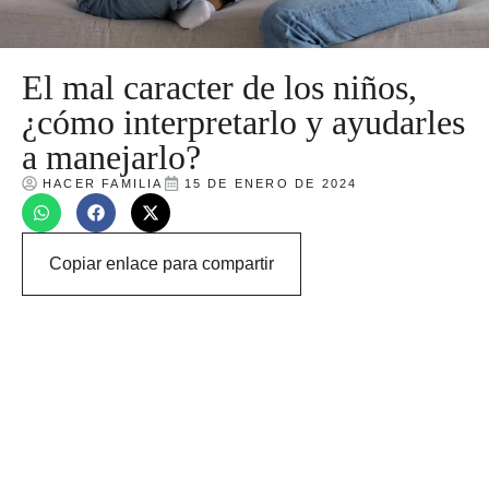
El mal caracter de los niños,
¿cómo interpretarlo y ayudarles
a manejarlo?
HACER FAMILIA
15 DE ENERO DE 2024
Copiar enlace para compartir