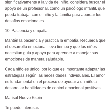
significativamente a la vida del niño, considera buscar el
apoyo de un profesional, como un psicólogo infantil, que
pueda trabajar con el niño y la familia para abordar los
desafíos emocionales.
10. Paciencia y empatía
Mantén la paciencia y practica la empatía. Recuerda que
el desarrollo emocional lleva tiempo y que los niños
necesitan guía y apoyo para aprender a manejar sus
emociones de manera saludable.
Cada niño es único, por lo que es importante adaptar las
estrategias según las necesidades individuales. El amor
es fundamental en el proceso de ayudar a un niño a
desarrollar habilidades de control emocional positivas.
Marisol Nuevo Espín
Te puede interesar: