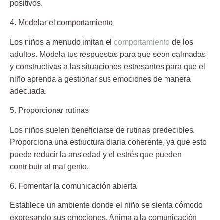
positivos.
4. Modelar el comportamiento
Los niños a menudo imitan el
comportamiento
de los
adultos. Modela tus respuestas para que sean calmadas
y constructivas a las situaciones estresantes para que el
niño aprenda a gestionar sus emociones de manera
adecuada.
5. Proporcionar rutinas
Los niños suelen beneficiarse de rutinas predecibles.
Proporciona una estructura diaria coherente, ya que esto
puede reducir la ansiedad y el estrés que pueden
contribuir al mal genio.
6. Fomentar la comunicación abierta
Establece un ambiente donde el niño se sienta cómodo
expresando sus emociones. Anima a la comunicación