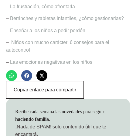
–
La frustración, cómo afrontarla
–
Berrinches y rabietas infantiles, ¿cómo gestionarlas?
–
Enseñar a los niños a pedir perdón
–
Niños con mucho carácter: 6 consejos para el
autocontrol
–
Las emociones negativas en los niños
Copiar enlace para compartir
Recibe cada semana las novedades para seguir
haciendo familia
.
¡Nada de SPAM!
solo contenido útil que te
encantará.