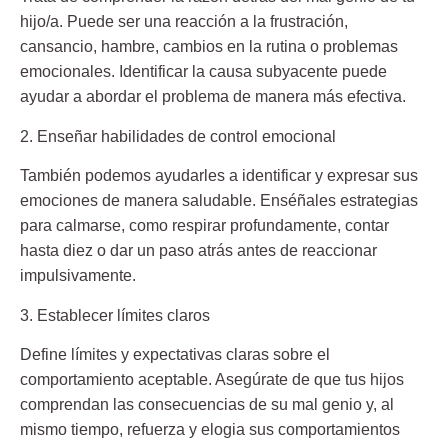
hijo/a. Puede ser una reacción a la frustración,
cansancio, hambre, cambios en la rutina o problemas
emocionales. Identificar la causa subyacente puede
ayudar a abordar el problema de manera más efectiva.
2. Enseñar habilidades de control emocional
También podemos ayudarles a identificar y expresar sus
emociones de manera saludable. Enséñales estrategias
para calmarse, como respirar profundamente, contar
hasta diez o dar un paso atrás antes de reaccionar
impulsivamente.
3. Establecer límites claros
Define límites y expectativas claras sobre el
comportamiento aceptable. Asegúrate de que tus hijos
comprendan las consecuencias de su mal genio y, al
mismo tiempo, refuerza y elogia sus comportamientos