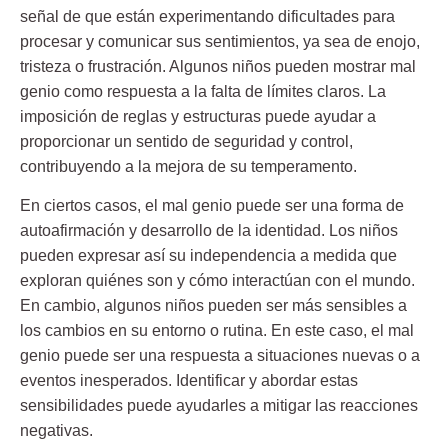
señal de que están experimentando dificultades para
procesar y comunicar sus sentimientos, ya sea de enojo,
tristeza o frustración. Algunos niños pueden
mostrar mal
genio como respuesta a la falta de límites claros
. La
imposición de reglas y estructuras puede ayudar a
proporcionar un sentido de seguridad y control,
contribuyendo a la mejora de su temperamento.
En ciertos casos, el
mal genio puede ser una forma de
autoafirmación
y desarrollo de la identidad. Los niños
pueden expresar así su independencia a medida que
exploran quiénes son y cómo interactúan con el mundo.
En cambio, algunos niños pueden ser más sensibles a
los cambios en su entorno o rutina. En este caso, el mal
genio puede ser una respuesta a situaciones nuevas o a
eventos inesperados. Identificar y abordar estas
sensibilidades puede ayudarles a mitigar las reacciones
negativas.