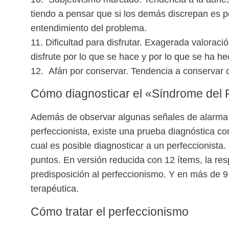
tiendo a pensar que si los demás discrepan es po
entendimiento del problema.
11. Dificultad para disfrutar.
Exagerada valoración
disfrute por lo que se hace y por lo que se ha he
12. Afán por conservar.
Tendencia a conservar co
Cómo diagnosticar el «Síndrome del 
Además de observar algunas señales de alarma q
perfeccionista, existe una prueba diagnóstica c
cual es posible diagnosticar a un perfeccionist
puntos. En versión reducida con 12 ítems, la res
predisposición al perfeccionismo. Y en más de 9 
terapéutica.
Cómo tratar el perfeccionismo