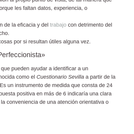
rque les faltan datos, experiencia, o
 de la eficacia y del
trabajo
con detrimento del
cho.
sas por si resultan útiles alguna vez.
Perfeccionista»
ue pueden ayudar a identificar a un
onocida como el
Cuestionario Sevilla
a partir de la
a. Es un instrumento de medida que consta de 24
puesta positiva en más de 6 indicaría una clara
la conveniencia de una atención orientativa o