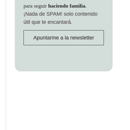
para seguir
haciendo familia
.
¡Nada de SPAM!
solo contenido
útil que te encantará.
Apuntarme a la newsletter