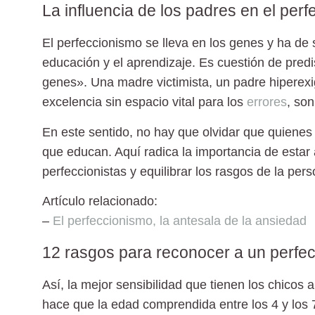
La influencia de los padres en el per
El perfeccionismo se lleva en los genes y ha de 
educación y el aprendizaje. Es cuestión de predi
genes». Una madre victimista, un padre hiperexi
excelencia sin espacio vital para los
errores
, so
En este sentido, no hay que olvidar que quienes
que educan. Aquí radica la importancia de estar 
perfeccionistas y equilibrar los rasgos de la pers
Artículo relacionado:
–
El perfeccionismo, la antesala de la ansiedad
12 rasgos para reconocer a un perfec
Así, la mejor sensibilidad que tienen los chicos a
hace que la edad comprendida entre los 4 y los 7