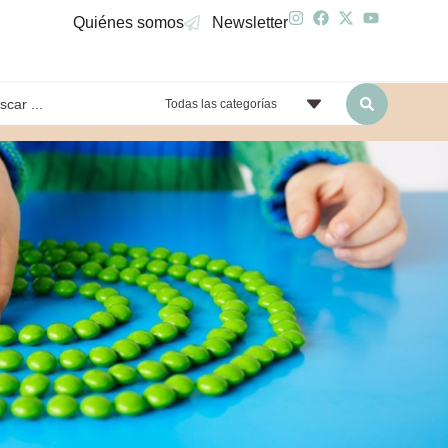
Quiénes somos
Newsletter
Todas las categorías
yendo