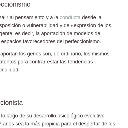
feccionismo
salir al pensamiento y a la
conducta
desde la
sposición o vulnerabilidad y de «expresión de los
gente, es decir, la aportación de modelos de
n espacios favorecedores del perfeccionismo.
 aportan los genes son, de ordinario, los mismos
atentos para contrarrestar las tendencias
onalidad.
cionista
 lo largo de su desarrollo psicológico evolutivo
 años sea la más propicia para el despertar de los