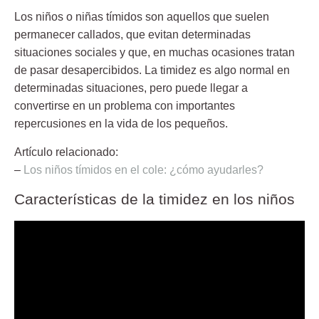
Los niños o niñas tímidos son aquellos que suelen
permanecer callados, que evitan determinadas
situaciones sociales y que, en muchas ocasiones tratan
de pasar desapercibidos. La timidez es algo normal en
determinadas situaciones, pero puede llegar a
convertirse en un problema con importantes
repercusiones en la vida de los pequeños.
Artículo relacionado:
–
Los niños tímidos en el cole: ¿cómo ayudarles?
Características de la timidez en los niños