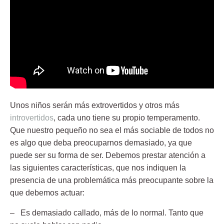
Unos niños serán más extrovertidos y otros más
introvertidos
, cada uno tiene su propio temperamento.
Que nuestro pequeño no sea el más sociable de todos no
es algo que deba preocuparnos demasiado, ya que
puede ser su forma de ser. Debemos prestar atención a
las siguientes características, que nos indiquen la
presencia de una problemática más preocupante sobre la
que debemos actuar:
– Es demasiado callado, más de lo normal. Tanto que