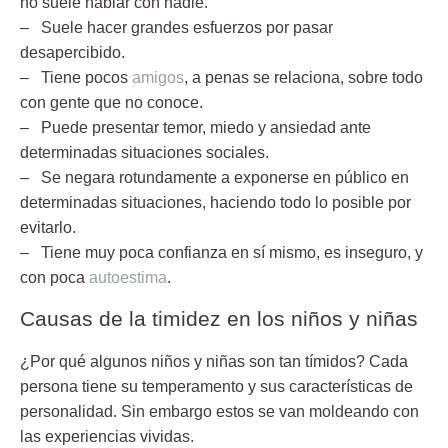
no suele hablar con nadie.
– Suele hacer grandes esfuerzos por pasar
desapercibido.
– Tiene pocos
amigos
, a penas se relaciona, sobre todo
con gente que no conoce.
– Puede presentar temor, miedo y ansiedad ante
determinadas situaciones sociales.
– Se negara rotundamente a exponerse en público en
determinadas situaciones, haciendo todo lo posible por
evitarlo.
– Tiene muy poca confianza en sí mismo, es inseguro, y
con poca
autoestima
.
Causas de la timidez en los niños y niñas
¿Por qué algunos niños y niñas son tan tímidos? Cada
persona tiene su temperamento y sus características de
personalidad. Sin embargo estos se van moldeando con
las experiencias vividas.