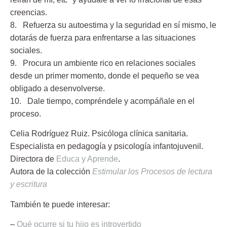
creencias.
8. Refuerza su autoestima y la seguridad en sí mismo
, le
dotarás de fuerza para enfrentarse a las situaciones
sociales.
9. Procura un ambiente rico en relaciones sociales
desde un primer momento, donde el pequeño se vea
obligado a desenvolverse.
10. Dale tiempo, compréndele y acompáñale
en el
proceso.
Celia Rodríguez Ruiz.
Psicóloga clínica sanitaria.
Especialista en pedagogía y psicología infantojuvenil.
Directora de
Educa y Aprende
.
Autora de la colección
Estimular los Procesos de lectura
y escritura
También te puede interesar:
–
Qué ocurre si tu hijo es introvertido