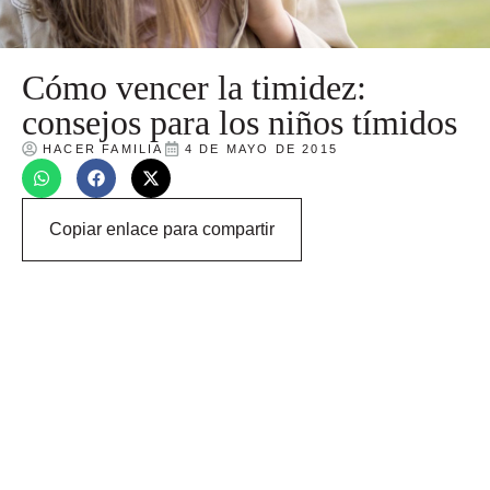
Cómo vencer la timidez:
consejos para los niños tímidos
HACER FAMILIA
4 DE MAYO DE 2015
Copiar enlace para compartir