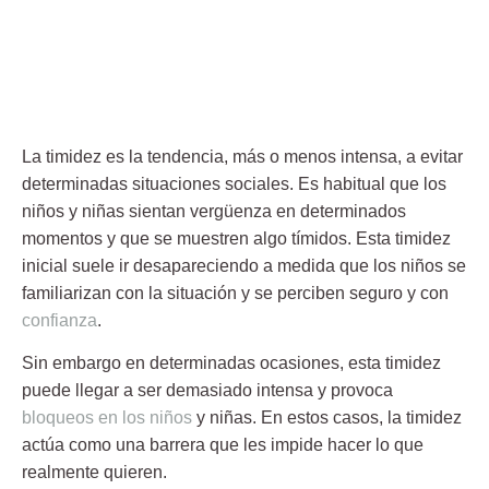
La timidez es la tendencia, más o menos intensa, a evitar
determinadas situaciones sociales. Es habitual que los
niños y niñas sientan vergüenza en determinados
momentos y que se muestren algo tímidos. Esta timidez
inicial suele ir desapareciendo a medida que los niños se
familiarizan con la situación y se perciben seguro y con
confianza
.
Sin embargo en determinadas ocasiones, esta timidez
puede llegar a ser demasiado intensa y provoca
bloqueos en los niños
y niñas. En estos casos, la timidez
actúa como una barrera que les impide hacer lo que
realmente quieren.