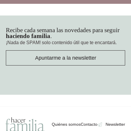
Recibe cada semana las novedades para seguir
haciendo familia
.
¡Nada de SPAM!
solo contenido útil que te encantará.
Apuntarme a la newsletter
Quiénes somos
Contacto
Newsletter