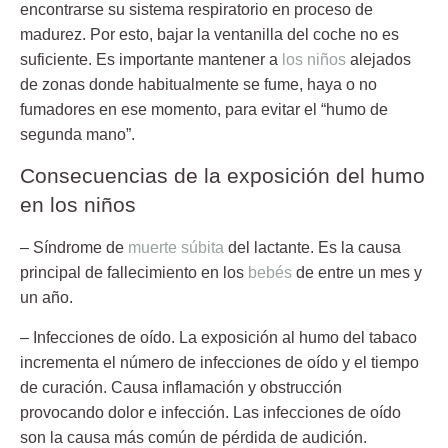
encontrarse su sistema respiratorio en proceso de
madurez. Por esto, bajar la ventanilla del coche no es
suficiente. Es importante mantener a
los niños
alejados
de zonas donde habitualmente se fume, haya o no
fumadores en ese momento, para evitar el “humo de
segunda mano”.
Consecuencias de la exposición del humo
en los niños
– Síndrome de
muerte súbita
del lactante.
Es la causa
principal de fallecimiento en los
bebés
de entre un mes y
un año.
– Infecciones de oído.
La exposición al humo del tabaco
incrementa el número de infecciones de oído y el tiempo
de curación. Causa inflamación y obstrucción
provocando dolor e infección. Las infecciones de oído
son la causa más común de pérdida de audición.