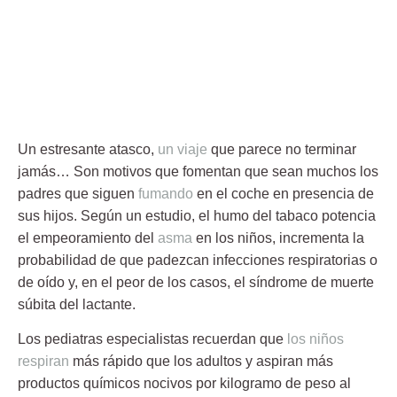
Un estresante atasco,
un viaje
que parece no terminar
jamás… Son motivos que fomentan que sean muchos los
padres que siguen
fumando
en el coche en presencia de
sus hijos. Según un estudio, el humo del tabaco potencia
el empeoramiento del
asma
en los niños
, incrementa la
probabilidad de que padezcan
infecciones respiratorias o
de oído
y, en el peor de los casos,
el síndrome de muerte
súbita del lactante.
Los pediatras especialistas recuerdan que
los niños
respiran
más rápido que los adultos y aspiran más
productos químicos nocivos por kilogramo de peso
al