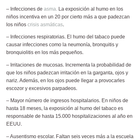
– Infecciones de
asma.
La exposición al humo en los
niños incentiva en un 20 por cierto más a que padezcan
los niños
crisis asmáticas
.
– Infecciones respiratorias.
El humo del tabaco puede
causar infecciones como la neumonía, bronquitis y
bronquiolitis en los más pequeños.
– Irritaciones de mucosas.
Incrementa la probabilidad de
que los niños padezcan irritación en la garganta, ojos y
nariz. Además, en los ojos puede llegar a provocarles
escozor y excesivos parpadeos.
– Mayor número de ingresos hospitalarios.
En niños de
hasta 18 meses, la exposición al humo del tabaco es
responsable de hasta 15.000 hospitalizaciones al año en
EEUU.
– Ausentismo escolar.
Faltan seis veces más a la escuela