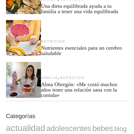
Una dieta equilibrada ayuda a tu
familia a tener una vida equilibrada
NUTRICION
Nutrientes esenciales para un cerebro
saludable
,
FAMILIA
NUTRICION
Alma Obregón: «Me costó muchos
años tener una relación sana con la
comida»
Categorías
actualidad
adolescentes
bebes
blog