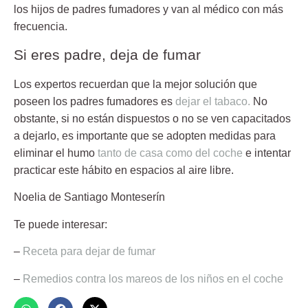
los hijos de padres fumadores y van al médico con más
frecuencia.
Si eres padre, deja de fumar
Los expertos recuerdan que la mejor solución que
poseen los padres fumadores es
dejar el tabaco.
No
obstante, si no están dispuestos o no se ven capacitados
a dejarlo, es importante que se adopten medidas para
eliminar el humo
tanto de casa como del coche
e intentar
practicar este hábito en espacios al aire libre.
Noelia de Santiago Monteserín
Te puede interesar:
–
Receta para dejar de fumar
–
Remedios contra los mareos de los niños en el coche