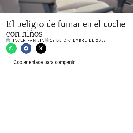
El peligro de fumar en el coche
con niños
HACER FAMILIA
12 DE DICIEMBRE DE 2012
Copiar enlace para compartir