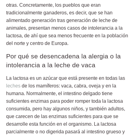
otras. Concretamente, los pueblos que eran
tradicionalmente ganaderos, es decir, que se han
alimentado generación tras generación de leche de
animales, presentan menos casos de intolerancia a la
lactosa, de ahí que
sea menos frecuente en la población
del norte y centro de Europa.
Por qué se desencadena la alergia o la
intolerancia a la leche de vaca
La lactosa es un azúcar que está presente en todas las
leches
de los mamíferos: vaca, cabra, oveja y en la
humana. Normalmente, el intestino delgado tiene
suficientes enzimas para poder romper toda la lactosa
consumida, pero hay algunos niños, y también adultos,
que
carecen de las enzimas suficientes
para que se
desarrolle esta función en el organismo. La lactosa
parcialmente o no digerida pasará al intestino grueso y