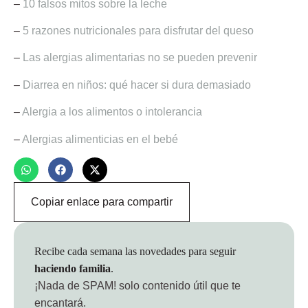
–
10 falsos mitos sobre la leche
–
5 razones nutricionales para disfrutar del queso
–
Las alergias alimentarias no se pueden prevenir
–
Diarrea en niños: qué hacer si dura demasiado
–
Alergia a los alimentos o intolerancia
–
Alergias alimenticias en el bebé
Copiar enlace para compartir
Recibe cada semana las novedades para seguir
haciendo familia
.
¡Nada de SPAM!
solo contenido útil que te
encantará.