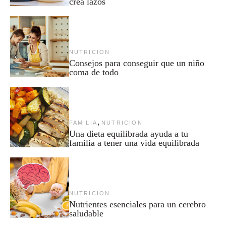
crea lazos
NUTRICION
Consejos para conseguir que un niño
coma de todo
,
FAMILIA
NUTRICION
Una dieta equilibrada ayuda a tu
familia a tener una vida equilibrada
NUTRICION
Nutrientes esenciales para un cerebro
saludable