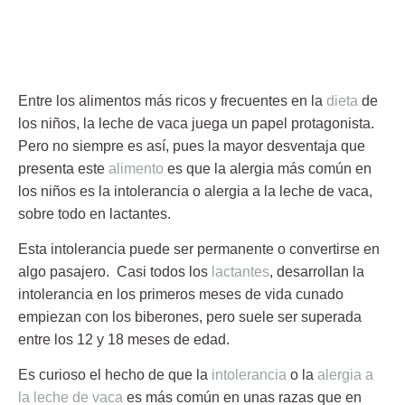
Entre los alimentos más ricos y frecuentes en la
dieta
de
los niños, la leche de vaca juega un papel protagonista.
Pero no siempre es así, pues
la mayor desventaja que
presenta este
alimento
es que la alergia más común en
los niños
es la intolerancia o alergia a la leche de vaca,
sobre todo en lactantes.
Esta intolerancia
puede ser permanente o convertirse en
algo pasajero
. Casi todos los
lactantes
, desarrollan la
intolerancia en los primeros meses de vida cunado
empiezan con los biberones, pero suele ser superada
entre los 12 y 18 meses de edad.
Es curioso el hecho de que la
intolerancia
o la
alergia a
la leche de vaca
es más común en unas razas que en