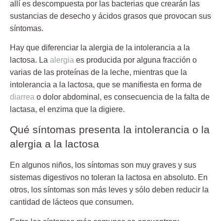
allí es descompuesta por las bacterias que crearán las
sustancias de desecho y ácidos grasos que provocan sus
síntomas.
Hay que diferenciar la alergia de la intolerancia a la
lactosa
. La
alergia
es producida por alguna fracción o
varias de las proteínas de la leche, mientras que la
intolerancia a la lactosa, que se manifiesta en forma de
diarrea
o dolor abdominal, es consecuencia de la falta de
lactasa, el enzima que la digiere.
Qué síntomas presenta la intolerancia o la
alergia a la lactosa
En algunos niños, los síntomas son muy graves y sus
sistemas digestivos no toleran la lactosa en absoluto. En
otros, los síntomas son más leves y sólo deben reducir la
cantidad de lácteos que consumen.