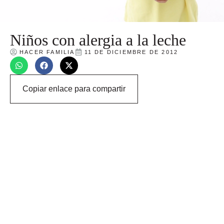
Niños con alergia a la leche
HACER FAMILIA
11 DE DICIEMBRE DE 2012
Copiar enlace para compartir