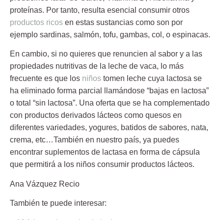
proteínas.
Por tanto, resulta esencial consumir otros
productos ricos
en estas sustancias como son por
ejemplo sardinas, salmón, tofu, gambas, col, o espinacas.
En cambio, si no quieres que renuncien al sabor y a las
propiedades nutritivas de la leche de vaca, lo más
frecuente es que los
niños
tomen
leche cuya lactosa se
ha eliminado forma parcial llamándose “bajas en lactosa”
o total “sin lactosa”.
Una oferta que se ha complementado
con productos derivados lácteos como quesos en
diferentes variedades, yogures, batidos de sabores, nata,
crema, etc…También en nuestro país, ya puedes
encontrar suplementos de lactasa en forma de cápsula
que permitirá a los niños consumir productos lácteos.
Ana Vázquez Recio
También te puede interesar: