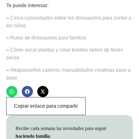
Te puede interesar:
–
Cinco curiosidades sobre los dinosaurios para contar a
los niños
–
Rutas de dinosaurios para familias
–
Cómo secar plantas y crear bonitos ramos de flores
secas
–
Atrapasueños caseros: manualidades creativas paso a
paso
Copiar enlace para compartir
Recibe cada semana las novedades para seguir
haciendo familia
.