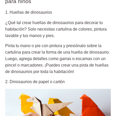
para niños
1. Huellas de dinosaurios
¿Qué tal crear huellas de dinosaurios para decorar tu
habitación? Solo necesitas cartulina de colores, pintura
lavable y tus manos y pies.
Pinta tu mano o pie con pintura y presiónalo sobre la
cartulina para crear la forma de una huella de dinosaurio.
Luego, agrega detalles como garras o escamas con un
pincel o marcadores. ¡Puedes crear una pista de huellas
de dinosaurios por toda la habitación!
2. Dinosaurios de papel o cartón