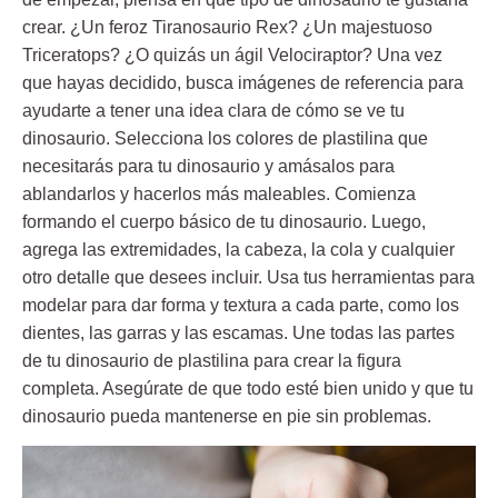
crear. ¿Un feroz Tiranosaurio Rex? ¿Un majestuoso
Triceratops? ¿O quizás un ágil Velociraptor? Una vez
que hayas decidido, busca imágenes de referencia para
ayudarte a tener una idea clara de cómo se ve tu
dinosaurio.
Selecciona los colores de plastilina que
necesitarás para tu dinosaurio y amásalos para
ablandarlos y hacerlos más maleables. Comienza
formando el cuerpo básico de tu dinosaurio. Luego,
agrega las extremidades, la cabeza, la cola y cualquier
otro detalle que desees incluir. Usa tus herramientas para
modelar para dar forma y textura a cada parte, como los
dientes, las garras y las escamas. Une todas las partes
de tu dinosaurio de plastilina para crear la figura
completa. Asegúrate de que todo esté bien unido y que tu
dinosaurio pueda mantenerse en pie sin problemas.