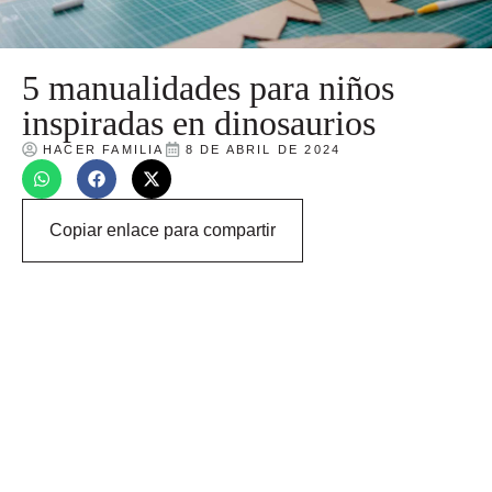
5 manualidades para niños
inspiradas en dinosaurios
HACER FAMILIA
8 DE ABRIL DE 2024
Copiar enlace para compartir