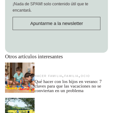
¡Nada de SPAM!
solo contenido útil que te
encantará.
Apuntarme a la newsletter
Otros artículos interesantes
,
,
HACER FAMILIA
FAMILIA
OCIO
Qué hacer con los hijos en verano: 7
claves para que las vacaciones no se
conviertan en un problema