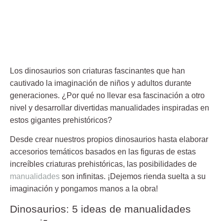
Los dinosaurios son criaturas fascinantes que han
cautivado la imaginación de niños y adultos durante
generaciones. ¿Por qué no llevar esa fascinación a otro
nivel y desarrollar divertidas manualidades inspiradas en
estos gigantes prehistóricos?
Desde crear nuestros propios dinosaurios hasta elaborar
accesorios temáticos basados en las figuras de estas
increíbles criaturas prehistóricas, las posibilidades de
manualidades
son infinitas. ¡Dejemos rienda suelta a su
imaginación y pongamos manos a la obra!
Dinosaurios: 5 ideas de manualidades