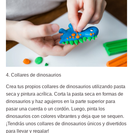
4. Collares de dinosaurios
Crea tus propios collares de dinosaurios utilizando pasta
seca y pintura acrílica. Corta la pasta seca en formas de
dinosaurios y haz agujeros en la parte superior para
pasar una cuerda o un cordón. Luego, pinta los
dinosaurios con colores vibrantes y deja que se sequen.
¡Tendrás unos collares de dinosaurios únicos y divertidos
para llevar y regalar!