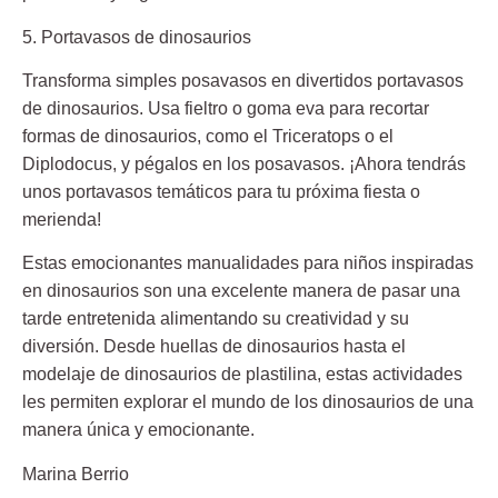
5. Portavasos de dinosaurios
Transforma simples posavasos en divertidos portavasos
de dinosaurios. Usa fieltro o goma eva para recortar
formas de dinosaurios, como el Triceratops o el
Diplodocus, y pégalos en los posavasos. ¡Ahora tendrás
unos portavasos temáticos para tu próxima fiesta o
merienda!
Estas emocionantes manualidades para niños inspiradas
en dinosaurios son una excelente manera de pasar una
tarde entretenida alimentando su creatividad y su
diversión. Desde huellas de dinosaurios hasta el
modelaje de dinosaurios de plastilina, estas actividades
les permiten explorar el mundo de los dinosaurios de una
manera única y emocionante.
Marina Berrio