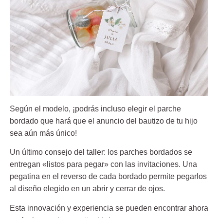
Según el modelo, ¡podrás incluso elegir el parche
bordado que hará que el anuncio del bautizo de tu hijo
sea aún más único!
Un último consejo del taller: los parches bordados se
entregan «listos para pegar» con las invitaciones. Una
pegatina en el reverso de cada bordado permite pegarlos
al diseño elegido en un abrir y cerrar de ojos.
Esta innovación y experiencia se pueden encontrar ahora