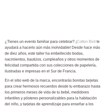
¿Tienes un
evento familiar
para celebrar? ¡
Cotton Bird
te
ayudará a hacerlo aún más inolvidable! Desde hace más
de diez años, este taller ha embellecido bodas,
nacimientos, bautizos, cumpleaños y otros momentos de
felicidad compartida con sus colecciones de papelería,
ilustradas e impresas en el Sur de Francia.
En el sitio web de la marca, encontrarás bonitas
tarjetas
para crear hermosos recuerdos desde tu embarazo hasta
los primeros meses de vida de tu bebé,
medidores
infantiles
y
pósteres personalizables
para la habitación
del niño, y tarjetas de aprendizaje para enseñar a los