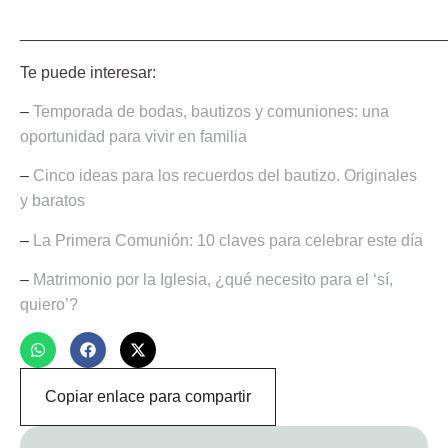
_______________________________________________
Te puede interesar:
–
Temporada de bodas, bautizos y comuniones: una
oportunidad para vivir en familia
–
Cinco ideas para los recuerdos del bautizo. Originales
y baratos
–
La Primera Comunión: 10 claves para celebrar este día
–
Matrimonio por la Iglesia, ¿qué necesito para el ‘sí,
quiero’?
Copiar enlace para compartir