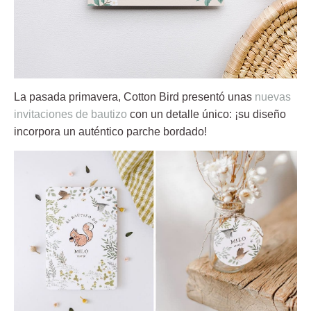
La pasada primavera, Cotton Bird presentó unas
nuevas
invitaciones de bautizo
con un detalle único: ¡su diseño
incorpora un auténtico parche bordado!