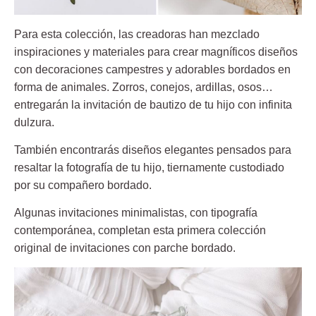
Para esta colección, las creadoras han mezclado
inspiraciones y materiales para crear magníficos diseños
con
decoraciones campestres y adorables bordados en
forma de animales.
Zorros, conejos, ardillas, osos…
entregarán la invitación de bautizo de tu hijo con infinita
dulzura.
También encontrarás diseños elegantes pensados para
resaltar la fotografía de tu hijo, tiernamente custodiado
por su compañero bordado.
Algunas
invitaciones minimalistas
, con tipografía
contemporánea, completan esta primera colección
original de invitaciones con parche bordado.