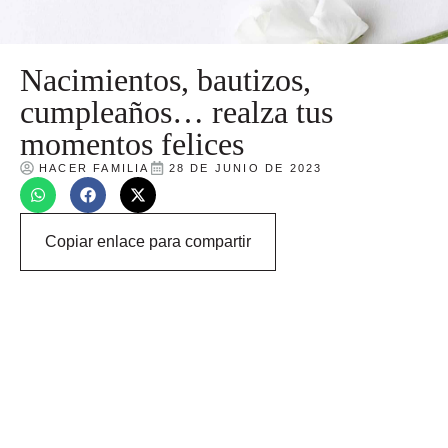
Nacimientos, bautizos,
cumpleaños… realza tus
momentos felices
HACER FAMILIA
28 DE JUNIO DE 2023
Copiar enlace para compartir