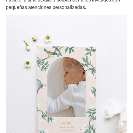
pequeñas atenciones personalizadas.