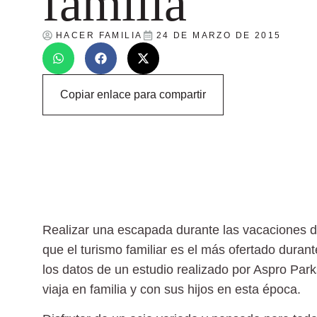
familia
HACER FAMILIA
24 DE MARZO DE 2015
Copiar enlace para compartir
Realizar una escapada durante las
vacaciones 
que el turismo familiar es el más ofertado dur
los datos de un estudio realizado por Aspro Par
viaja en familia
y con sus hijos en esta época.