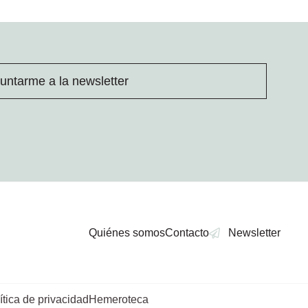
untarme a la newsletter
Quiénes somos
Contacto
Newsletter
ítica de privacidad
Hemeroteca