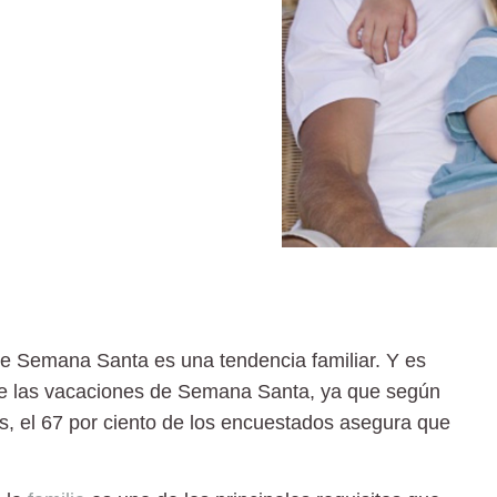
de Semana Santa
es una tendencia familiar. Y es
ante las vacaciones de Semana Santa, ya que según
ks, el 67 por ciento de los encuestados asegura que