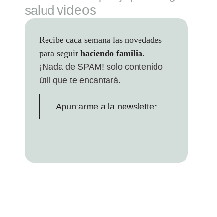
videos
salud
Recibe cada semana las novedades
para seguir
haciendo familia
.
¡Nada de SPAM!
solo contenido
útil que te encantará.
Apuntarme a la newsletter