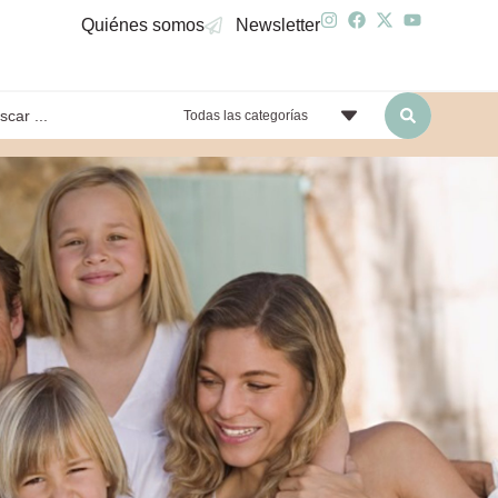
Quiénes somos
Newsletter
Todas las categorías
yendo