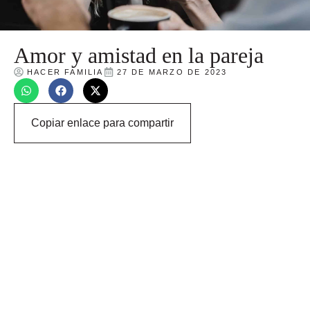
Amor y amistad en la pareja
HACER FAMILIA
27 DE MARZO DE 2023
Copiar enlace para compartir