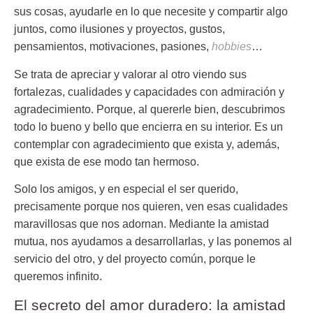
sus cosas, ayudarle en lo que necesite y compartir algo
juntos, como ilusiones y proyectos, gustos,
pensamientos, motivaciones, pasiones,
hobbies
…
Se trata de apreciar y valorar al otro viendo sus
fortalezas, cualidades y capacidades con admiración y
agradecimiento. Porque, al quererle bien, descubrimos
todo lo bueno y bello que encierra en su interior. Es un
contemplar con agradecimiento que exista y, además,
que exista de ese modo tan hermoso.
Solo los amigos, y en especial el ser querido,
precisamente porque nos quieren, ven esas cualidades
maravillosas que nos adornan. Mediante la amistad
mutua, nos ayudamos a desarrollarlas, y las ponemos al
servicio del otro, y del proyecto común, porque le
queremos infinito.
El secreto del amor duradero: la amistad