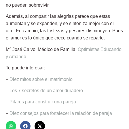
no pueden sobrevivir.
Además, al compartir las alegrías parece que estas
aumentan y se expanden, y se sintoniza mejor con el
otro. En cambio, las tristezas y pesares disminuyen. Pues
el amor es lo único que crece cuando se reparte.
Mª José Calvo.
Médico de Familia.
Optimistas Educando
y Amando
Te puede interesar:
–
Diez mitos sobre el matrimonio
–
Los 7 secretos de un amor duradero
–
Pilares para construir una pareja
–
Diez consejos para fortalecer la relación de pareja