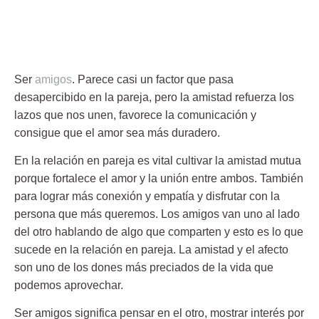
Ser
amigos
. Parece casi un factor que pasa
desapercibido en la pareja, pero la amistad refuerza los
lazos que nos unen, favorece la comunicación y
consigue que el amor sea más duradero.
En la
relación en pareja es vital cultivar la amistad
mutua
porque fortalece el amor y la unión entre ambos. También
para lograr más conexión y empatía y disfrutar con la
persona que más queremos. Los amigos van uno al lado
del otro hablando de algo que comparten y esto es lo que
sucede en la relación en pareja. La amistad y el afecto
son uno de los dones más preciados de la vida que
podemos aprovechar.
Ser amigos significa pensar en el otro, mostrar interés por