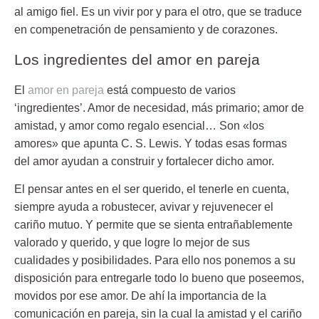
al amigo fiel. Es un vivir por y para el otro, que se traduce
en compenetración de pensamiento y de corazones.
Los ingredientes del amor en pareja
El
amor en pareja
está compuesto de varios
‘ingredientes’. Amor de necesidad, más primario; amor de
amistad, y amor como regalo esencial… Son «los
amores» que apunta C. S. Lewis. Y todas esas formas
del amor ayudan a construir y fortalecer dicho amor.
El pensar antes en el ser querido, el tenerle en cuenta,
siempre ayuda a robustecer, avivar y rejuvenecer el
cariño mutuo. Y permite que se sienta entrañablemente
valorado y querido, y que logre lo mejor de sus
cualidades y posibilidades. Para ello nos ponemos a su
disposición para entregarle todo lo bueno que poseemos,
movidos por ese amor. De ahí la importancia de la
comunicación en pareja, sin la cual la amistad y el cariño