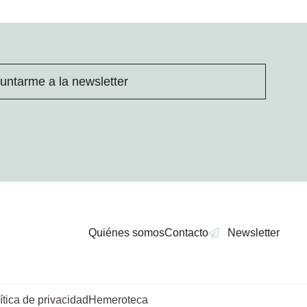
untarme a la newsletter
Quiénes somos
Contacto
Newsletter
ítica de privacidad
Hemeroteca