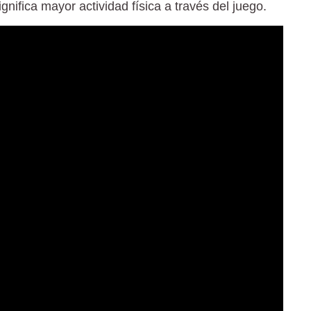
gnifica mayor actividad física a través del juego.