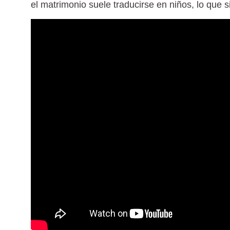
el matrimonio suele traducirse en niños, lo que si