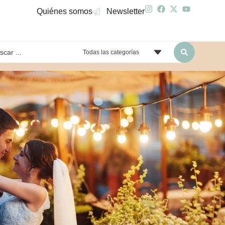
Quiénes somos
Newsletter
Todas las categorías
yendo