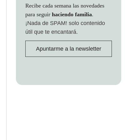
Recibe cada semana las novedades
para seguir
haciendo familia
.
¡Nada de SPAM!
solo contenido
útil que te encantará.
Apuntarme a la newsletter