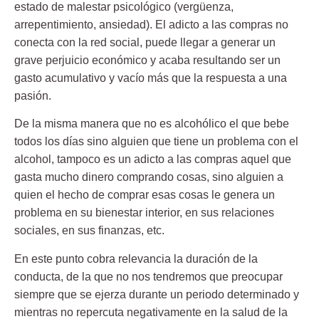
estado de malestar psicológico (vergüenza,
arrepentimiento, ansiedad). El adicto a las compras no
conecta con la red social, puede llegar a generar un
grave perjuicio económico y acaba resultando ser un
gasto acumulativo y vacío más que la respuesta a una
pasión.
De la misma manera que no es alcohólico el que bebe
todos los días sino alguien que tiene un problema con el
alcohol, tampoco es un
adicto a las compras
aquel que
gasta mucho dinero comprando cosas, sino alguien a
quien el hecho de comprar esas cosas le genera un
problema en su bienestar interior, en sus relaciones
sociales, en sus finanzas, etc.
En este punto cobra relevancia la duración de la
conducta, de la que no nos tendremos que preocupar
siempre que se ejerza durante un periodo determinado y
mientras no repercuta negativamente en la salud de la