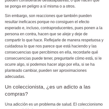
pueden considerarse desadaptativas, o que hacen que
se ponga en peligro a sí misma o a otros.
Sin embargo, son reacciones que también pueden
resultar ineficaces porque no consiguen el efecto
esperado e, incluso, contraproducentes, pues ponen a la
persona en contra, hacen que se aleje y deje de
compartir lo que hace. Reflejarle de manera respetuosa y
cuidadosa lo que nos parece que está haciendo y las
consecuencias que percibimos en ella, recordarle qué
consecuencias puede tener, preguntarle cómo está, si le
ocurre algo, si podemos hacer algo por ella, si se ha
planteado cambiar, pueden ser aproximaciones
adecuadas.
Un coleccionista, ¿es un adicto a las
compras?
Una adicción es un problema de salud. El coleccionismo