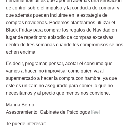
herramientas útiles que aporten además una sensación
de control sobre el impulso y la conducta de comprar y
que además pueden incluirse en la estrategia de
compras navideñas. Podemos plantearnos utilizar el
Black Friday para comprar los regalos de Navidad en
lugar de repetir otro episodio de compras excesivas
dentro de tres semanas cuando los compromisos se nos
echen encima.
Es decir, programar, pensar, acotar el consumo que
vamos a hacer, no improvisar como quien va al
supermercado a hacer la compra con hambre, ya que
este es un camino asegurado para comer lo que no
necesitamos y al precio que menos nos conviene.
Marina Berrio
Asesoramiento: Gabinete de Psicólogos
Ifeel
Te puede interesar: