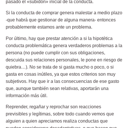
pasado el «subidón» inicial de la conducta.
Si la conducta de comprar genera malestar a medio plazo
-que habrá que gestionar de alguna manera- entonces
probablemente estamos ante un problema.
Por último, hay que prestar atención a si la hipotética
conducta problemática genera verdaderos problemas a la
persona (no puede cumplir con sus obligaciones,
descuida sus relaciones personales, le pone en riesgo de
quiebra…).
No se trata de si gasta mucho o poco
, o si
gasta en cosas inútiles, ya que estos criterios son muy
subjetivos.
Hay que ir a las consecuencias de ese gasto
que, aunque también sean relativas, aportarán una
información más útil.
Reprender, regañar y reprochar son reacciones
previsibles y legítimas, sobre todo cuando vemos que
alguien a quien apreciamos realiza conductas que