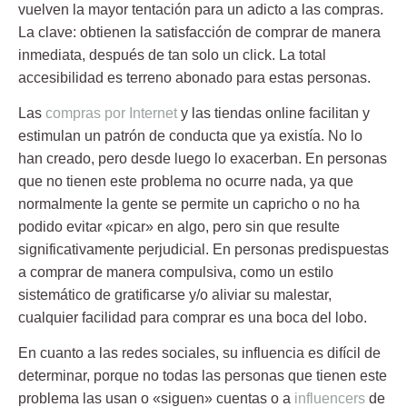
vuelven la
mayor tentación para un adicto a las compras
.
La clave: obtienen la satisfacción de comprar de manera
inmediata, después de tan solo un click. La total
accesibilidad es terreno abonado para estas personas.
Las
compras por Internet
y las tiendas online facilitan y
estimulan un patrón de conducta que ya existía. No lo
han creado, pero desde luego lo exacerban. En personas
que no tienen este problema no ocurre nada, ya que
normalmente la gente se permite un capricho o no ha
podido evitar «picar» en algo, pero sin que resulte
significativamente perjudicial. En personas predispuestas
a comprar de manera compulsiva, como un estilo
sistemático de gratificarse y/o aliviar su malestar,
cualquier facilidad para comprar es una boca del lobo.
En cuanto a las redes sociales, su influencia es difícil de
determinar, porque no todas las personas que tienen este
problema las usan o «siguen» cuentas o a
influencers
de