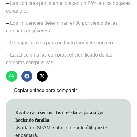
–
Las compras por internet crecen un 26% en los hogares
españoles
–
Los influencers determinan el 30 por ciento de las
compras en jóvenes
–
Rebajas: claves para un buen fondo de armario
–
La adicción a las compras: el significado de las
compras compulsivas
Copiar enlace para compartir
Recibe cada semana las novedades para seguir
haciendo familia
.
¡Nada de SPAM!
solo contenido útil que te
encantará.