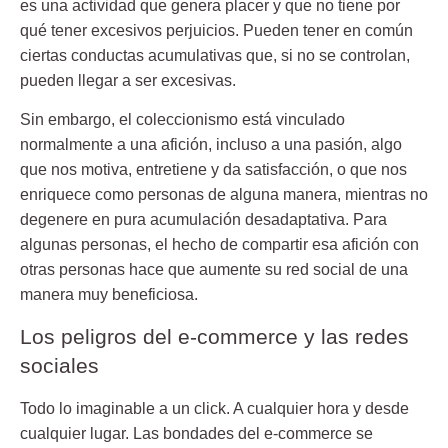
es una actividad que genera placer y que no tiene por
qué tener excesivos perjuicios. Pueden tener en común
ciertas
conductas acumulativas
que, si no se controlan,
pueden llegar a ser excesivas.
Sin embargo, el coleccionismo está vinculado
normalmente a una afición, incluso a una pasión, algo
que nos motiva, entretiene y da satisfacción, o que nos
enriquece como personas de alguna manera, mientras no
degenere en pura acumulación desadaptativa. Para
algunas personas, el hecho de compartir esa afición con
otras personas hace que aumente su red social de una
manera muy beneficiosa.
Los peligros del e-commerce y las redes
sociales
Todo lo imaginable a un click. A cualquier hora y desde
cualquier lugar. Las bondades del e-commerce se