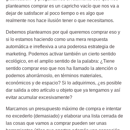
planteamos comprar es un capricho vacío que nos va a
dejar de satisfacer al poco tiempo o es algo que
realmente nos hace ilusión tener o que necesitamos.
Debemos plantearnos por qué queremos comprar eso y
si lo estamos haciendo como una mera respuesta
automática e irreflexiva a una poderosa estrategia de
marketing. Podemos activar también un cierto sentido
ecológico, en el amplio sentido de la palabra: ¿Tiene
sentido comprar eso que nos ha llamado la atención o
podemos ahorrárnoslo, en términos materiales,
económicos y de espacio? Si lo adquirimos, ¿es posible
dar salida a otro artículo u objeto que ya tengamos y así
evitar acumular excesivamente?
Marcarnos un presupuesto máximo de compra e intentar
no excederlo (demasiado) y elaborar una lista cerrada de
las cosas que vamos a comprar pueden ser unas