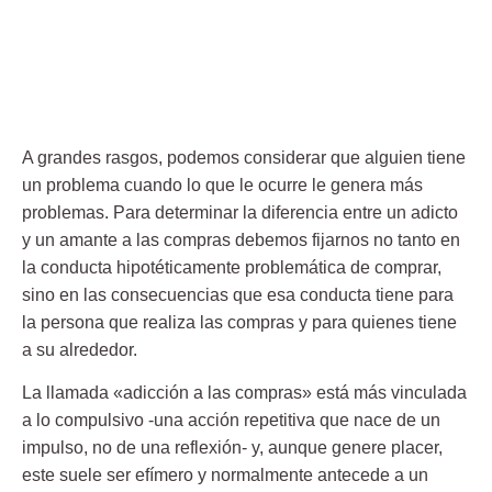
A grandes rasgos, podemos considerar que alguien tiene
un problema cuando lo que le ocurre le genera más
problemas. Para determinar la
diferencia entre un adicto
y un amante a las compras
debemos fijarnos no tanto en
la conducta hipotéticamente problemática de comprar,
sino en las consecuencias que esa conducta tiene para
la persona que realiza las compras y para quienes tiene
a su alrededor.
La llamada
«adicción a las compras»
está más vinculada
a lo compulsivo -una acción repetitiva que nace de un
impulso, no de una reflexión- y, aunque genere placer,
este suele ser efímero y normalmente antecede a un