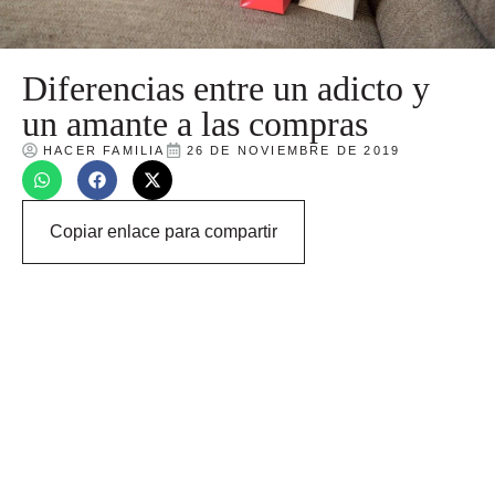
Diferencias entre un adicto y
un amante a las compras
HACER FAMILIA
26 DE NOVIEMBRE DE 2019
Copiar enlace para compartir