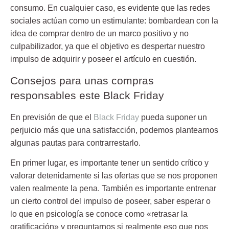
consumo. En cualquier caso, es evidente que las redes
sociales actúan como un estimulante: bombardean con la
idea de comprar dentro de un marco positivo y no
culpabilizador, ya que el objetivo es despertar nuestro
impulso de adquirir y poseer el artículo en cuestión.
Consejos para unas compras
responsables este Black Friday
En previsión de que el
Black Friday
pueda suponer un
perjuicio más que una satisfacción, podemos plantearnos
algunas pautas para contrarrestarlo.
En primer lugar, es importante tener un sentido crítico y
valorar detenidamente si las ofertas que se nos proponen
valen realmente la pena. También es importante entrenar
un cierto control del impulso de poseer, saber esperar o
lo que en psicología se conoce como «retrasar la
gratificación» y preguntarnos si realmente eso que nos