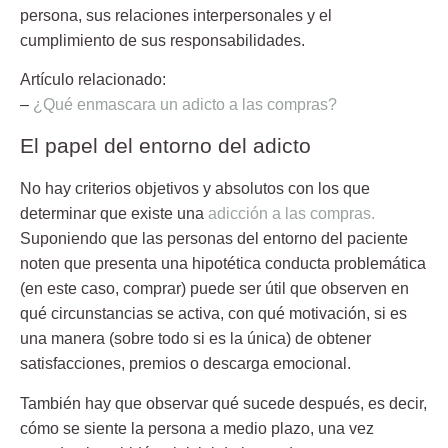
persona, sus relaciones interpersonales y el
cumplimiento de sus responsabilidades.
Artículo relacionado:
–
¿Qué enmascara un adicto a las compras?
El papel del entorno del adicto
No hay criterios objetivos y absolutos con los que
determinar que existe una
adicción a las compras.
Suponiendo que las personas del entorno del paciente
noten que presenta una hipotética conducta problemática
(en este caso, comprar) puede ser útil que observen en
qué circunstancias se activa, con qué motivación, si es
una manera (sobre todo si es la única) de obtener
satisfacciones, premios o descarga emocional.
También hay que observar qué sucede después, es decir,
cómo se siente la persona a medio plazo, una vez