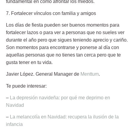
fundamental en cómo afrontar los miedos.
7. Fortalecer vínculos con familia y amigos
Los días de fiesta pueden ser buenos momentos para
fortalecer lazos o para ver a personas que no sueles ver
durante el año pero que sigues teniendo
aprecio y cariño
.
Son momentos para encontrarse y ponerse al día con
aquellas personas que no tienes tan cerca pero que te
gusta tener en tu vida.
Javier López.
General Manager de
Menttum
.
Te puede interesar:
–
La depresión navideña: por qué me deprimo en
Navidad
–
La melancolía en Navidad: recupera la ilusión de la
infancia