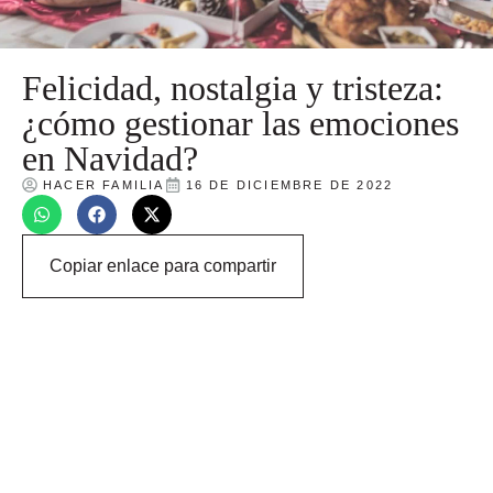
Felicidad, nostalgia y tristeza:
¿cómo gestionar las emociones
en Navidad?
HACER FAMILIA
16 DE DICIEMBRE DE 2022
Copiar enlace para compartir