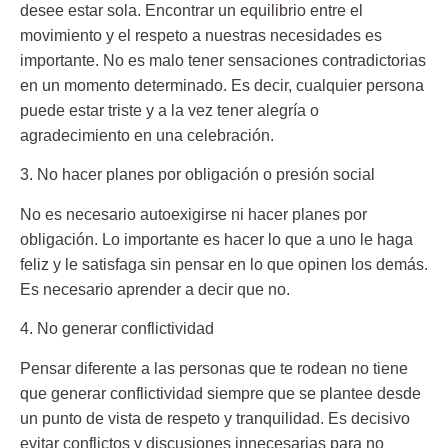
desee estar sola. Encontrar un equilibrio entre el
movimiento y el respeto a nuestras necesidades es
importante. No es malo tener sensaciones contradictorias
en un momento determinado. Es decir, cualquier persona
puede estar triste y a la vez tener alegría o
agradecimiento en una celebración.
3. No hacer planes por obligación o presión social
No es necesario autoexigirse ni
hacer planes por
obligación
. Lo importante es hacer lo que a uno le haga
feliz y le satisfaga sin pensar en lo que opinen los demás.
Es necesario aprender a decir que no.
4. No generar conflictividad
Pensar diferente a las personas que te rodean no tiene
que generar conflictividad siempre que se plantee desde
un punto de vista de
respeto y tranquilidad
. Es decisivo
evitar conflictos y discusiones innecesarias para no