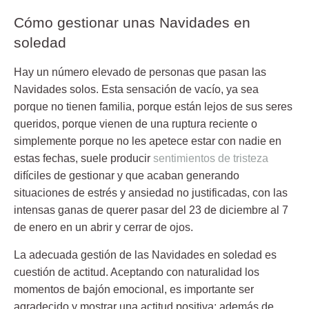
Cómo gestionar unas Navidades en
soledad
Hay un número elevado de personas que pasan las
Navidades solos. Esta sensación de vacío, ya sea
porque no tienen familia, porque están lejos de sus seres
queridos, porque vienen de una ruptura reciente o
simplemente porque no les apetece estar con nadie en
estas fechas, suele producir
sentimientos de tristeza
difíciles de gestiona
r y que acaban generando
situaciones de estrés y ansiedad no justificadas, con las
intensas ganas de querer pasar del 23 de diciembre al 7
de enero en un abrir y cerrar de ojos.
La adecuada gestión de las Navidades en soledad es
cuestión de actitud
. Aceptando con naturalidad los
momentos de bajón emocional, es importante ser
agradecido y mostrar una actitud positiva; además de