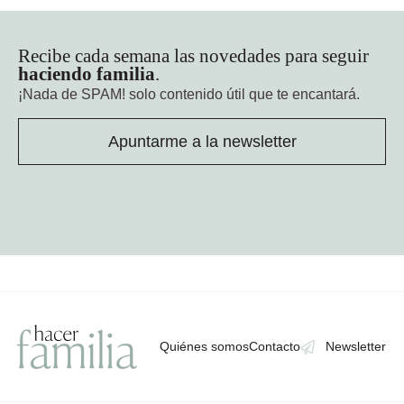
Recibe cada semana las novedades para seguir
haciendo familia
.
¡Nada de SPAM!
solo contenido útil que te encantará.
Apuntarme a la newsletter
Quiénes somos
Contacto
Newsletter