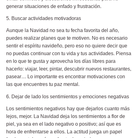
generar situaciones de enfado y frustración.
5. Buscar actividades motivadoras
Aunque la Navidad no sea tu fecha favorita del año,
puedes realizar
planes que te motiven
. No es necesario
sentir el espíritu navideño, pero eso no quiere decir que
no puedas continuar con tu vida y tus actividades. Piensa
en lo que te gusta y aprovecha los días libres para
hacerlo: viajar, leer, pintar, descubrir nuevos restaurantes,
pasear… Lo importante es encontrar motivaciones con
las que encuentres tu paz mental.
6. Dejar de lado los sentimientos y emociones negativas
Los sentimientos negativos hay que dejarlos cuanto más
lejos, mejor. La Navidad deja los sentimientos a flor de
piel, ya sea en el lado negativo o positivo; así que es
hora de enfrentarse a ellos. La
actitud
juega un papel