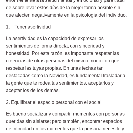
enormemente a la salud mental y emocional y para tratar
de sobrellevar estos días de la mejor forma posible sin
que afecten negativamente en la psicología del individuo.
1.
Tener asertividad
La asertividad es la capacidad de
expresar los
sentimientos
de forma directa, con sinceridad y
honestidad. Por esta razón, es importante respetar las
creencias de otras personas del mismo modo con que
respetas las tuyas propias. En unas fechas tan
destacadas como la Navidad, es fundamental trasladar a
la gente que te rodea tus sentimientos, aceptarlos y
aceptar los de los demás.
2. Equilibrar el espacio personal con el social
Es bueno
socializar
y compartir momentos con personas
queridas sin aislarse; pero también, encontrar
espacios
de intimidad
en los momentos que la persona necesite y