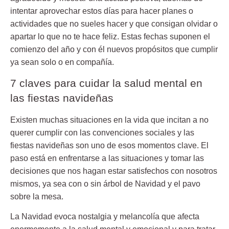
intentar aprovechar estos días para hacer planes o
actividades que no sueles hacer y que consigan olvidar o
apartar lo que no te hace feliz. Estas fechas suponen el
comienzo del año y con él
nuevos propósitos
que cumplir
ya sean solo o en compañía.
7 claves para cuidar la salud mental en
las fiestas navideñas
Existen muchas situaciones en la vida que incitan a no
querer cumplir con las convenciones sociales y las
fiestas navideñas son uno de esos momentos clave. El
paso está en enfrentarse a las situaciones y tomar las
decisiones que nos hagan estar satisfechos con nosotros
mismos, ya sea con o sin árbol de Navidad y el pavo
sobre la mesa.
La Navidad evoca
nostalgia y melancolía
que afecta