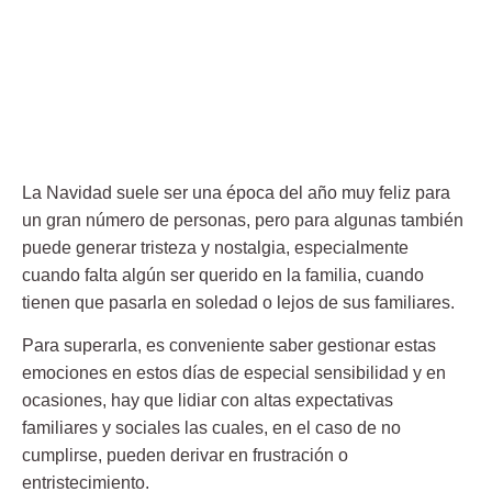
La Navidad suele ser una época del año muy feliz para
un gran número de personas, pero para algunas también
puede generar tristeza y nostalgia, especialmente
cuando falta algún ser querido en la familia, cuando
tienen que pasarla en soledad o lejos de sus familiares.
Para superarla, es conveniente saber
gestionar estas
emociones
en estos días de especial sensibilidad y en
ocasiones, hay que lidiar con altas expectativas
familiares y sociales las cuales, en el caso de no
cumplirse, pueden derivar en frustración o
entristecimiento.