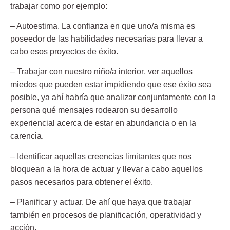
trabajar como por ejemplo:
– Autoestima.
La confianza en que uno/a misma es
poseedor de las habilidades necesarias para llevar a
cabo esos proyectos de éxito.
– Trabajar con nuestro niño/a interior
, ver aquellos
miedos que pueden estar impidiendo que ese éxito sea
posible, ya ahí habría que analizar conjuntamente con la
persona qué mensajes rodearon su desarrollo
experiencial acerca de estar en abundancia o en la
carencia.
– Identificar aquellas creencias limitantes
que nos
bloquean a la hora de actuar y llevar a cabo aquellos
pasos necesarios para obtener el éxito.
– Planificar y actuar.
De ahí que haya que trabajar
también en procesos de planificación, operatividad y
acción.