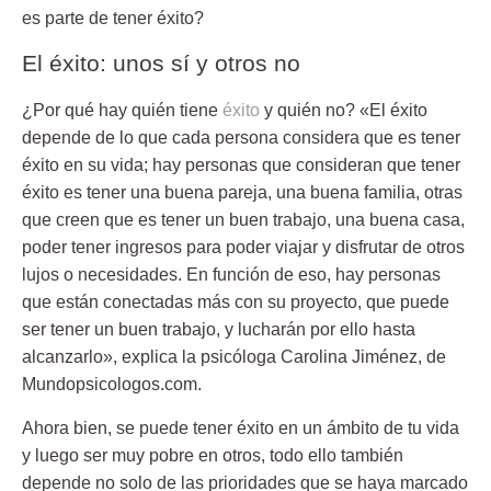
es parte de tener éxito?
El éxito: unos sí y otros no
¿Por qué hay quién tiene
éxito
y quién no? «El éxito
depende de lo que cada persona considera que es tener
éxito en su vida; hay personas que consideran que tener
éxito es tener una buena pareja, una buena familia, otras
que creen que es tener un buen trabajo, una buena casa,
poder tener ingresos para poder viajar y disfrutar de otros
lujos o necesidades. En función de eso, hay personas
que están conectadas más con su proyecto, que puede
ser tener un buen trabajo, y lucharán por ello hasta
alcanzarlo», explica la psicóloga Carolina Jiménez, de
Mundopsicologos.com.
Ahora bien, se puede tener éxito en un ámbito de tu vida
y luego ser muy pobre en otros, todo ello también
depende no solo de las prioridades que se haya marcado