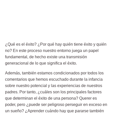
¿Qué es el éxito? ¿Por qué hay quién tiene éxito y quién
no? En este proceso nuestro entorno juega un papel
fundamental, de hecho existe una transmisión
generacional de lo que significa el éxito.
Además, también estamos condicionados por todos los
comentarios que hemos escuchado durante la infancia
sobre nuestro potencial y las experiencias de nuestros
padres. Por tanto, ¿cuáles son los principales factores
que determinan el éxito de una persona? Querer es
poder, pero ¿puede ser peligroso perseguir en exceso en
un sueño? ¿Aprender cuándo hay que pararse también