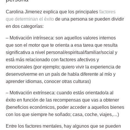
Carolina Jimenez explica que los principales
factores
que determinan el éxito
de una persona se pueden dividir
en dos categorías:
– Motivación intrínseca:
son aquellos valores internos
que son el motor que te orienta a esa tarea que resulta
significativa a nivel personal/espiritual/familiar/social y
está más relacionado con factores afectivos y
emocionales (por ejemplo; quiero vivir la experiencia de
desenvolverme en un país de habla diferente al mío y
aprender idiomas, conocer otras culturas)
– Motivación extrínseca:
cuando estás orientado/a al
éxito en función de las recompensas que vas a obtener
(beneficios económicos, poder acceder a aquellos bienes
con los que siempre he soñado; casa, coche, viajes,…)
Entre los factores mentales, hay algunos que se pueden