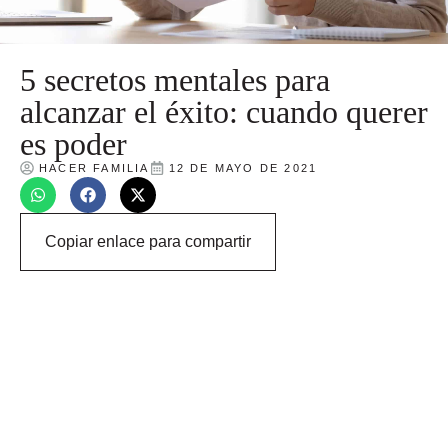
5 secretos mentales para
alcanzar el éxito: cuando querer
es poder
HACER FAMILIA
12 DE MAYO DE 2021
Copiar enlace para compartir