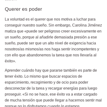
Querer es poder
La voluntad es el querer que nos motiva a luchar para
conseguir nuestro sueño. Sin embargo, Carolina Jiménez
matiza que «puede ser peligroso creer excesivamente en
un sueño, porque al añadirle demasiada presión a ese
sueño, puede ser que un alto nivel de exigencia hacia
nosotros/as mismos/as nos haga sentir incompetentes y
con ello que abandonemos la tarea que nos llevaría al
éxito».
Aprender cuándo hay que pararse también es parte de
tener éxito. Lo mismo que buscar espacios de
esparcimiento, recogimiento y de ocio para poder
desconectar de la tarea y recargar energías para luego
proseguir. «Si no se hace, ese éxito va a estar cargado
de mucha tensión que puede llegar a hacernos sentir mal
porque no lo disfrutamos cuando lo estamos