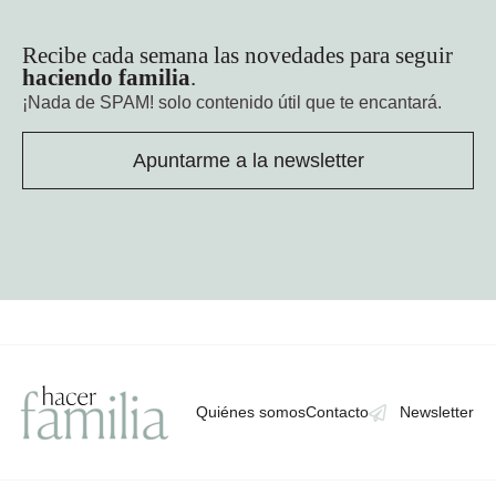
Recibe cada semana las novedades para seguir
haciendo familia
.
¡Nada de SPAM!
solo contenido útil que te encantará.
Apuntarme a la newsletter
Quiénes somos
Contacto
Newsletter