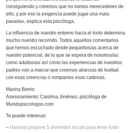
consiguiendo y creemos que no somos merecedores de
ello, y por eso la exigencia puede jugar una mala
pasada», explica esta psicóloga.
La influencia de nuestro entorno hacia el éxito determina
mucho nuestro recorrido. Todos aquellos comentarios
que hemos escuchado desde pequeños/as acerca de
nuestro potencial, de lo que se espera de nosotros/as
como adultos/as así como las experiencias de nuestros
padres van a marcar que creemos alianzas de lealtad
con esas creencias o rompamos esas cadenas.
Marina Berrio
Asesoramiento:
Carolina Jiménez
, psicóloga de
Mundopsicologos.com
Te puede interesar:
–
Harvard propone 5 divertidos trucos para tener éxito