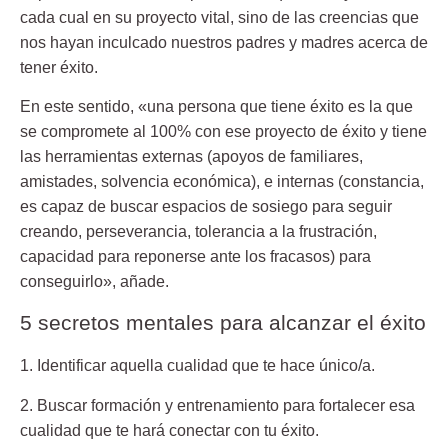
cada cual en su proyecto vital, sino de las creencias que
nos hayan inculcado nuestros padres y madres acerca de
tener éxito.
En este sentido, «una persona que tiene éxito es la que
se compromete al 100% con ese proyecto de éxito y tiene
las herramientas externas (apoyos de familiares,
amistades, solvencia económica), e internas (constancia,
es capaz de buscar espacios de sosiego para seguir
creando, perseverancia, tolerancia a la frustración,
capacidad para reponerse ante los fracasos) para
conseguirlo», añade.
5 secretos mentales para alcanzar el éxito
1. Identificar aquella cualidad que te hace único/a.
2. Buscar formación y entrenamiento para fortalecer esa
cualidad que te hará conectar con tu éxito.