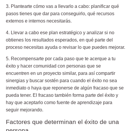
3. Plantearte cómo vas a llevarlo a cabo: planificar qué
pasos tienes que dar para conseguirlo, qué recursos
externos e internos necesitarás.
4. Llevar a cabo ese plan estratégico y analizar si no
obtienes los resultados esperados, en qué parte del
proceso necesitas ayuda o revisar lo que puedes mejorar.
5. Recompensarte por cada paso que te acerque a tu
éxito y hacer comunidad con personas que se
encuentren en un proyecto similar, para así compartir
sinergias y buscar sostén para cuando el éxito no sea
inmediato o haya que reponerse de algún fracaso que se
pueda tener. El fracaso también forma parte del éxito y
hay que aceptarlo como fuente de aprendizaje para
seguir mejorando.
Factores que determinan el éxito de una
persona