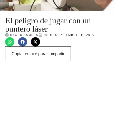
El peligro de jugar con un
puntero láser
HACER FAMILIA
10 DE SEPTIEMBRE DE 2016
Copiar enlace para compartir