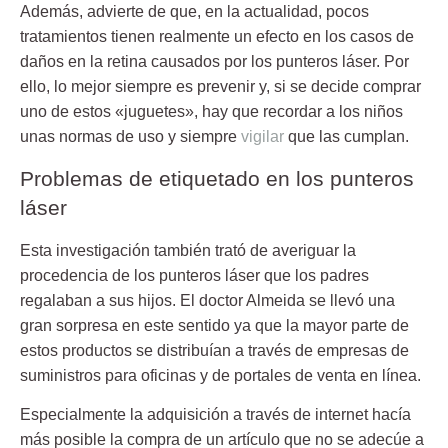
Además, advierte de que, en la actualidad, pocos
tratamientos tienen realmente un efecto en los casos de
daños en la retina causados por los punteros láser. Por
ello, lo mejor siempre es prevenir y, si se decide comprar
uno de estos «juguetes», hay que recordar a los niños
unas
normas de uso
y siempre
vigilar
que las cumplan.
Problemas de etiquetado en los punteros
láser
Esta investigación también trató de averiguar la
procedencia
de los punteros láser que los padres
regalaban a sus hijos. El doctor Almeida se llevó una
gran sorpresa en este sentido ya que la mayor parte de
estos productos se distribuían a través de empresas de
suministros para oficinas y de portales de venta en línea.
Especialmente la adquisición a través de internet hacía
más posible la compra de un artículo que no se adecúe a