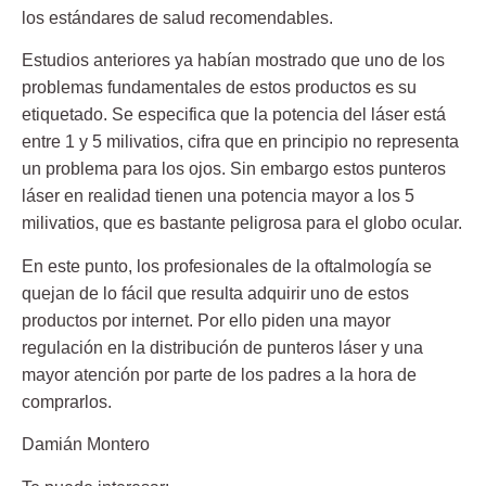
los
estándares de salud recomendables
.
Estudios anteriores ya habían mostrado que uno de los
problemas fundamentales de estos productos es su
etiquetado. Se especifica que la potencia del láser está
entre 1 y 5 milivatios, cifra que en principio no representa
un problema para los ojos. Sin embargo estos punteros
láser en realidad tienen una potencia
mayor a los 5
milivatios
, que es bastante peligrosa para el globo ocular.
En este punto, los profesionales de la oftalmología se
quejan de lo fácil que resulta adquirir uno de estos
productos por internet. Por ello piden una
mayor
regulación
en la distribución de punteros láser y una
mayor atención por parte de los padres a la hora de
comprarlos.
Damián Montero