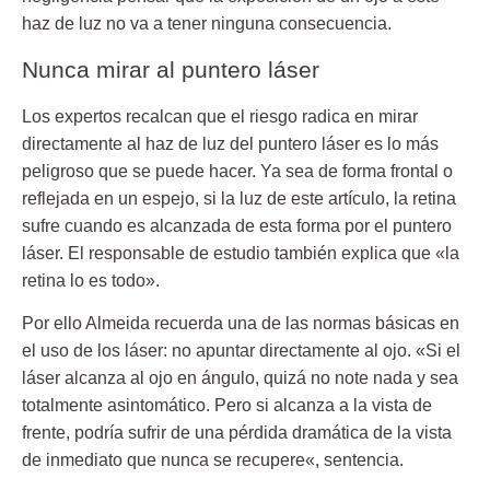
haz de luz no va a tener ninguna consecuencia.
Nunca mirar al puntero láser
Los expertos recalcan que el riesgo radica en mirar
directamente al haz de luz del puntero láser es
lo más
peligroso
que se puede hacer. Ya sea de forma frontal o
reflejada en un espejo, si la luz de este artículo, la retina
sufre cuando es alcanzada de esta forma por el puntero
láser. El responsable de estudio también explica que «la
retina lo es todo».
Por ello Almeida recuerda una de las normas básicas en
el uso de los láser: no apuntar directamente al ojo. «Si el
láser alcanza al ojo en ángulo, quizá no note nada y sea
totalmente asintomático. Pero si alcanza a la vista de
frente, podría sufrir de una pérdida dramática de la vista
de inmediato que
nunca se recupere
«, sentencia.