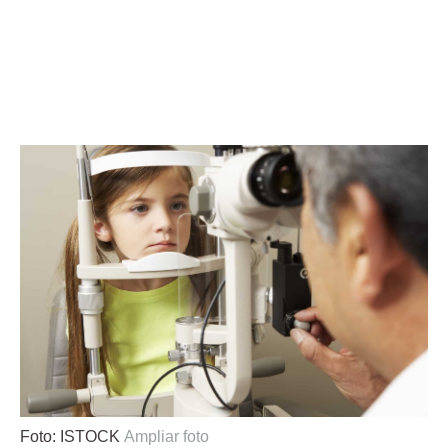
Foto: ISTOCK
Ampliar foto