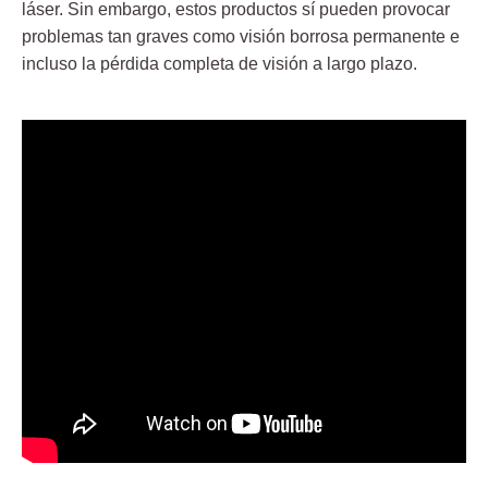
láser.
Sin embargo, estos productos sí pueden provocar
problemas tan graves como visión borrosa permanente e
incluso la pérdida completa de visión a largo plazo.