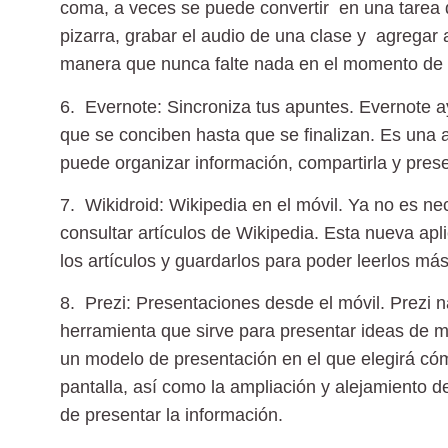
coma, a veces se puede convertir en una tarea dif
pizarra, grabar el audio de una clase y agregar
manera que nunca falte nada en el momento de 
6. Evernote: Sincroniza tus apuntes.
Evernote a
que se conciben hasta que se finalizan. Es una a
puede organizar información, compartirla y pres
7. Wikidroid: Wikipedia en el móvil.
Ya no es nec
consultar artículos de Wikipedia. Esta nueva apli
los artículos y guardarlos para poder leerlos más
8. Prezi: Presentaciones desde el móvil.
Prezi n
herramienta que sirve para presentar ideas de 
un modelo de presentación en el que elegirá có
pantalla, así como la ampliación y alejamiento d
de presentar la información.