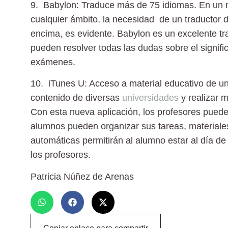
9. Babylon: Traduce más de 75 idiomas.
En un 
cualquier ámbito, la necesidad de un traductor 
encima, es evidente. Babylon es un excelente tr
pueden resolver todas las dudas sobre el signifi
exámenes.
10. iTunes U: Acceso a material educativo de u
contenido de diversas
universidades
y realizar m
Con esta nueva aplicación, los profesores puede
alumnos pueden organizar sus tareas, materiale
automáticas permitirán al alumno estar al día de
los profesores.
Patricia Núñez de Arenas