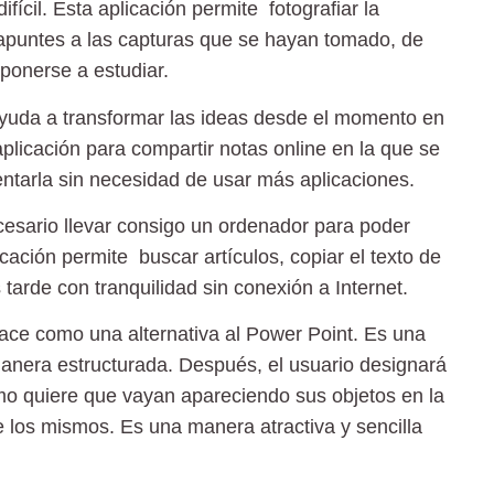
ícil. Esta aplicación permite fotografiar la
 apuntes a las capturas que se hayan tomado, de
ponerse a estudiar.
yuda a transformar las ideas desde el momento en
plicación para compartir notas online en la que se
entarla sin necesidad de usar más aplicaciones.
esario llevar consigo un ordenador para poder
cación permite buscar artículos, copiar el texto de
 tarde con tranquilidad sin conexión a Internet.
ace como una alternativa al Power Point. Es una
manera estructurada. Después, el usuario designará
mo quiere que vayan apareciendo sus objetos en la
e los mismos. Es una manera atractiva y sencilla