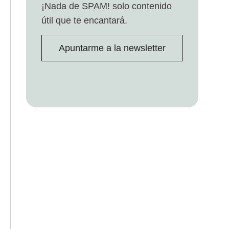
¡Nada de SPAM!
solo contenido
útil que te encantará.
Apuntarme a la newsletter