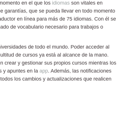
momento en el que los
idiomas
son vitales en
de garantías, que se pueda llevar en todo momento
aductor en línea para más de 75 idiomas. Con él se
cado de vocabulario necesario para trabajos o
niversidades de todo el mundo.
Poder acceder al
ultitud de cursos ya está al alcance de la mano.
n crear y gestionar sus propios cursos mientras los
s y apuntes en la
app
. Además, las notificaciones
 todos los cambios y actualizaciones que realicen