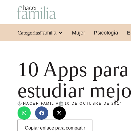
Categorías:
Familia
Mujer
Psicología
E
10 Apps para
estudiar mejo
HACER FAMILIA
10 DE OCTUBRE DE 2014
Copiar enlace para compartir