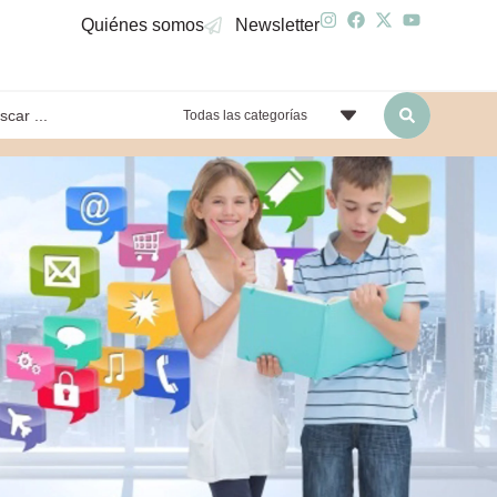
Quiénes somos
Newsletter
Todas las categorías
yendo