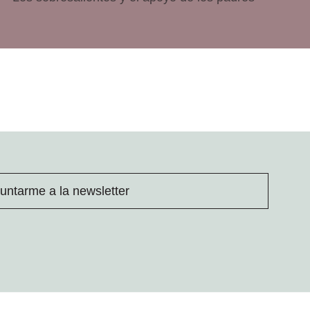
untarme a la newsletter