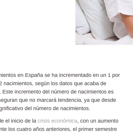
mientos en España se ha incrementado en un 1 por
2 nacimientos, según los datos que acaba de
NE). Este incremento del número de nacimientos es
aseguran que no marcará tendencia, ya que desde
gnificativo del número de nacimientos.
e el inicio de la
crisis económica
, con un aumento
nte los cuatro años anteriores, el primer semestre