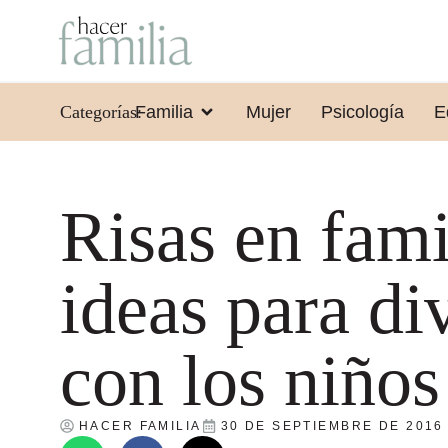
Categorías:
Familia
Mujer
Psicología
E
Risas en fami
ideas para div
con los niños
HACER FAMILIA
30 DE SEPTIEMBRE DE 2016