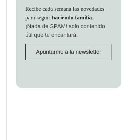
Recibe cada semana las novedades
para seguir
haciendo familia
.
¡Nada de SPAM!
solo contenido
útil que te encantará.
Apuntarme a la newsletter