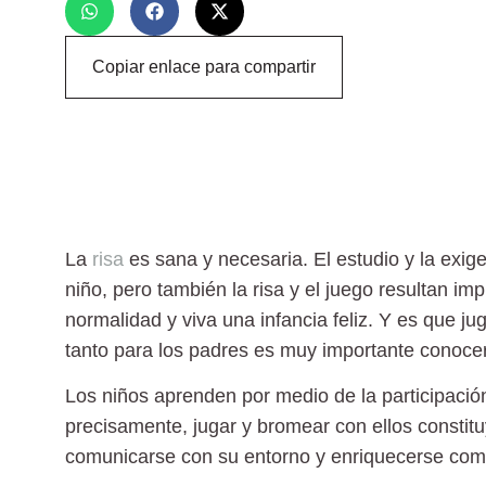
Copiar enlace para compartir
La
risa
es sana y necesaria. El estudio y la exi
niño, pero también la risa y el juego resultan im
normalidad y viva una infancia feliz. Y es que
jug
tanto para los padres es muy importante conoce
Los niños aprenden por medio de la participació
precisamente, jugar y bromear con ellos consti
comunicarse con su entorno y enriquecerse com