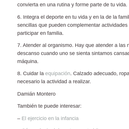
convierta en una rutina y forme parte de tu vida.
6. Integra el deporte en tu vida y en la de la fam
sencillas que pueden complementar actividades
participar en familia.
7. Atender al organismo. Hay que atender a las
descanso cuando uno se sienta sintamos cansado
máquina.
8. Cuidar la
equipación
. Calzado adecuado, ropa
necesario la actividad a realizar.
Damián Montero
También te puede interesar:
–
El ejercicio en la infancia