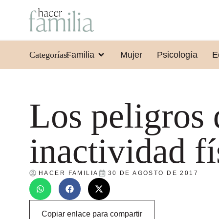
Categorías:
Familia
Mujer
Psicología
E
Los peligros 
inactividad fí
HACER FAMILIA
30 DE AGOSTO DE 2017
Copiar enlace para compartir