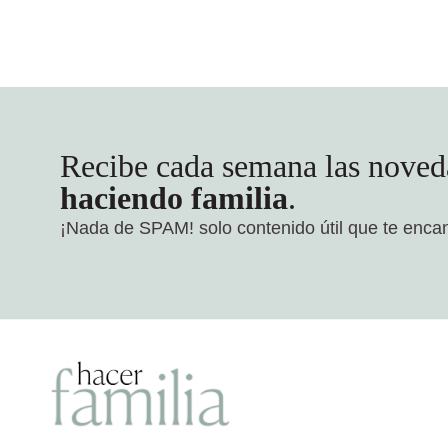
Recibe cada semana las noved
haciendo familia
.
¡Nada de SPAM!
solo contenido útil que te enca