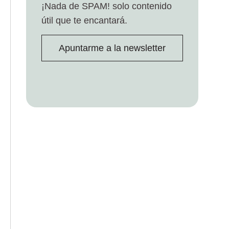
¡Nada de SPAM!
solo contenido
útil que te encantará.
Apuntarme a la newsletter