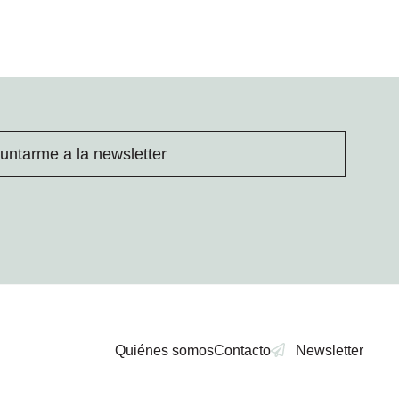
untarme a la newsletter
Quiénes somos
Contacto
Newsletter