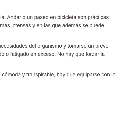
ilia. Andar o un paseo en bicicleta son prácticas
 más intensas y en las que además se puede
 necesidades del organismo y tomarse un breve
 o fatigado en exceso. No hay que forzar la
 cómoda y transpirable, hay que equiparse con lo