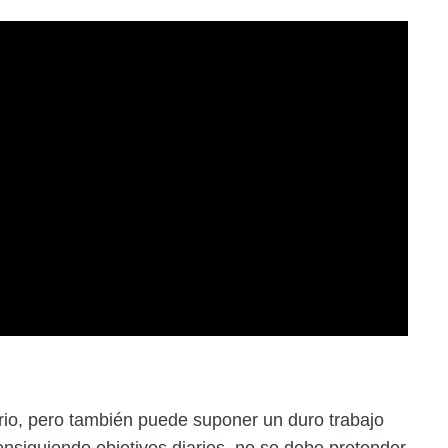
rio, pero también puede suponer un duro trabajo