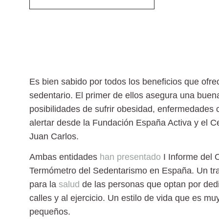
Es bien sabido por todos los beneficios que ofr
sedentario
. El primer de ellos asegura una buen
posibilidades de sufrir obesidad, enfermedades 
alertar desde la Fundación España Activa y el C
Juan Carlos.
Ambas entidades
han presentado
I Informe del 
Termómetro del Sedentarismo en España
. Un tr
para la
salud
de las personas que optan por dedic
calles y al ejercicio. Un estilo de vida que es mu
pequeños.