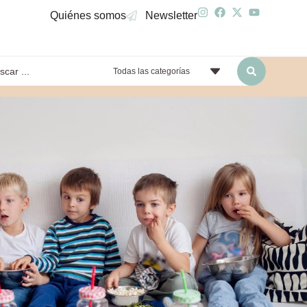
Quiénes somos
Newsletter
Todas las categorías
yendo