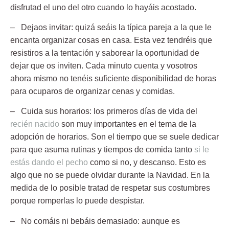
disfrutad el uno del otro cuando lo hayáis acostado.
– Dejaos invitar:
quizá seáis la típica pareja a la que le
encanta organizar cosas en casa. Esta vez tendréis que
resistiros a la tentación y saborear la oportunidad de
dejar que os inviten. Cada minuto cuenta y vosotros
ahora mismo no tenéis suficiente disponibilidad de horas
para ocuparos de organizar cenas y comidas.
– Cuida sus horarios:
los primeros días de vida del
recién nacido
son muy importantes en el tema de la
adopción de horarios. Son el tiempo que se suele dedicar
para que asuma rutinas y tiempos de comida tanto
si le
estás dando el pecho
como si no, y descanso. Esto es
algo que no se puede olvidar durante la Navidad. En la
medida de lo posible tratad de respetar sus costumbres
porque romperlas lo puede despistar.
– No comáis ni bebáis demasiado:
aunque es