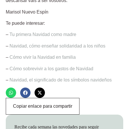
descansar vais a ser vosotros.
Marisol Nuevo Espín
Te puede interesar:
–
Tu primera Navidad como madre
–
Navidad, cómo enseñar solidaridad a los niños
–
Cómo vivir la Navidad en familia
–
Cómo sobrevivir a los gastos de Navidad
–
Navidad, el significado de los símbolos navideños
Copiar enlace para compartir
Recibe cada semana las novedades para seguir