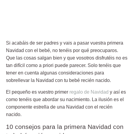
Si acabáis de ser padres y vais a pasar vuestra
primera
Navidad con el bebé
, no tenéis por qué preocuparos.
Que las cosas salgan bien y que vosotros disfrutéis no es
tan difícil como a priori puede parecer. Solo tenéis que
tener en cuenta algunas consideraciones para
sobrellevar
la Navidad con tu bebé recién nacido.
El pequeño es vuestro primer
regalo de Navidad
y así es
como tenéis que abordar su nacimiento. La ilusión es el
componente estrella de una Navidad con el recién
nacido.
10 consejos para la primera Navidad con