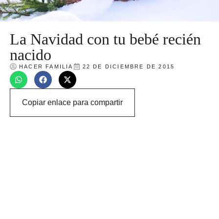
La Navidad con tu bebé recién
nacido
HACER FAMILIA
22 DE DICIEMBRE DE 2015
Copiar enlace para compartir