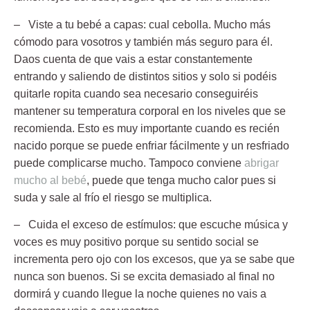
– Viste a tu bebé a capas:
cual cebolla. Mucho más
cómodo para vosotros y también más seguro para él.
Daos cuenta de que vais a estar constantemente
entrando y saliendo de distintos sitios y solo si podéis
quitarle ropita cuando sea necesario conseguiréis
mantener su temperatura corporal en los niveles que se
recomienda. Esto es muy importante cuando es recién
nacido porque se puede enfriar fácilmente y un resfriado
puede complicarse mucho. Tampoco conviene
abrigar
mucho al bebé
, puede que tenga mucho calor pues si
suda y sale al frío el riesgo se multiplica.
– Cuida el exceso de estímulos:
que escuche música y
voces es muy positivo porque su sentido social se
incrementa pero ojo con los excesos, que ya se sabe que
nunca son buenos. Si se excita demasiado al final no
dormirá y cuando llegue la noche quienes no vais a