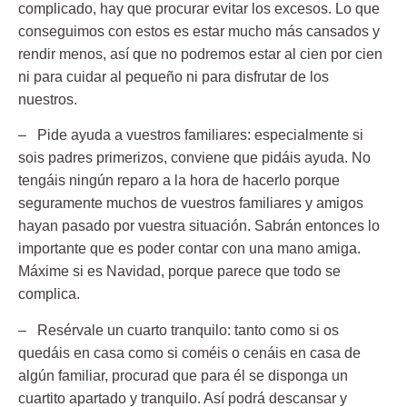
complicado, hay que procurar evitar los excesos. Lo que
conseguimos con estos es estar mucho más cansados y
rendir menos, así que no podremos estar al cien por cien
ni para cuidar al pequeño ni para disfrutar de los
nuestros.
– Pide ayuda a vuestros familiares:
especialmente si
sois padres primerizos, conviene que pidáis ayuda. No
tengáis ningún reparo a la hora de hacerlo porque
seguramente muchos de vuestros familiares y amigos
hayan pasado por vuestra situación. Sabrán entonces lo
importante que es poder contar con una mano amiga.
Máxime si es Navidad, porque parece que todo se
complica.
– Resérvale un cuarto tranquilo:
tanto como si os
quedáis en casa como si coméis o cenáis en casa de
algún familiar, procurad que para él se disponga un
cuartito apartado y tranquilo. Así podrá descansar y