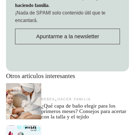
haciendo familia
.
¡Nada de SPAM!
solo contenido útil que te
encantará.
Apuntarme a la newsletter
Otros artículos interesantes
,
BEBES
HACER FAMILIA
¿Qué capa de baño elegir para los
primeros meses? Consejos para acertar
con la talla y el tejido