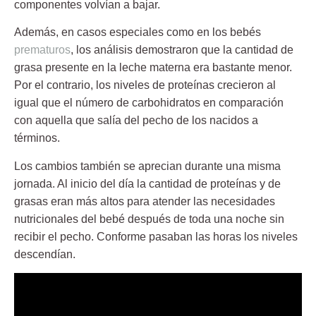
componentes volvían a bajar.
Además, en casos especiales como en los bebés
prematuros
, los análisis demostraron que la cantidad de
grasa presente en la leche materna era bastante menor.
Por el contrario, los niveles de proteínas crecieron al
igual que el número de
carbohidratos
en comparación
con aquella que salía del pecho de los nacidos a
términos.
Los cambios también se aprecian durante una misma
jornada. Al inicio del día la cantidad de proteínas y de
grasas eran más altos para atender las
necesidades
nutricionales del bebé después de toda una noche sin
recibir el pecho. Conforme pasaban las horas los niveles
descendían.