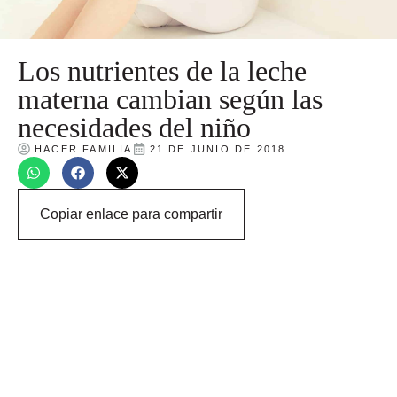
Los nutrientes de la leche
materna cambian según las
necesidades del niño
HACER FAMILIA
21 DE JUNIO DE 2018
Copiar enlace para compartir