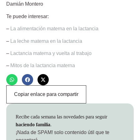
Damián Montero
Te puede interesar:
–
La alimentación materna en la lactancia
–
La leche materna en la lactancia
–
Lactancia materna y vuelta al trabajo
–
Mitos de la lactancia materna
Copiar enlace para compartir
Recibe cada semana las novedades para seguir
haciendo familia
.
¡Nada de SPAM!
solo contenido útil que te