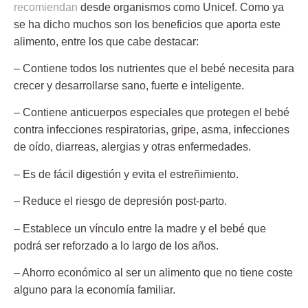
recomiendan
desde organismos como
Unicef
. Como ya
se ha dicho muchos son los beneficios que aporta este
alimento, entre los que cabe destacar:
– Contiene todos los nutrientes que el bebé necesita para
crecer y desarrollarse sano, fuerte e inteligente.
– Contiene anticuerpos especiales que protegen el bebé
contra infecciones respiratorias, gripe, asma, infecciones
de oído, diarreas, alergias y otras enfermedades.
– Es de fácil digestión y evita el estreñimiento.
– Reduce el riesgo de depresión post-parto.
– Establece un vínculo entre la madre y el bebé que
podrá ser reforzado a lo largo de los años.
– Ahorro económico al ser un alimento que no tiene coste
alguno para la economía familiar.