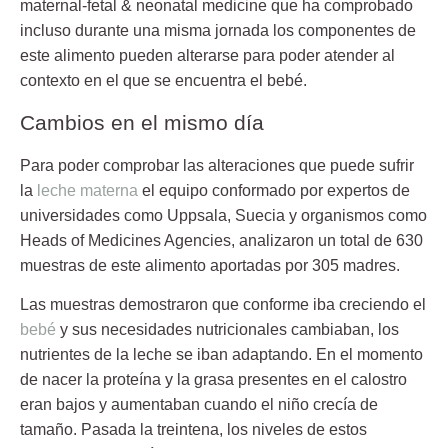
maternal-fetal & neonatal medicine que ha comprobado
incluso durante una misma jornada los componentes de
este alimento pueden alterarse para poder atender al
contexto en el que se encuentra el bebé.
Cambios en el mismo día
Para poder comprobar las alteraciones que puede sufrir
la
leche materna
el equipo conformado por expertos de
universidades como Uppsala, Suecia y organismos como
Heads of Medicines Agencies, analizaron un total de
630
muestras
de este alimento aportadas por 305 madres.
Las muestras demostraron que conforme iba creciendo el
bebé
y sus necesidades nutricionales cambiaban, los
nutrientes de la leche se iban adaptando. En el momento
de nacer la proteína y la grasa presentes en el
calostro
eran bajos y aumentaban cuando el niño crecía de
tamaño. Pasada la treintena, los niveles de estos