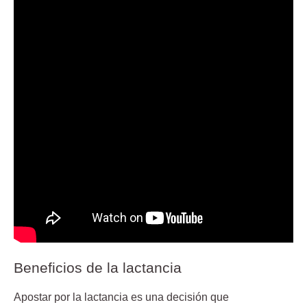
Beneficios de la lactancia
Apostar por la lactancia es una decisión que