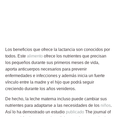
Los beneficios que ofrece la
lactancia
son conocidos por
todos. Este
alimento
ofrece los nutrientes que precisan
los pequeños durante sus primeros meses de vida,
aporta anticuerpos necesarios para prevenir
enfermedades e infecciones y además inicia un fuerte
vínculo entre la madre y el hijo que podrá seguir
creciendo durante los años venideros.
De hecho, la
leche materna
incluso puede cambiar sus
nutrientes para adaptarse a las necesidades de los
niños
.
Así lo ha demostrado un estudio
publicado
The journal of