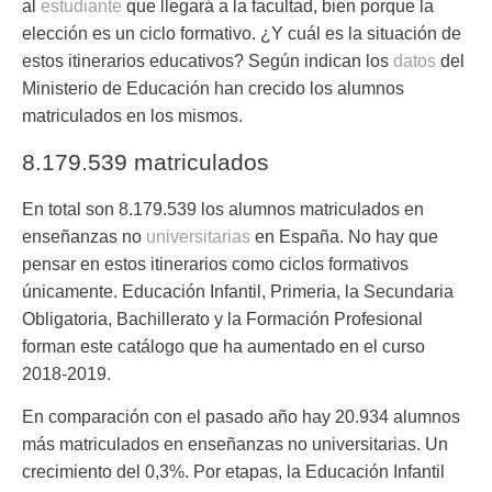
al
estudiante
que llegará a la facultad, bien porque la
elección es un ciclo formativo. ¿Y cuál es la situación de
estos itinerarios educativos? Según indican los
datos
del
Ministerio de Educación han crecido los alumnos
matriculados en los mismos.
8.179.539 matriculados
En total son 8.179.539 los alumnos matriculados en
enseñanzas no
universitarias
en España. No hay que
pensar en estos itinerarios como ciclos formativos
únicamente. Educación Infantil, Primeria, la Secundaria
Obligatoria, Bachillerato y la Formación Profesional
forman este catálogo que ha aumentado en el curso
2018-2019
.
En comparación con el pasado año hay
20.934 alumnos
más
matriculados en enseñanzas no universitarias. Un
crecimiento del 0,3%. Por etapas, la Educación Infantil