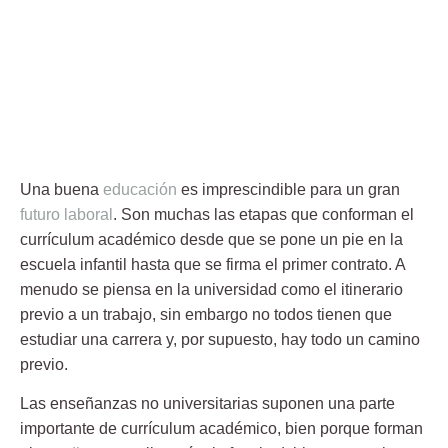
Una buena
educación
es imprescindible para un gran
futuro laboral
. Son muchas las etapas que conforman el
currículum académico desde que se pone un pie en la
escuela infantil hasta que se firma el primer contrato. A
menudo se piensa en la
universidad
como el itinerario
previo a un trabajo, sin embargo no todos tienen que
estudiar una carrera y, por supuesto, hay todo un camino
previo.
Las enseñanzas no
universitarias
suponen una parte
importante de currículum académico, bien porque forman