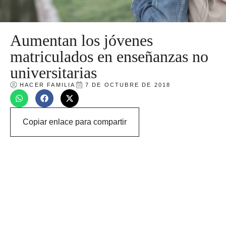
Aumentan los jóvenes
matriculados en enseñanzas no
universitarias
HACER FAMILIA
7 DE OCTUBRE DE 2018
Copiar enlace para compartir