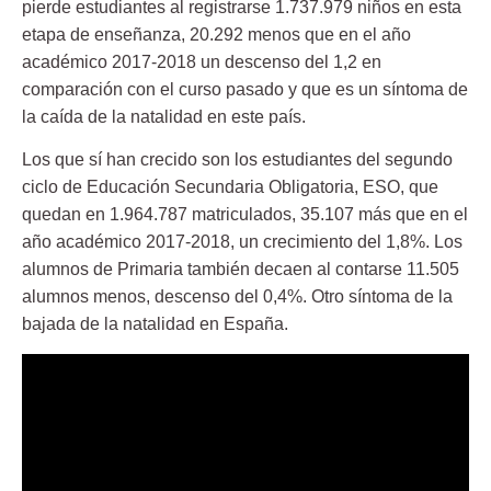
pierde estudiantes al registrarse 1.737.979 niños en esta
etapa de enseñanza, 20.292 menos que en el año
académico 2017-2018 un descenso del 1,2 en
comparación con el curso pasado y que es un síntoma de
la caída de la natalidad en este país.
Los que sí han crecido son los estudiantes del segundo
ciclo de Educación Secundaria Obligatoria,
ESO
, que
quedan en 1.964.787 matriculados, 35.107 más que en el
año académico 2017-2018, un crecimiento del 1,8%. Los
alumnos de Primaria también decaen al contarse 11.505
alumnos menos, descenso del 0,4%. Otro síntoma de la
bajada de la natalidad en España.