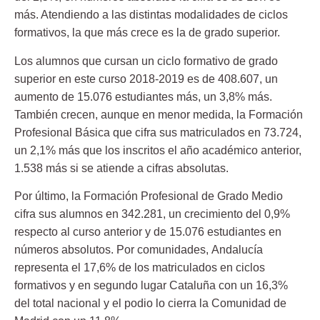
más. Atendiendo a las distintas modalidades de ciclos
formativos, la que más crece es la de grado superior.
Los alumnos que cursan un ciclo formativo de grado
superior en este curso 2018-2019 es de 408.607, un
aumento de 15.076 estudiantes más, un 3,8% más.
También crecen, aunque en menor medida, la Formación
Profesional Básica que cifra sus matriculados en 73.724,
un 2,1% más que los inscritos el año académico anterior,
1.538 más
si se atiende a cifras absolutas.
Por último, la Formación Profesional de Grado Medio
cifra sus alumnos en 342.281, un crecimiento del 0,9%
respecto al curso anterior y de 15.076 estudiantes en
números absolutos. Por comunidades,
Andalucía
representa el 17,6% de los matriculados en ciclos
formativos y en segundo lugar Cataluña con un 16,3%
del total nacional y el podio lo cierra la Comunidad de