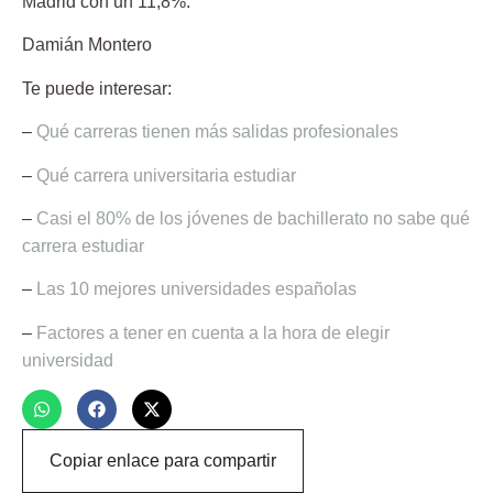
Madrid con un 11,8%.
Damián Montero
Te puede interesar:
–
Qué carreras tienen más salidas profesionales
–
Qué carrera universitaria estudiar
–
Casi el 80% de los jóvenes de bachillerato no sabe qué
carrera estudiar
–
Las 10 mejores universidades españolas
–
Factores a tener en cuenta a la hora de elegir
universidad
Copiar enlace para compartir